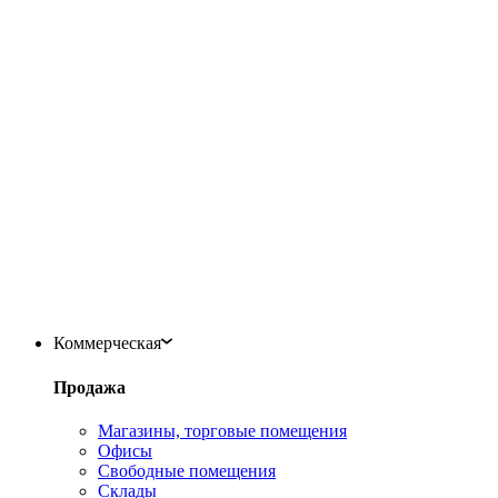
Коммерческая
Продажа
Магазины, торговые помещения
Офисы
Свободные помещения
Склады