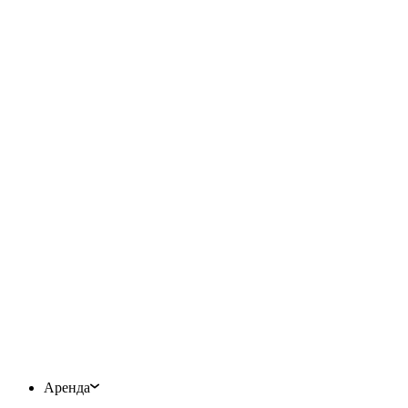
Аренда