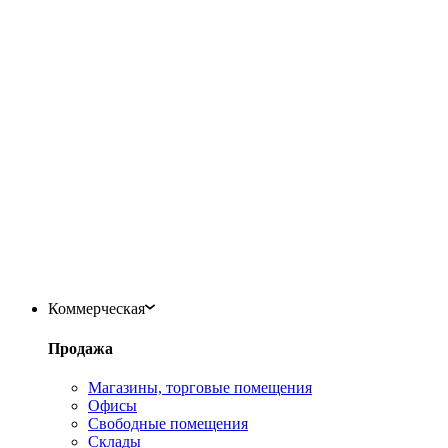
Коммерческая
Продажа
Магазины, торговые помещения
Офисы
Свободные помещения
Склады