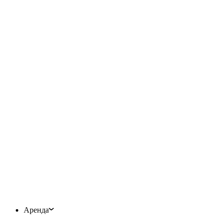
Аренда