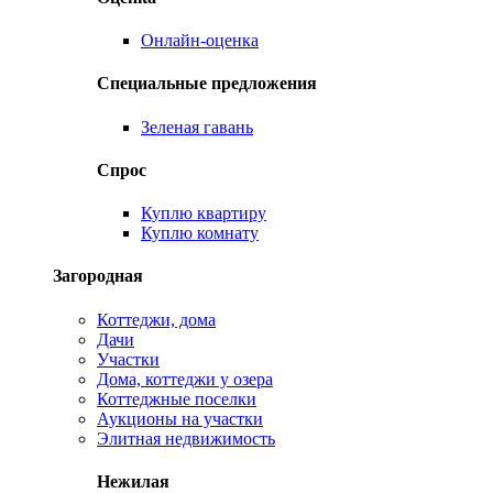
Онлайн-оценка
Специальные предложения
Зеленая гавань
Спрос
Куплю квартиру
Куплю комнату
Загородная
Коттеджи, дома
Дачи
Участки
Дома, коттеджи у озера
Коттеджные поселки
Аукционы на участки
Элитная недвижимость
Нежилая