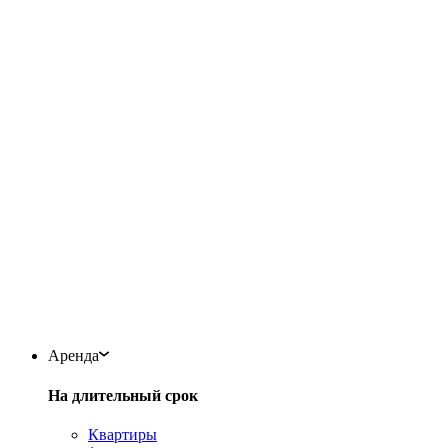
Аренда
На длительный срок
Квартиры