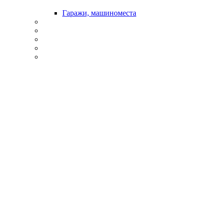
Гаражи, машиноместа