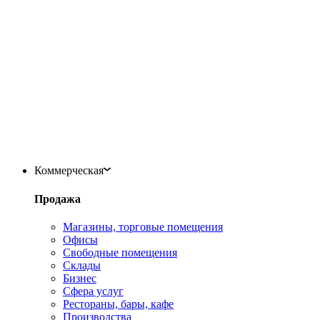
Коммерческая
Продажа
Магазины, торговые помещения
Офисы
Свободные помещения
Склады
Бизнес
Сфера услуг
Рестораны, бары, кафе
Производства