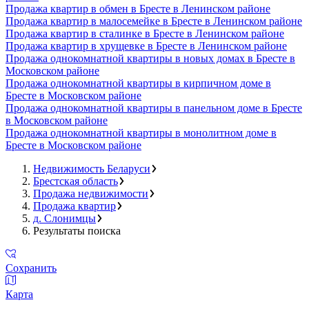
Продажа квартир в обмен в Бресте в Ленинском районе
Продажа квартир в малосемейке в Бресте в Ленинском районе
Продажа квартир в сталинке в Бресте в Ленинском районе
Продажа квартир в хрущевке в Бресте в Ленинском районе
Продажа однокомнатной квартиры в новых домах в Бресте в
Московском районе
Продажа однокомнатной квартиры в кирпичном доме в
Бресте в Московском районе
Продажа однокомнатной квартиры в панельном доме в Бресте
в Московском районе
Продажа однокомнатной квартиры в монолитном доме в
Бресте в Московском районе
Недвижимость Беларуси
Брестская область
Продажа недвижимости
Продажа квартир
д. Слонимцы
Результаты поиска
Сохранить
Карта