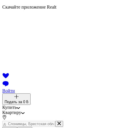
Скачайте приложение Realt
Войти
Подать за
0 ƃ
Купить
Квартиру