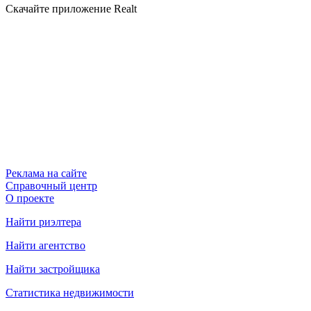
Скачайте приложение Realt
Реклама на сайте
Справочный центр
О проекте
Найти риэлтера
Найти агентство
Найти застройщика
Статистика недвижимости