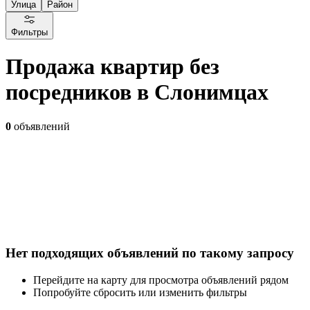
Улица
Район
Фильтры
Продажа квартир без
посредников в Слонимцах
0
объявлений
Нет подходящих объявлений по такому запросу
Перейдите на карту для просмотра объявлений рядом
Попробуйте сбросить или изменить фильтры