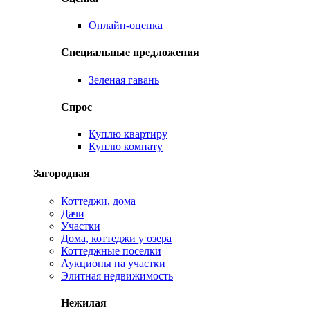
Онлайн-оценка
Специальные предложения
Зеленая гавань
Спрос
Куплю квартиру
Куплю комнату
Загородная
Коттеджи, дома
Дачи
Участки
Дома, коттеджи у озера
Коттеджные поселки
Аукционы на участки
Элитная недвижимость
Нежилая