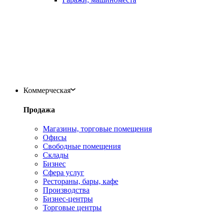
Коммерческая
Продажа
Магазины, торговые помещения
Офисы
Свободные помещения
Склады
Бизнес
Сфера услуг
Рестораны, бары, кафе
Производства
Бизнес-центры
Торговые центры