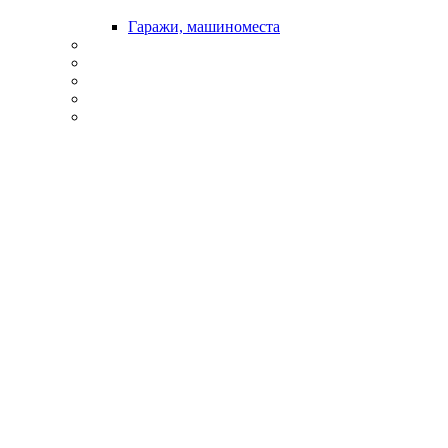
Гаражи, машиноместа