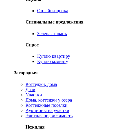
Онлайн-оценка
Специальные предложения
Зеленая гавань
Спрос
Куплю квартиру
Куплю комнату
Загородная
Коттеджи, дома
Дачи
Участки
Дома, коттеджи у озера
Коттеджные поселки
Аукционы на участки
Элитная недвижимость
Нежилая