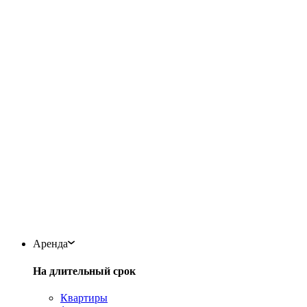
Аренда
На длительный срок
Квартиры