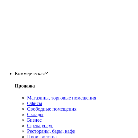
Коммерческая
Продажа
Магазины, торговые помещения
Офисы
Свободные помещения
Склады
Бизнес
Сфера услуг
Рестораны, бары, кафе
Производства