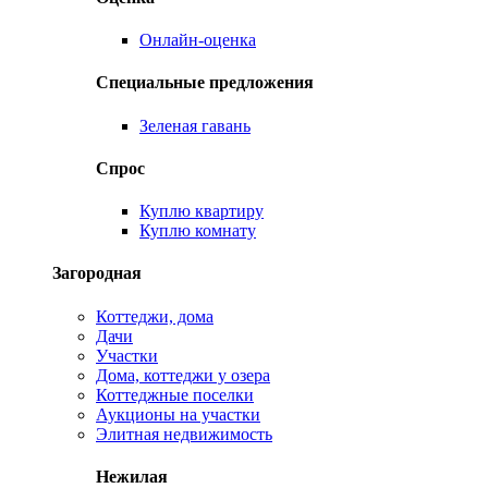
Онлайн-оценка
Специальные предложения
Зеленая гавань
Спрос
Куплю квартиру
Куплю комнату
Загородная
Коттеджи, дома
Дачи
Участки
Дома, коттеджи у озера
Коттеджные поселки
Аукционы на участки
Элитная недвижимость
Нежилая