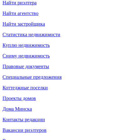
Найти риэлтера
Найти агентство
Найти застройщика
Статистика недвижимости
Куплю недвижимость
Сниму недвижимость
Правовые документы
Специальные предложения
Коттеджные поселки
Проекты домов
Дома Минска
Контакты редакции
Вакансии риэлтеров