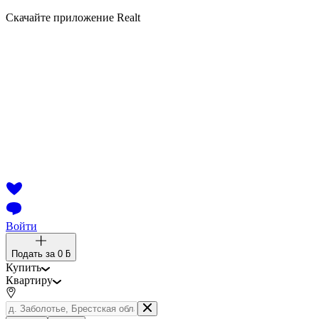
Скачайте приложение Realt
Войти
Подать за
0 ƃ
Купить
Квартиру