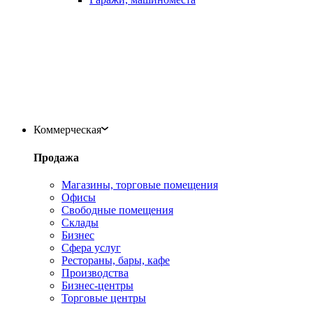
Коммерческая
Продажа
Магазины, торговые помещения
Офисы
Свободные помещения
Склады
Бизнес
Сфера услуг
Рестораны, бары, кафе
Производства
Бизнес-центры
Торговые центры