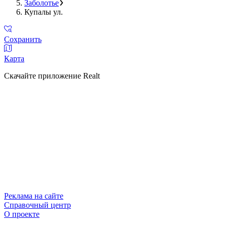
Заболотье
Купалы ул.
Сохранить
Карта
Скачайте приложение Realt
Реклама на сайте
Справочный центр
О проекте