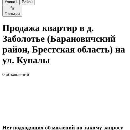
Улица
1
Район
Фильтры
Продажа квартир в д.
Заболотье (Барановичский
район, Брестская область) на
ул. Купалы
0
объявлений
Нет подходящих объявлений по такому запросу