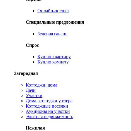
Онлайн-оценка
Специальные предложения
Зеленая гавань
Спрос
Куплю квартиру
Куплю комнату
Загородная
Коттеджи, дома
Дачи
Участки
Дома, коттеджи у озера
Коттеджные поселки
Аукционы на участки
Элитная недвижимость
Нежилая