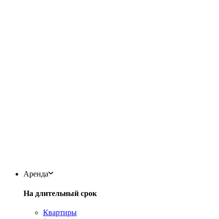
Аренда
На длительный срок
Квартиры