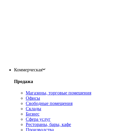
Коммерческая
Продажа
Магазины, торговые помещения
Офисы
Свободные помещения
Склады
Бизнес
Сфера услуг
Рестораны, бары, кафе
Производства