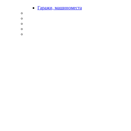
Гаражи, машиноместа