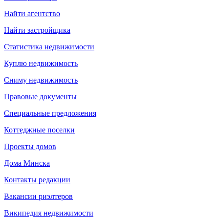
Найти агентство
Найти застройщика
Статистика недвижимости
Куплю недвижимость
Сниму недвижимость
Правовые документы
Специальные предложения
Коттеджные поселки
Проекты домов
Дома Минска
Контакты редакции
Вакансии риэлтеров
Википедия недвижимости