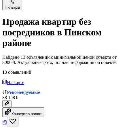
Фильтры
Продажа квартир без
посредников в Пинском
районе
Найдено 13 объявлений с минимальной ценой объекта от
8000 $. Актуальные фото, полная информация об объекте.
13
объявлений
На карте
Рекомендуемые
88 158 ƃ
Конвертер валют