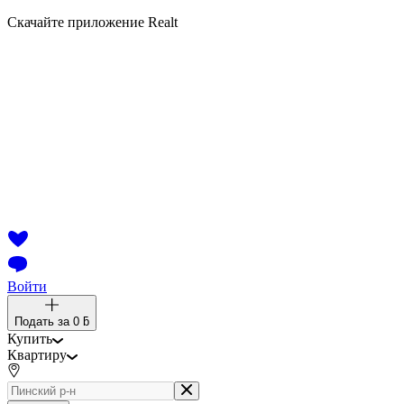
Скачайте приложение Realt
Войти
Подать за
0 ƃ
Купить
Квартиру