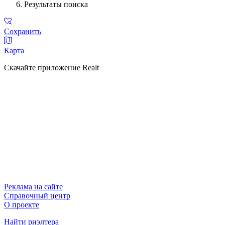
Результаты поиска
Сохранить
Карта
Скачайте приложение Realt
Реклама на сайте
Справочный центр
О проекте
Найти риэлтера