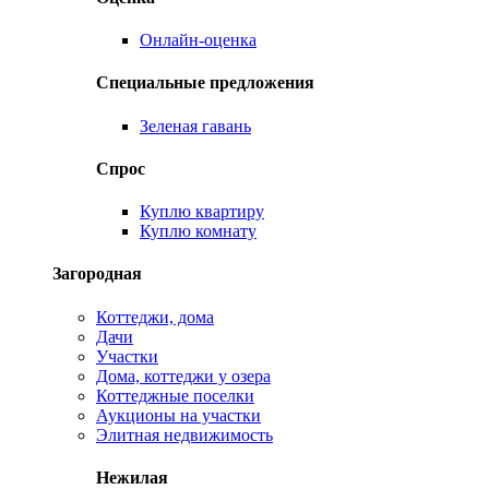
Онлайн-оценка
Специальные предложения
Зеленая гавань
Спрос
Куплю квартиру
Куплю комнату
Загородная
Коттеджи, дома
Дачи
Участки
Дома, коттеджи у озера
Коттеджные поселки
Аукционы на участки
Элитная недвижимость
Нежилая