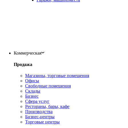
Коммерческая
Продажа
Магазины, торговые помещения
Офисы
Свободные помещения
Склады
Бизнес
Сфера услуг
Рестораны, бары, кафе
Производства
Бизнес-центры
Торговые центры