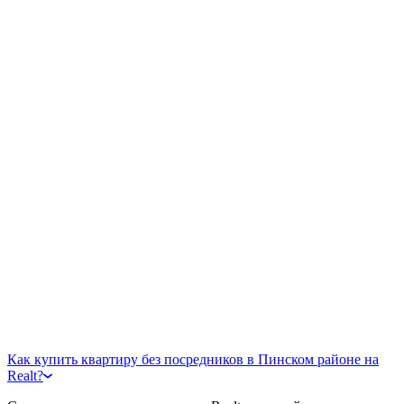
Как купить квартиру без посредников в Пинском районе на
Realt?