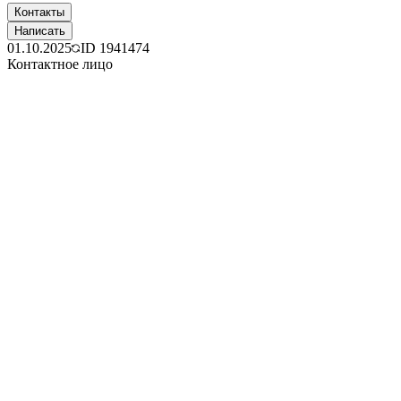
Контакты
Написать
01.10.2025
ID
1941474
Контактное лицо