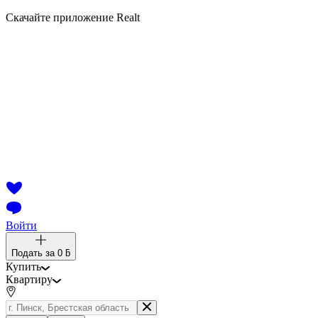
Скачайте приложение Realt
Войти
Подать за
0 ƃ
Купить
Квартиру