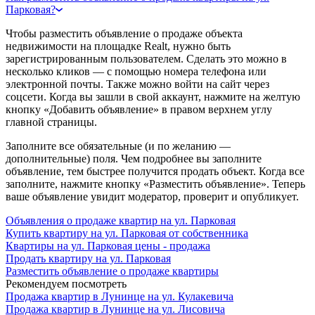
Парковая?
Чтобы разместить объявление о продаже объекта
недвижимости на площадке Realt, нужно быть
зарегистрированным пользователем. Сделать это можно в
несколько кликов — с помощью номера телефона или
электронной почты. Также можно войти на сайт через
соцсети. Когда вы зашли в свой аккаунт, нажмите на желтую
кнопку «Добавить объявление» в правом верхнем углу
главной страницы.
Заполните все обязательные (и по желанию —
дополнительные) поля. Чем подробнее вы заполните
объявление, тем быстрее получится продать объект. Когда все
заполните, нажмите кнопку «Разместить объявление». Теперь
ваше объявление увидит модератор, проверит и опубликует.
Объявления о продаже квартир на ул. Парковая
Купить квартиру на ул. Парковая от собственника
Квартиры на ул. Парковая цены - продажа
Продать квартиру на ул. Парковая
Разместить объявление о продаже квартиры
Рекомендуем посмотреть
Продажа квартир в Лунинце на ул. Кулакевича
Продажа квартир в Лунинце на ул. Лисовича