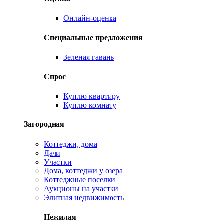
Онлайн-оценка
Специальные предложения
Зеленая гавань
Спрос
Куплю квартиру
Куплю комнату
Загородная
Коттеджи, дома
Дачи
Участки
Дома, коттеджи у озера
Коттеджные поселки
Аукционы на участки
Элитная недвижимость
Нежилая