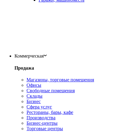
Коммерческая
Продажа
Магазины, торговые помещения
Офисы
Свободные помещения
Склады
Бизнес
Сфера услуг
Рестораны, бары, кафе
Производства
Бизнес-центры
Торговые центры