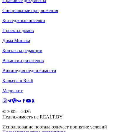
Правовые документы
Специальные предложения
Коттеджные поселки
Проекты домов
Дома Минска
Контакты редакции
Вакансии риэлтеров
Википедия недвижимости
Карьера в Realt
Медиакит
© 2005 –
2026
Недвижимость на REALT.BY
Использование портала означает принятие условий