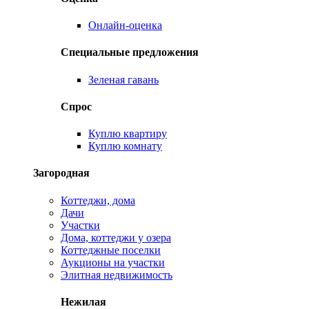
Онлайн-оценка
Специальные предложения
Зеленая гавань
Спрос
Куплю квартиру
Куплю комнату
Загородная
Коттеджи, дома
Дачи
Участки
Дома, коттеджи у озера
Коттеджные поселки
Аукционы на участки
Элитная недвижимость
Нежилая