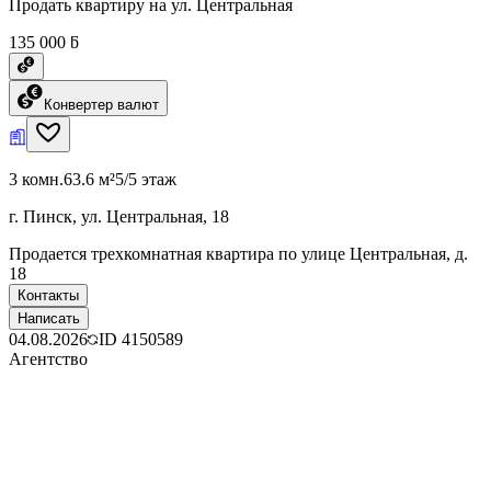
Продать квартиру на ул. Центральная
135 000 ƃ
Конвертер валют
3 комн.
63.6 м²
5/5 этаж
г. Пинск, ул. Центральная, 18
Продается трехкомнатная квартира по улице Центральная, д.
18
Контакты
Написать
04.08.2026
ID
4150589
Агентство