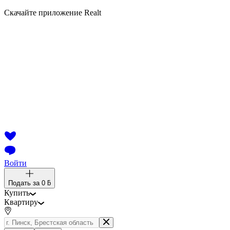
Скачайте приложение Realt
Войти
Подать за
0 ƃ
Купить
Квартиру