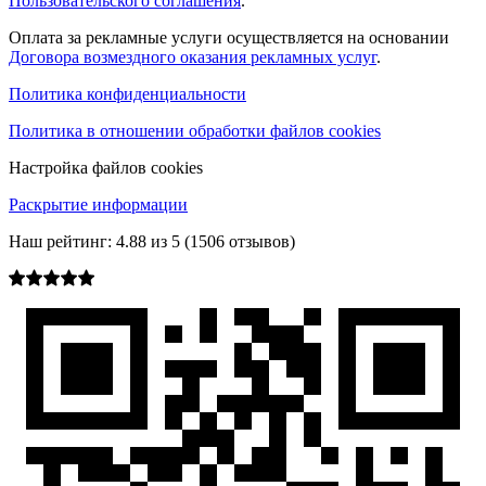
Пользовательского соглашения
.
Оплата за рекламные услуги осуществляется на основании
Договора возмездного оказания рекламных услуг
.
Политика конфиденциальности
Политика в отношении обработки файлов cookies
Настройка файлов cookies
Раскрытие информации
Наш рейтинг:
4.88
из
5
(
1506
отзывов)