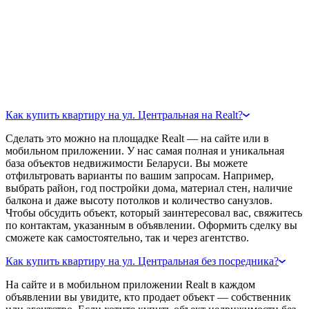
Как купить квартиру на ул. Центральная на Realt?
Сделать это можно на площадке Realt — на сайте или в
мобильном приложении. У нас самая полная и уникальная
база объектов недвижимости Беларуси. Вы можете
отфильтровать варианты по вашим запросам. Например,
выбрать район, год постройки дома, материал стен, наличие
балкона и даже высоту потолков и количество санузлов.
Чтобы обсудить объект, который заинтересовал вас, свяжитесь
по контактам, указанным в объявлении. Оформить сделку вы
сможете как самостоятельно, так и через агентство.
Как купить квартиру на ул. Центральная без посредника?
На сайте и в мобильном приложении Realt в каждом
объявлении вы увидите, кто продает объект — собственник