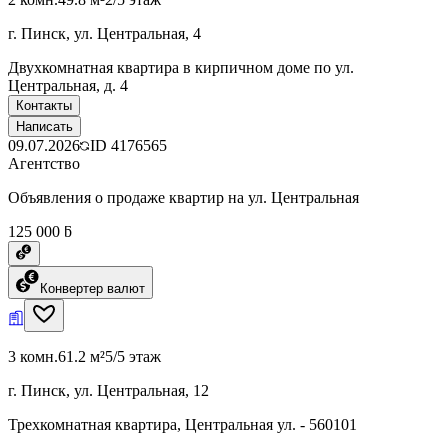
г. Пинск, ул. Центральная, 4
Двухкомнатная квартира в кирпичном доме по ул.
Центральная, д. 4
Контакты
Написать
09.07.2026
ID
4176565
Агентство
Объявления о продаже квартир на ул. Центральная
125 000 ƃ
Конвертер валют
3 комн.
61.2 м²
5/5 этаж
г. Пинск, ул. Центральная, 12
Трехкомнатная квартира, Центральная ул. - 560101