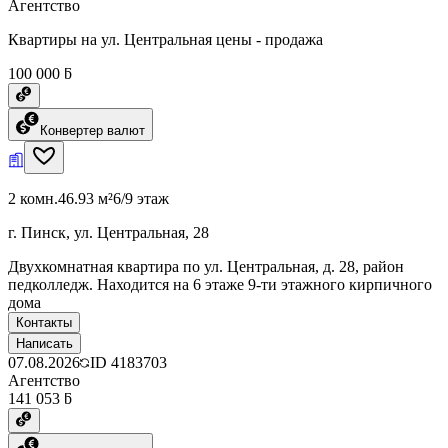
Агентство
Квартиры на ул. Центральная цены - продажа
100 000 ƃ
Конвертер валют
2 комн.
46.93 м²
6/9 этаж
г. Пинск, ул. Центральная, 28
Двухкомнатная квартира по ул. Центральная, д. 28, район
педколледж. Находится на 6 этаже 9-ти этажного кирпичного
дома
Контакты
Написать
07.08.2026
ID
4183703
Агентство
141 053 ƃ