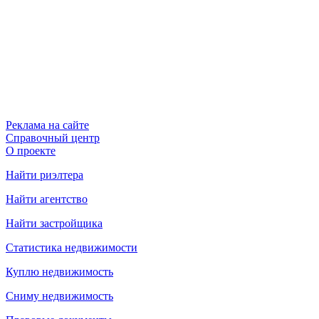
Реклама на сайте
Справочный центр
О проекте
Найти риэлтера
Найти агентство
Найти застройщика
Статистика недвижимости
Куплю недвижимость
Сниму недвижимость