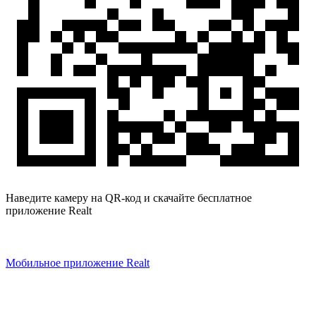
Наведите камеру на QR-код и скачайте бесплатное
приложение Realt
Мобильное приложение Realt