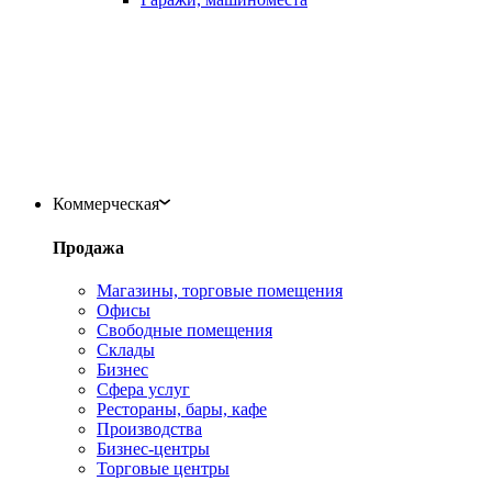
Коммерческая
Продажа
Магазины, торговые помещения
Офисы
Свободные помещения
Склады
Бизнес
Сфера услуг
Рестораны, бары, кафе
Производства
Бизнес-центры
Торговые центры