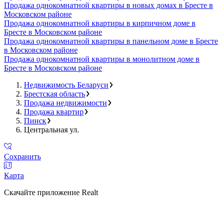
Продажа однокомнатной квартиры в новых домах в Бресте в
Московском районе
Продажа однокомнатной квартиры в кирпичном доме в
Бресте в Московском районе
Продажа однокомнатной квартиры в панельном доме в Бресте
в Московском районе
Продажа однокомнатной квартиры в монолитном доме в
Бресте в Московском районе
Недвижимость Беларуси
Брестская область
Продажа недвижимости
Продажа квартир
Пинск
Центральная ул.
Сохранить
Карта
Скачайте приложение Realt