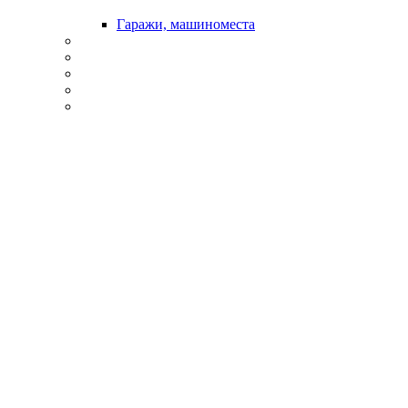
Гаражи, машиноместа