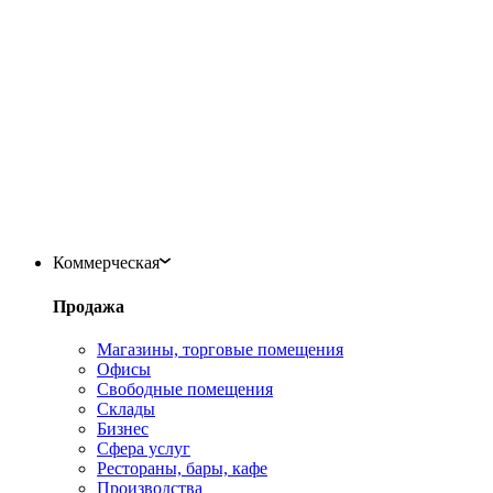
Коммерческая
Продажа
Магазины, торговые помещения
Офисы
Свободные помещения
Склады
Бизнес
Сфера услуг
Рестораны, бары, кафе
Производства