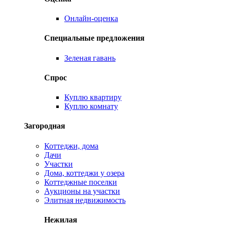
Онлайн-оценка
Специальные предложения
Зеленая гавань
Спрос
Куплю квартиру
Куплю комнату
Загородная
Коттеджи, дома
Дачи
Участки
Дома, коттеджи у озера
Коттеджные поселки
Аукционы на участки
Элитная недвижимость
Нежилая