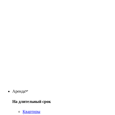
Аренда
На длительный срок
Квартиры