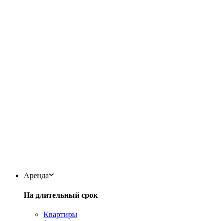
Аренда
На длительный срок
Квартиры