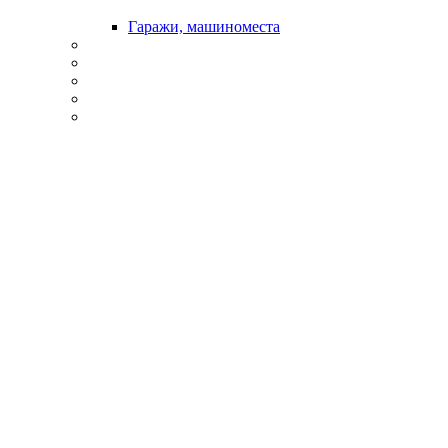
Гаражи, машиноместа