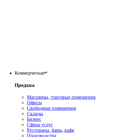
Коммерческая
Продажа
Магазины, торговые помещения
Офисы
Свободные помещения
Склады
Бизнес
Сфера услуг
Рестораны, бары, кафе
Производства