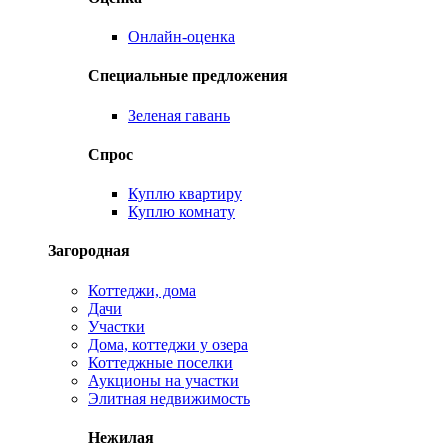
Онлайн-оценка
Специальные предложения
Зеленая гавань
Спрос
Куплю квартиру
Куплю комнату
Загородная
Коттеджи, дома
Дачи
Участки
Дома, коттеджи у озера
Коттеджные поселки
Аукционы на участки
Элитная недвижимость
Нежилая