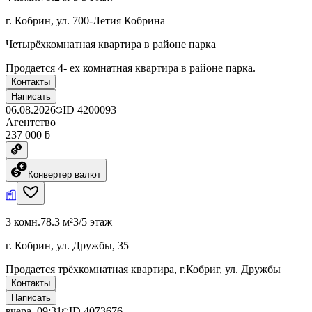
г. Кобрин, ул. 700-Летия Кобрина
Четырёхкомнатная квартира в районе парка
Продается 4- ех комнатная квартира в районе парка.
Контакты
Написать
06.08.2026
ID
4200093
Агентство
237 000 ƃ
Конвертер валют
3 комн.
78.3 м²
3/5 этаж
г. Кобрин, ул. Дружбы, 35
Продается трёхкомнатная квартира, г.Кобриг, ул. Дружбы
Контакты
Написать
вчера, 09:31
ID
4073676