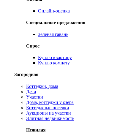
Онлайн-оценка
Специальные предложения
Зеленая гавань
Спрос
Куплю квартиру
Куплю комнату
Загородная
Коттеджи, дома
Дачи
Участки
Дома, коттеджи у озера
Коттеджные поселки
Аукционы на участки
Элитная недвижимость
Нежилая