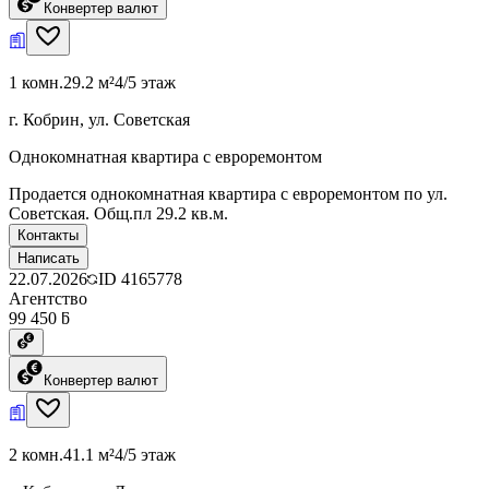
Конвертер валют
1 комн.
29.2 м²
4/5 этаж
г. Кобрин, ул. Советская
Однокомнатная квартира с евроремонтом
Продается однокомнатная квартира с евроремонтом по ул.
Советская. Общ.пл 29.2 кв.м.
Контакты
Написать
22.07.2026
ID
4165778
Агентство
99 450 ƃ
Конвертер валют
2 комн.
41.1 м²
4/5 этаж