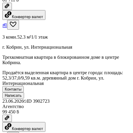
Конвертер валют
3 комн.
52.3 м²
1/1 этаж
г. Кобрин, ул. Интернациональная
Трехкомнатная квартира в блокированном доме в центре
Кобрина.
Продаётся выделенная квартира в центре города: площадь:
52,3/37,0/9,59 кв.м. деревянный дом г. Кобрин, ул.
Интернациональная
Контакты
Написать
23.06.2026
ID
3902723
Агентство
99 450 ƃ
Конвертер валют