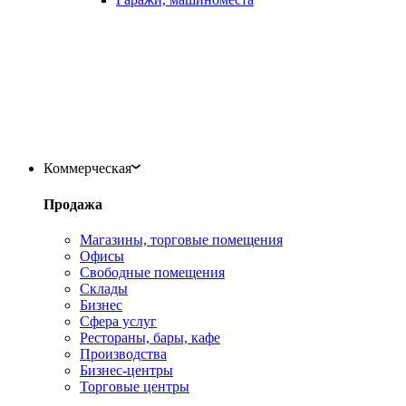
Коммерческая
Продажа
Магазины, торговые помещения
Офисы
Свободные помещения
Склады
Бизнес
Сфера услуг
Рестораны, бары, кафе
Производства
Бизнес-центры
Торговые центры