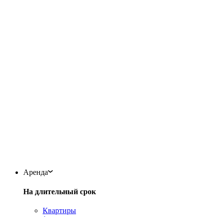
Аренда
На длительный срок
Квартиры