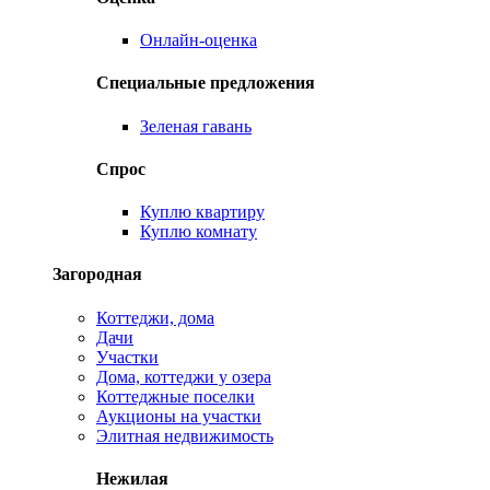
Онлайн-оценка
Специальные предложения
Зеленая гавань
Спрос
Куплю квартиру
Куплю комнату
Загородная
Коттеджи, дома
Дачи
Участки
Дома, коттеджи у озера
Коттеджные поселки
Аукционы на участки
Элитная недвижимость
Нежилая