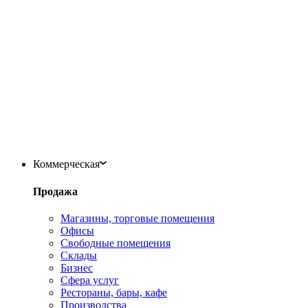
Коммерческая
Продажа
Магазины, торговые помещения
Офисы
Свободные помещения
Склады
Бизнес
Сфера услуг
Рестораны, бары, кафе
Производства