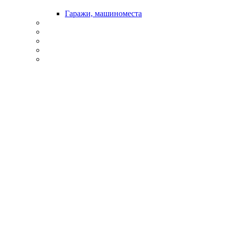
Гаражи, машиноместа