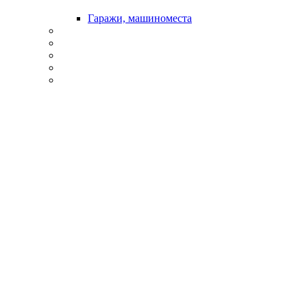
Гаражи, машиноместа