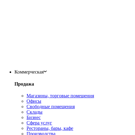
Коммерческая
Продажа
Магазины, торговые помещения
Офисы
Свободные помещения
Склады
Бизнес
Сфера услуг
Рестораны, бары, кафе
Производства