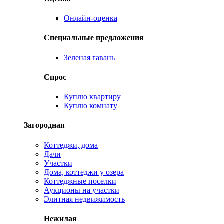
Онлайн-оценка
Специальные предложения
Зеленая гавань
Спрос
Куплю квартиру
Куплю комнату
Загородная
Коттеджи, дома
Дачи
Участки
Дома, коттеджи у озера
Коттеджные поселки
Аукционы на участки
Элитная недвижимость
Нежилая