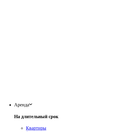
Аренда
На длительный срок
Квартиры