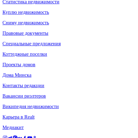
Статистика недвижимости
Куплю недвижимость
Сниму недвижимость
Правовые документы
Специальные предложения
Коттеджные поселки
Проекты домов
Дома Минска
Контакты редакции
Вакансии риэлтеров
Википедия недвижимости
Карьера в Realt
Медиакит