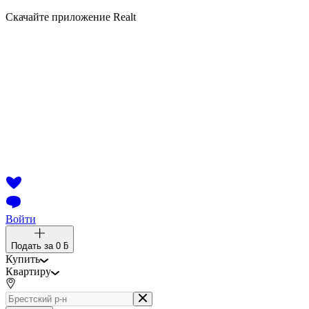
Скачайте приложение Realt
Войти
Подать за
0 ƃ
Купить
Квартиру