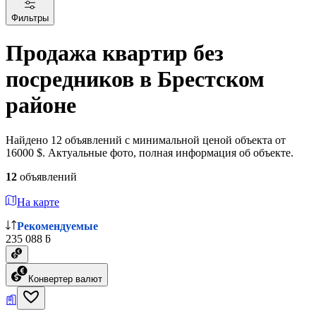
Фильтры
Продажа квартир без
посредников в Брестском
районе
Найдено 12 объявлений с минимальной ценой объекта от
16000 $. Актуальные фото, полная информация об объекте.
12
объявлений
На карте
Рекомендуемые
235 088 ƃ
Конвертер валют