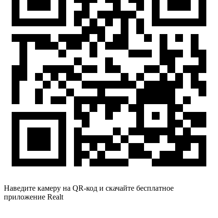
Наведите камеру на QR-код и скачайте бесплатное
приложение Realt