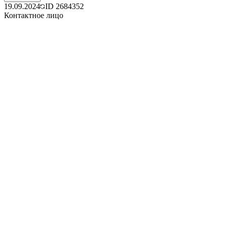
19.09.2024
ID
2684352
Контактное лицо