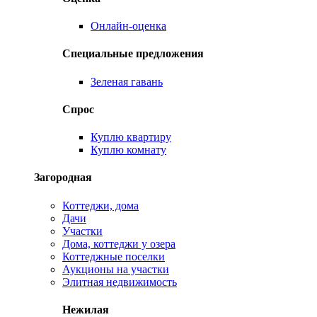
Онлайн-оценка
Специальные предложения
Зеленая гавань
Спрос
Куплю квартиру
Куплю комнату
Загородная
Коттеджи, дома
Дачи
Участки
Дома, коттеджи у озера
Коттеджные поселки
Аукционы на участки
Элитная недвижимость
Нежилая