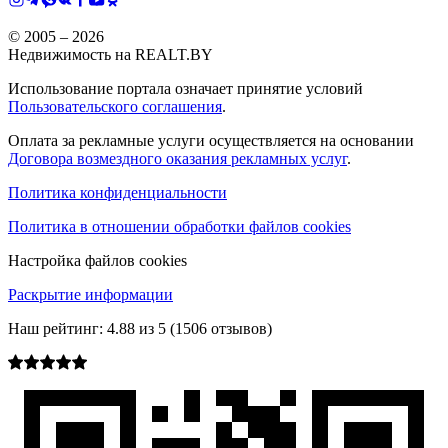
© 2005 –
2026
Недвижимость на REALT.BY
Использование портала означает принятие условий
Пользовательского соглашения
.
Оплата за рекламные услуги осуществляется на основании
Договора возмездного оказания рекламных услуг
.
Политика конфиденциальности
Политика в отношении обработки файлов cookies
Настройка файлов cookies
Раскрытие информации
Наш рейтинг:
4.88
из
5
(
1506
отзывов)