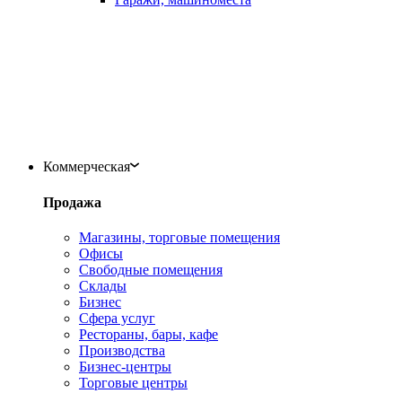
Коммерческая
Продажа
Магазины, торговые помещения
Офисы
Свободные помещения
Склады
Бизнес
Сфера услуг
Рестораны, бары, кафе
Производства
Бизнес-центры
Торговые центры