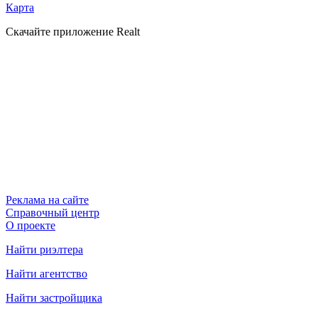
Карта
Скачайте приложение Realt
Реклама на сайте
Справочный центр
О проекте
Найти риэлтера
Найти агентство
Найти застройщика