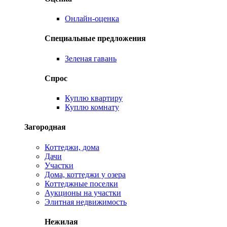
Онлайн-оценка
Специальные предложения
Зеленая гавань
Спрос
Куплю квартиру
Куплю комнату
Загородная
Коттеджи, дома
Дачи
Участки
Дома, коттеджи у озера
Коттеджные поселки
Аукционы на участки
Элитная недвижимость
Нежилая