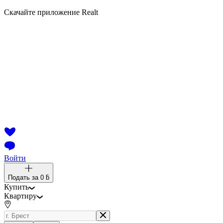
Скачайте приложение Realt
Войти
Подать за
0 ƃ
Купить
Квартиру