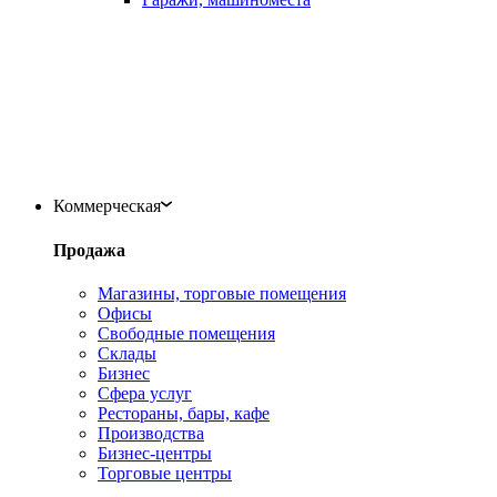
Коммерческая
Продажа
Магазины, торговые помещения
Офисы
Свободные помещения
Склады
Бизнес
Сфера услуг
Рестораны, бары, кафе
Производства
Бизнес-центры
Торговые центры