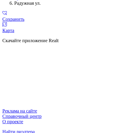
Радужная ул.
Сохранить
Карта
Скачайте приложение Realt
Реклама на сайте
Справочный центр
О проекте
Найти риэлтера