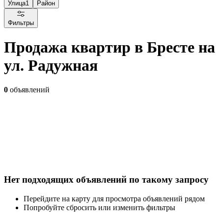
Улица
1
Район
Фильтры
Продажа квартир в Бресте на
ул. Радужная
0
объявлений
Нет подходящих объявлений по такому запросу
Перейдите на карту для просмотра объявлений рядом
Попробуйте сбросить или изменить фильтры