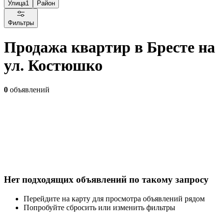
Улица
1
Район
Фильтры
Продажа квартир в Бресте на
ул. Костюшко
0
объявлений
Нет подходящих объявлений по такому запросу
Перейдите на карту для просмотра объявлений рядом
Попробуйте сбросить или изменить фильтры