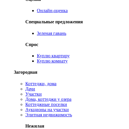
Онлайн-оценка
Специальные предложения
Зеленая гавань
Спрос
Куплю квартиру
Куплю комнату
Загородная
Коттеджи, дома
Дачи
Участки
Дома, коттеджи у озера
Коттеджные поселки
Аукционы на участки
Элитная недвижимость
Нежилая