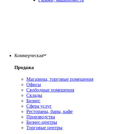
Коммерческая
Продажа
Магазины, торговые помещения
Офисы
Свободные помещения
Склады
Бизнес
Сфера услуг
Рестораны, бары, кафе
Производства
Бизнес-центры
Торговые центры