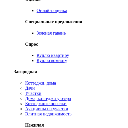
Онлайн-оценка
Специальные предложения
Зеленая гавань
Спрос
Куплю квартиру
Куплю комнату
Загородная
Коттеджи, дома
Дачи
Участки
Дома, коттеджи у озера
Коттеджные поселки
Аукционы на участки
Элитная недвижимость
Нежилая