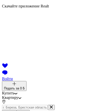
Скачайте приложение Realt
Войти
Подать за
0 ƃ
Купить
Квартиру