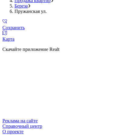
Продажа квартир
Береза
Пружанская ул.
Сохранить
Карта
Скачайте приложение Realt
Реклама на сайте
Справочный центр
О проекте