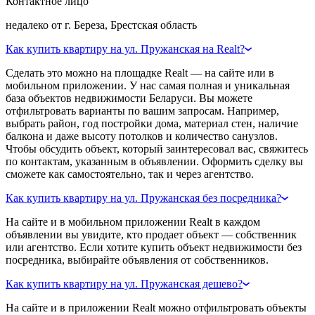
Контактное лицо
недалеко от г. Береза, Брестская область
Как купить квартиру на ул. Пружанская на Realt?
Сделать это можно на площадке Realt — на сайте или в
мобильном приложении. У нас самая полная и уникальная
база объектов недвижимости Беларуси. Вы можете
отфильтровать варианты по вашим запросам. Например,
выбрать район, год постройки дома, материал стен, наличие
балкона и даже высоту потолков и количество санузлов.
Чтобы обсудить объект, который заинтересовал вас, свяжитесь
по контактам, указанным в объявлении. Оформить сделку вы
сможете как самостоятельно, так и через агентство.
Как купить квартиру на ул. Пружанская без посредника?
На сайте и в мобильном приложении Realt в каждом
объявлении вы увидите, кто продает объект — собственник
или агентство. Если хотите купить объект недвижимости без
посредника, выбирайте объявления от собственников.
Как купить квартиру на ул. Пружанская дешево?
На сайте и в приложении Realt можно отфильтровать объекты