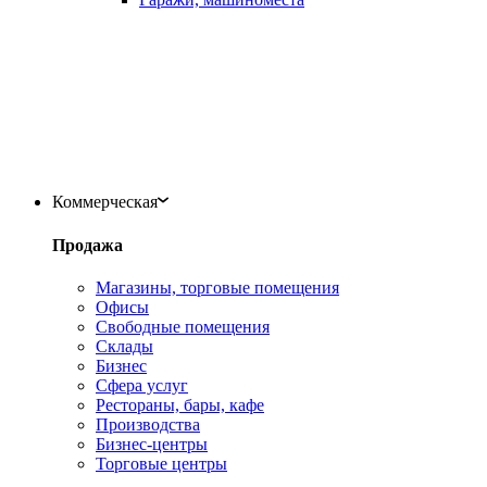
Коммерческая
Продажа
Магазины, торговые помещения
Офисы
Свободные помещения
Склады
Бизнес
Сфера услуг
Рестораны, бары, кафе
Производства
Бизнес-центры
Торговые центры