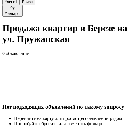
Улица
1
Район
Фильтры
Продажа квартир в Березе на
ул. Пружанская
0
объявлений
Нет подходящих объявлений по такому запросу
Перейдите на карту для просмотра объявлений рядом
Попробуйте сбросить или изменить фильтры