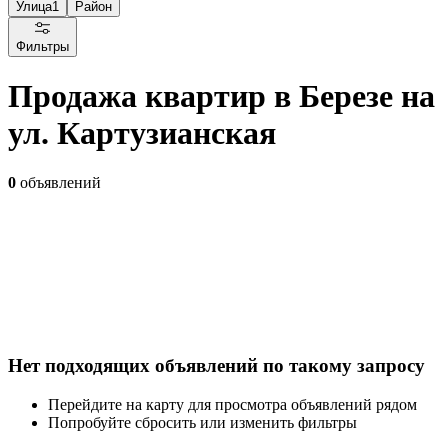
Улица
1
Район
Фильтры
Продажа квартир в Березе на
ул. Картузианская
0
объявлений
Нет подходящих объявлений по такому запросу
Перейдите на карту для просмотра объявлений рядом
Попробуйте сбросить или изменить фильтры