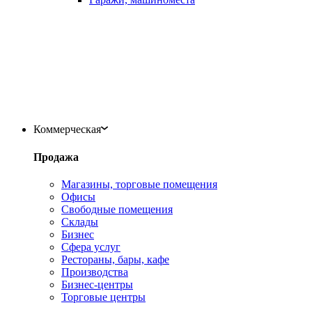
Коммерческая
Продажа
Магазины, торговые помещения
Офисы
Свободные помещения
Склады
Бизнес
Сфера услуг
Рестораны, бары, кафе
Производства
Бизнес-центры
Торговые центры