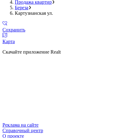
Продажа квартир
Береза
Картузианская ул.
Сохранить
Карта
Скачайте приложение Realt
Реклама на сайте
Справочный центр
О проекте