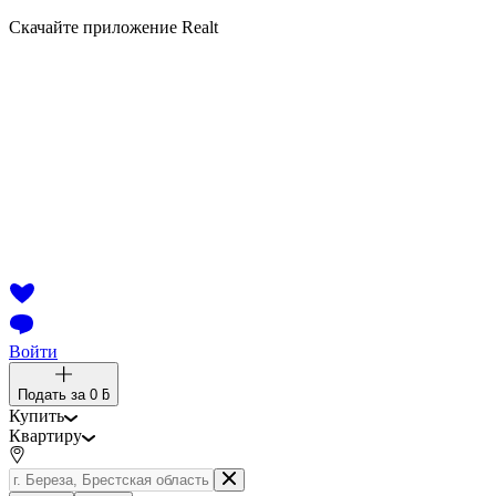
Скачайте приложение Realt
Войти
Подать за
0 ƃ
Купить
Квартиру