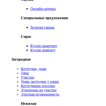
Онлайн-оценка
Специальные предложения
Зеленая гавань
Спрос
Куплю квартиру
Куплю комнату
Загородная
Коттеджи, дома
Дачи
Участки
Дома, коттеджи у озера
Коттеджные поселки
Аукционы на участки
Элитная недвижимость
Нежилая