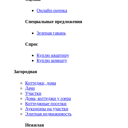
Онлайн-оценка
Специальные предложения
Зеленая гавань
Спрос
Куплю квартиру
Куплю комнату
Загородная
Коттеджи, дома
Дачи
Участки
Дома, коттеджи у озера
Коттеджные поселки
Аукционы на участки
Элитная недвижимость
Нежилая