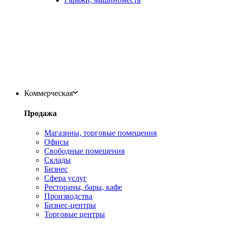
Коммерческая
Продажа
Магазины, торговые помещения
Офисы
Свободные помещения
Склады
Бизнес
Сфера услуг
Рестораны, бары, кафе
Производства
Бизнес-центры
Торговые центры