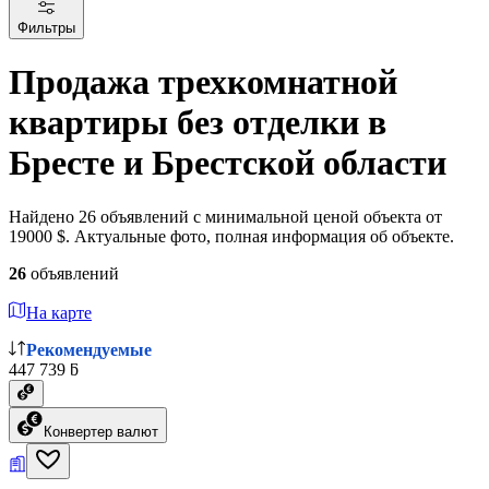
Фильтры
Продажа трехкомнатной
квартиры без отделки в
Бресте и Брестской области
Найдено 26 объявлений с минимальной ценой объекта от
19000 $. Актуальные фото, полная информация об объекте.
26
объявлений
На карте
Рекомендуемые
447 739 ƃ
Конвертер валют