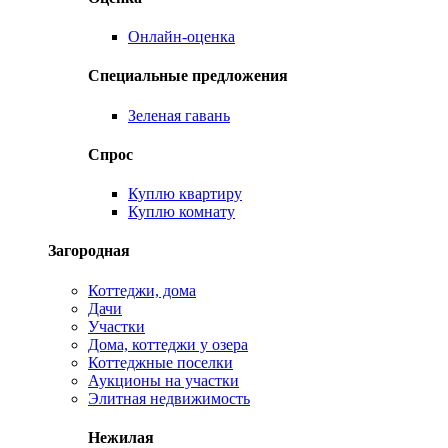
Онлайн-оценка
Специальные предложения
Зеленая гавань
Спрос
Куплю квартиру
Куплю комнату
Загородная
Коттеджи, дома
Дачи
Участки
Дома, коттеджи у озера
Коттеджные поселки
Аукционы на участки
Элитная недвижимость
Нежилая