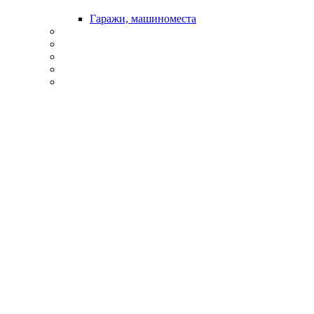
Гаражи, машиноместа