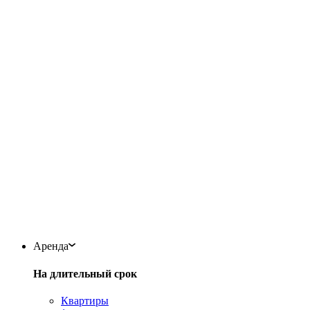
Аренда
На длительный срок
Квартиры