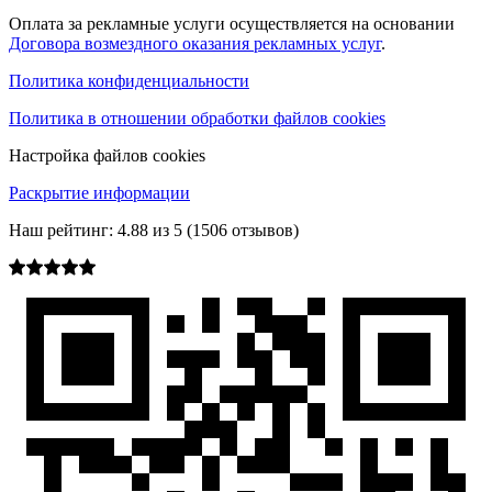
Оплата за рекламные услуги осуществляется на основании
Договора возмездного оказания рекламных услуг
.
Политика конфиденциальности
Политика в отношении обработки файлов cookies
Настройка файлов cookies
Раскрытие информации
Наш рейтинг:
4.88
из
5
(
1506
отзывов)