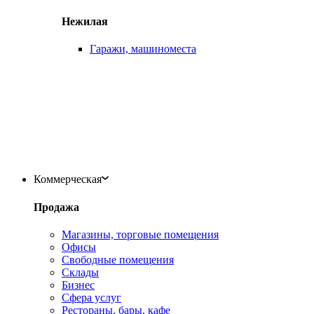
Нежилая
Гаражи, машиноместа
Коммерческая
Продажа
Магазины, торговые помещения
Офисы
Свободные помещения
Склады
Бизнес
Сфера услуг
Рестораны, бары, кафе