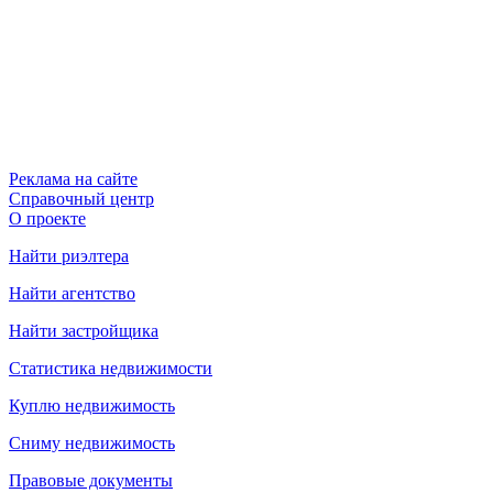
Реклама на сайте
Справочный центр
О проекте
Найти риэлтера
Найти агентство
Найти застройщика
Статистика недвижимости
Куплю недвижимость
Сниму недвижимость
Правовые документы