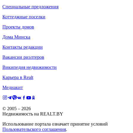
Специальные предложения
Коттеджные поселки
Проекты домов
Дома Минска
Контакты редакции
Вакансии риэлтеров
Википедия недвижимости
Карьера в Realt
Медиакит
© 2005 –
2026
Недвижимость на REALT.BY
Использование портала означает принятие условий
Пользовательского соглашения
.