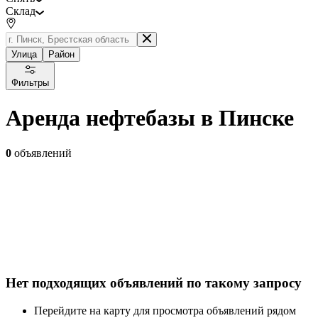
Склад
Улица
Район
Фильтры
Аренда нефтебазы в Пинске
0
объявлений
Нет подходящих объявлений по такому запросу
Перейдите на карту для просмотра объявлений рядом