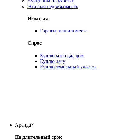
Аукционы на участки
Элитная недвижимость
Нежилая
Гаражи, машиноместа
Спрос
Куплю коттедж, дом
Куплю дачу
Куплю земельный участок
Аренда
На длительный срок