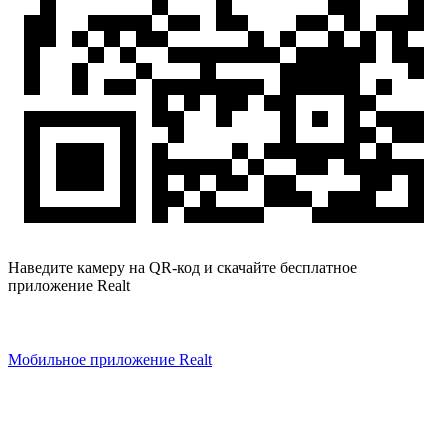
Наведите камеру на QR-код и скачайте бесплатное
приложение Realt
Мобильное приложение Realt