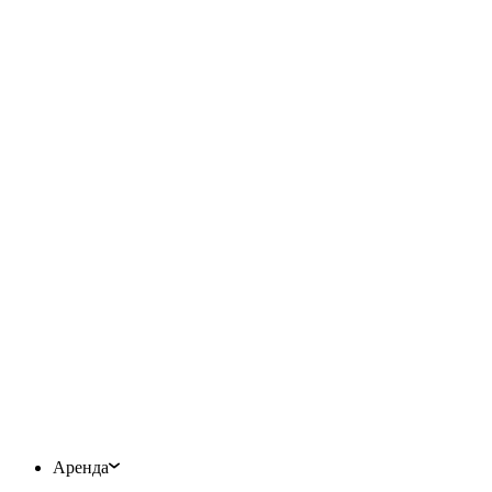
Аренда