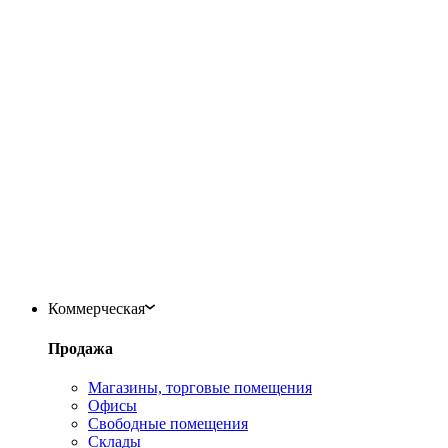
Коммерческая
Продажа
Магазины, торговые помещения
Офисы
Свободные помещения
Склады