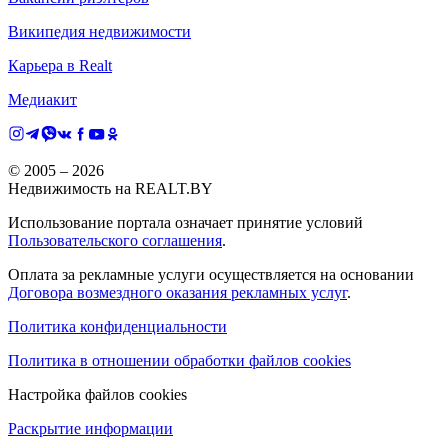
Википедия недвижимости
Карьера в Realt
Медиакит
© 2005 –
2026
Недвижимость на REALT.BY
Использование портала означает принятие условий
Пользовательского соглашения
.
Оплата за рекламные услуги осуществляется на основании
Договора возмездного оказания рекламных услуг
.
Политика конфиденциальности
Политика в отношении обработки файлов cookies
Настройка файлов cookies
Раскрытие информации