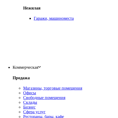
Нежилая
Гаражи, машиноместа
Коммерческая
Продажа
Магазины, торговые помещения
Офисы
Свободные помещения
Склады
Бизнес
Сфера услуг
Рестораны, бары, кафе