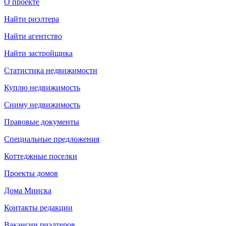
О проекте
Найти риэлтера
Найти агентство
Найти застройщика
Статистика недвижимости
Куплю недвижимость
Сниму недвижимость
Правовые документы
Специальные предложения
Коттеджные поселки
Проекты домов
Дома Минска
Контакты редакции
Вакансии риэлтеров