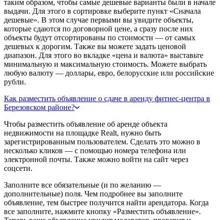
таким образом, чтобы самые дешевые варианты были в начале
выдачи. Для этого в сортировке выберите пункт «Сначала
дешевые». В этом случае первыми вы увидите объекты,
которые сдаются по договорной цене, а сразу после них
объекты будут отсортированы по стоимости — от самых
дешевых к дорогим. Также вы можете задать ценовой
диапазон. Для этого во вкладке «цена и валюта» выставьте
минимальную и максимальную стоимость. Можете выбрать
любую валюту — доллары, евро, белорусские или российские
рубли.
Как разместить объявление о сдаче в аренду фитнес-центра в
Березовском районе?
Чтобы разместить объявление об аренде объекта
недвижимости на площадке Realt, нужно быть
зарегистрированным пользователем. Сделать это можно в
несколько кликов — с помощью номера телефона или
электронной почты. Также можно войти на сайт через
соцсети.
Заполните все обязательные (и по желанию —
дополнительные) поля. Чем подробнее вы заполните
объявление, тем быстрее получится найти арендатора. Когда
все заполните, нажмите кнопку «Разместить объявление».