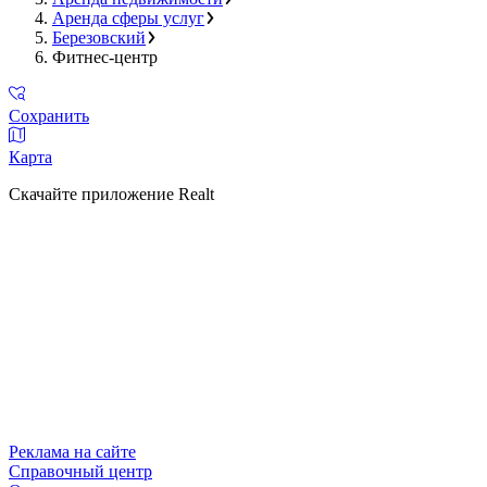
Аренда сферы услуг
Березовский
Фитнес-центр
Сохранить
Карта
Скачайте приложение Realt
Реклама на сайте
Справочный центр