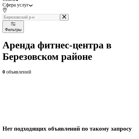
Сфера услуг
Фильтры
Аренда фитнес-центра в
Березовском районе
0
объявлений
Нет подходящих объявлений по такому запросу