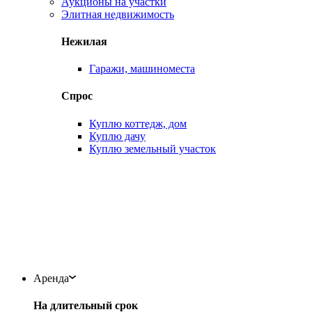
Аукционы на участки
Элитная недвижимость
Нежилая
Гаражи, машиноместа
Спрос
Куплю коттедж, дом
Куплю дачу
Куплю земельный участок
Аренда
На длительный срок