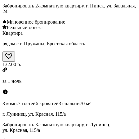
Забронировать 2-комнатную квартиру, г. Пинск, ул. Завальная,
24
Мгновенное бронирование
Реальный объект
Квартира
рядом с г. Пружаны, Брестская область
132.00 р.
за
1 ночь
3 комн.
7 гостей
6 кроватей
3 спальни
70 м²
г. Лунинец, ул. Красная, 115/а
Забронировать 3-комнатную квартиру, г. Лунинец,
ул. Красная, 115/а