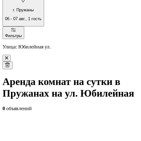
г. Пружаны
06
-
07 авг.
,
1
гость
Фильтры
Улица: Юбилейная ул.
Аренда комнат на сутки в
Пружанах на ул. Юбилейная
0
объявлений