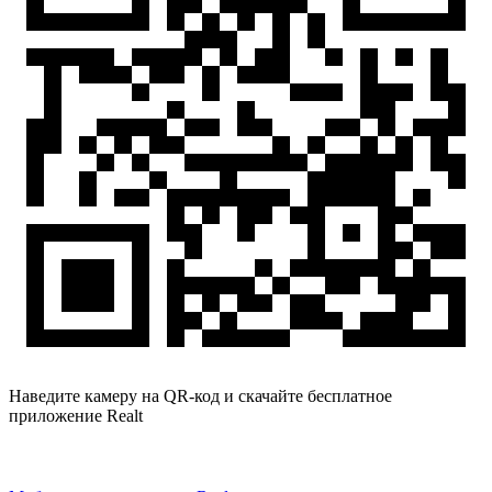
Наведите камеру на QR-код и скачайте бесплатное
приложение Realt