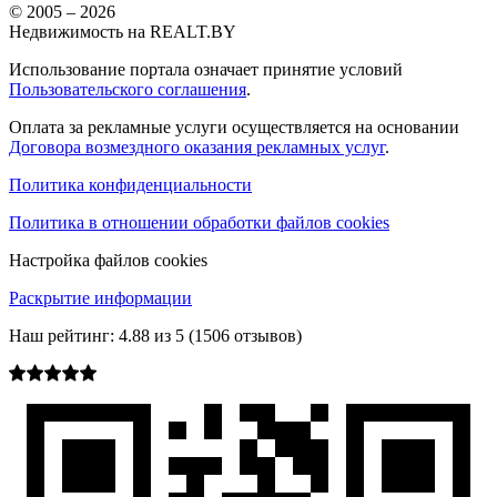
© 2005 –
2026
Недвижимость на REALT.BY
Использование портала означает принятие условий
Пользовательского соглашения
.
Оплата за рекламные услуги осуществляется на основании
Договора возмездного оказания рекламных услуг
.
Политика конфиденциальности
Политика в отношении обработки файлов cookies
Настройка файлов cookies
Раскрытие информации
Наш рейтинг:
4.88
из
5
(
1506
отзывов)