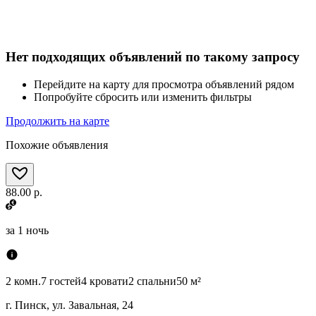
Нет подходящих объявлений по такому запросу
Перейдите на карту для просмотра объявлений рядом
Попробуйте сбросить или изменить фильтры
Продолжить на карте
Похожие объявления
88.00 р.
за
1 ночь
2 комн.
7 гостей
4 кровати
2 спальни
50 м²
г. Пинск, ул. Завальная, 24