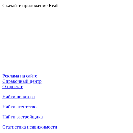
Скачайте приложение Realt
Реклама на сайте
Справочный центр
О проекте
Найти риэлтера
Найти агентство
Найти застройщика
Статистика недвижимости