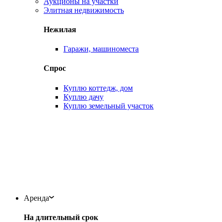
Аукционы на участки
Элитная недвижимость
Нежилая
Гаражи, машиноместа
Спрос
Куплю коттедж, дом
Куплю дачу
Куплю земельный участок
Аренда
На длительный срок