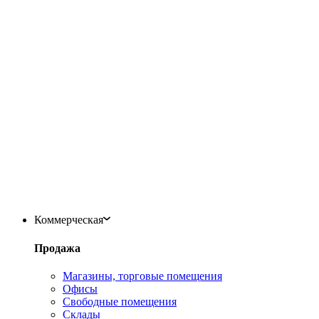
Коммерческая
Продажа
Магазины, торговые помещения
Офисы
Свободные помещения
Склады