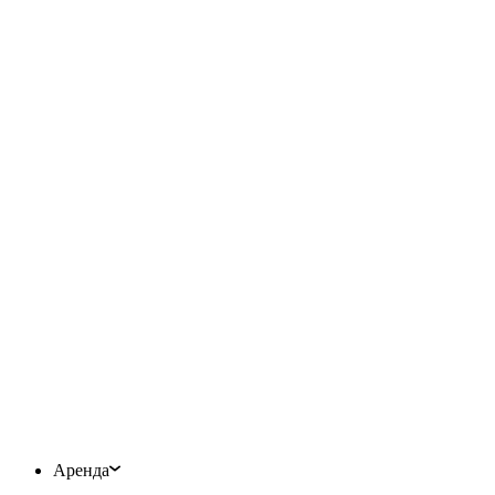
Аренда