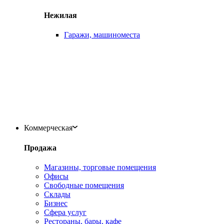
Нежилая
Гаражи, машиноместа
Коммерческая
Продажа
Магазины, торговые помещения
Офисы
Свободные помещения
Склады
Бизнес
Сфера услуг
Рестораны, бары, кафе