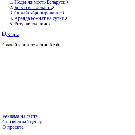
Недвижимость Беларуси
Брестская область
Онлайн-бронирование
Аренда комнат на сутки
Результаты поиска
Карта
Скачайте приложение Realt
Реклама на сайте
Справочный центр
О проекте