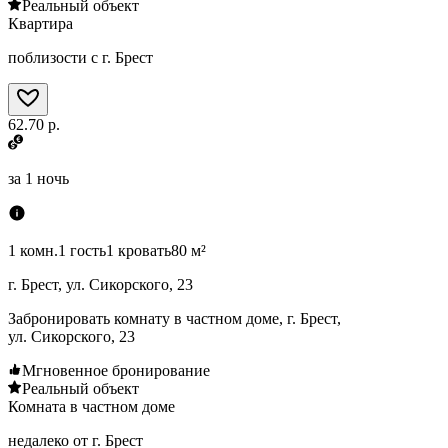
Реальный объект
Квартира
поблизости с г. Брест
62.70 р.
за
1 ночь
1 комн.
1 гость
1 кровать
80 м²
г. Брест, ул. Сикорского, 23
Забронировать комнату в частном доме, г. Брест,
ул. Сикорского, 23
Мгновенное бронирование
Реальный объект
Комната в частном доме
недалеко от г. Брест