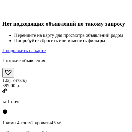
Нет подходящих объявлений по такому запросу
Перейдите на карту для просмотра объявлений рядом
Попробуйте сбросить или изменить фильтры
Продолжить на карте
Похожие объявления
1.0
(
1
отзыв
)
385.00 р.
за
1 ночь
1 комн.
4 гостя
2 кровати
45 м²