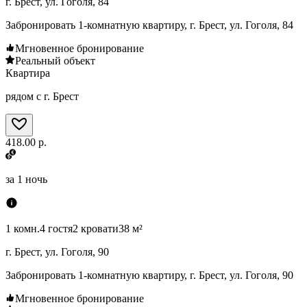
г. Брест, ул. Гоголя, 84
Забронировать 1-комнатную квартиру, г. Брест, ул. Гоголя, 84
Мгновенное бронирование
Реальный объект
Квартира
рядом с г. Брест
418.00 р.
за
1 ночь
1 комн.
4 гостя
2 кровати
38 м²
г. Брест, ул. Гоголя, 90
Забронировать 1-комнатную квартиру, г. Брест, ул. Гоголя, 90
Мгновенное бронирование