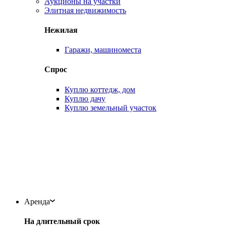
Аукционы на участки
Элитная недвижимость
Нежилая
Гаражи, машиноместа
Спрос
Куплю коттедж, дом
Куплю дачу
Куплю земельный участок
Аренда
На длительный срок