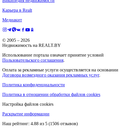
Википедия недвижимости
Карьера в Realt
Медиакит
© 2005 –
2026
Недвижимость на REALT.BY
Использование портала означает принятие условий
Пользовательского соглашения
.
Оплата за рекламные услуги осуществляется на основании
Договора возмездного оказания рекламных услуг
.
Политика конфиденциальности
Политика в отношении обработки файлов cookies
Настройка файлов cookies
Раскрытие информации
Наш рейтинг:
4.88
из
5
(
1506
отзывов)