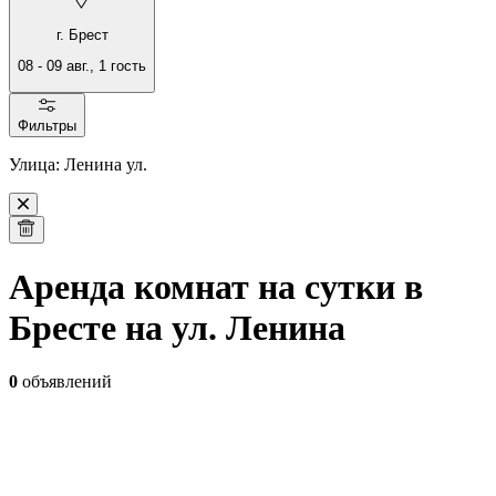
г. Брест
08
-
09 авг.
,
1
гость
Фильтры
Улица: Ленина ул.
Аренда комнат на сутки в
Бресте на ул. Ленина
0
объявлений