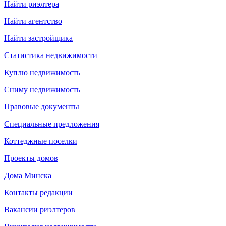
Найти риэлтера
Найти агентство
Найти застройщика
Статистика недвижимости
Куплю недвижимость
Сниму недвижимость
Правовые документы
Специальные предложения
Коттеджные поселки
Проекты домов
Дома Минска
Контакты редакции
Вакансии риэлтеров