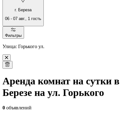
г. Береза
06
-
07 авг.
,
1
гость
Фильтры
Улица: Горького ул.
Аренда комнат на сутки в
Березе на ул. Горького
0
объявлений