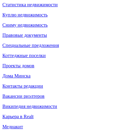
Статистика недвижимости
Куплю недвижимость
Сниму недвижимость
Правовые документы
Специальные предложения
Коттеджные поселки
Проекты домов
Дома Минска
Контакты редакции
Вакансии риэлтеров
Википедия недвижимости
Карьера в Realt
Медиакит