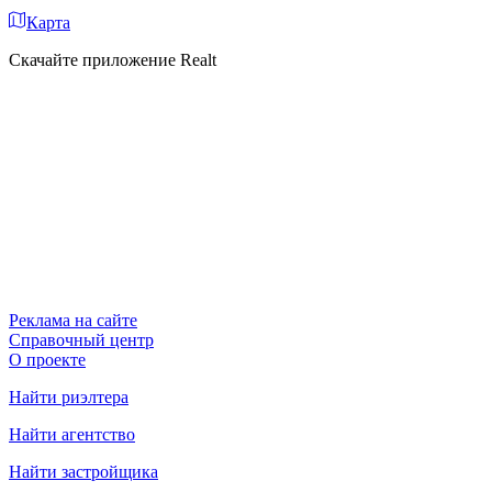
Карта
Скачайте приложение Realt
Реклама на сайте
Справочный центр
О проекте
Найти риэлтера
Найти агентство
Найти застройщика