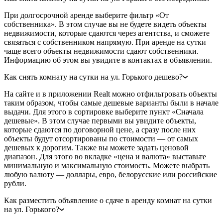
При долгосрочной аренде выберите фильтр «От
собственника». В этом случае вы не будете видеть объекты
недвижимости, которые сдаются через агентства, и сможете
связаться с собственником напрямую. При аренде на сутки
чаще всего объекты недвижимости сдают собственники.
Информацию об этом вы увидите в контактах в объявлении.
Как снять комнату на сутки на ул. Горького дешево?
На сайте и в приложении Realt можно отфильтровать объекты
таким образом, чтобы самые дешевые варианты были в начале
выдачи. Для этого в сортировке выберите пункт «Сначала
дешевые». В этом случае первыми вы увидите объекты,
которые сдаются по договорной цене, а сразу после них
объекты будут отсортированы по стоимости — от самых
дешевых к дорогим. Также вы можете задать ценовой
диапазон. Для этого во вкладке «цена и валюта» выставьте
минимальную и максимальную стоимость. Можете выбрать
любую валюту — доллары, евро, белорусские или российские
рубли.
Как разместить объявление о сдаче в аренду комнат на сутки
на ул. Горького?