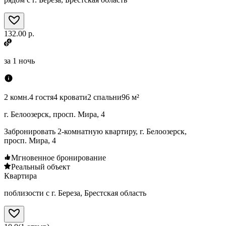
132.00 р.
за
1 ночь
2 комн.
4 гостя
4 кровати
2 спальни
96 м²
г. Белоозерск, просп. Мира, 4
Забронировать 2-комнатную квартиру, г. Белоозерск,
просп. Мира, 4
Мгновенное бронирование
Реальный объект
Квартира
поблизости с г. Береза, Брестская область