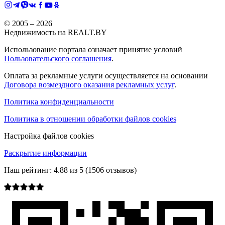
© 2005 –
2026
Недвижимость на REALT.BY
Использование портала означает принятие условий
Пользовательского соглашения
.
Оплата за рекламные услуги осуществляется на основании
Договора возмездного оказания рекламных услуг
.
Политика конфиденциальности
Политика в отношении обработки файлов cookies
Настройка файлов cookies
Раскрытие информации
Наш рейтинг:
4.88
из
5
(
1506
отзывов)