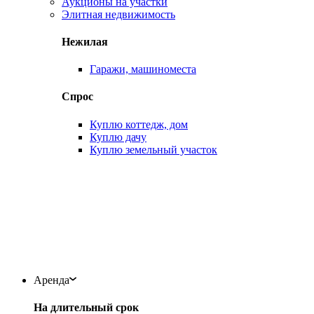
Аукционы на участки
Элитная недвижимость
Нежилая
Гаражи, машиноместа
Спрос
Куплю коттедж, дом
Куплю дачу
Куплю земельный участок
Аренда
На длительный срок