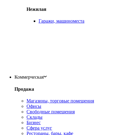
Нежилая
Гаражи, машиноместа
Коммерческая
Продажа
Магазины, торговые помещения
Офисы
Свободные помещения
Склады
Бизнес
Сфера услуг
Рестораны, бары, кафе