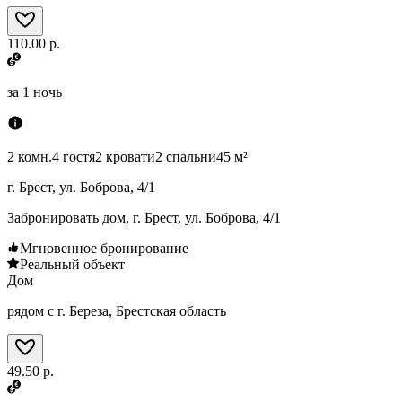
110.00 р.
за
1 ночь
2 комн.
4 гостя
2 кровати
2 спальни
45 м²
г. Брест, ул. Боброва, 4/1
Забронировать дом, г. Брест, ул. Боброва, 4/1
Мгновенное бронирование
Реальный объект
Дом
рядом с г. Береза, Брестская область
49.50 р.