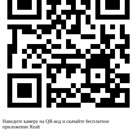
Наведите камеру на QR-код и скачайте бесплатное
приложение Realt