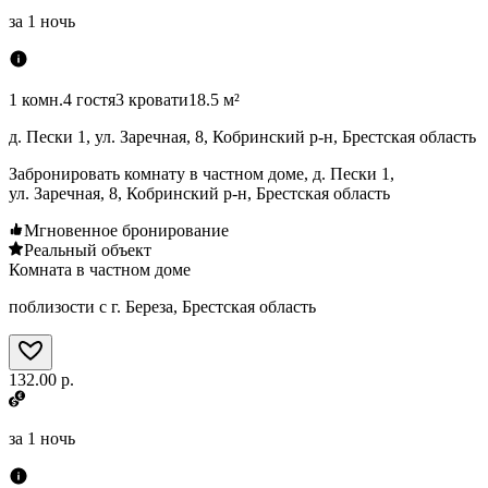
за
1 ночь
1 комн.
4 гостя
3 кровати
18.5 м²
д. Пески 1, ул. Заречная, 8, Кобринский р-н, Брестская область
Забронировать комнату в частном доме, д. Пески 1,
ул. Заречная, 8, Кобринский р-н, Брестская область
Мгновенное бронирование
Реальный объект
Комната в частном доме
поблизости с г. Береза, Брестская область
132.00 р.
за
1 ночь