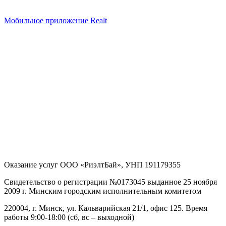
Мобильное приложение Realt
Оказание услуг
ООО «РиэлтБай»
,
УНП 191179355
Свидетельство о регистрации №0173045 выданное 25 ноября
2009 г. Минским городским исполнительным комитетом
220004, г. Минск, ул. Кальварийская 21/1, офис 125
. Время
работы 9:00-18:00 (сб, вс – выходной)