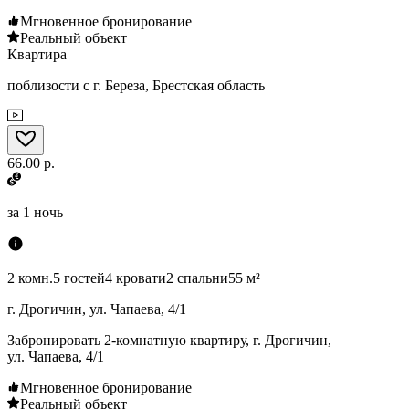
Мгновенное бронирование
Реальный объект
Квартира
поблизости с г. Береза, Брестская область
66.00 р.
за
1 ночь
2 комн.
5 гостей
4 кровати
2 спальни
55 м²
г. Дрогичин, ул. Чапаева, 4/1
Забронировать 2-комнатную квартиру, г. Дрогичин,
ул. Чапаева, 4/1
Мгновенное бронирование
Реальный объект