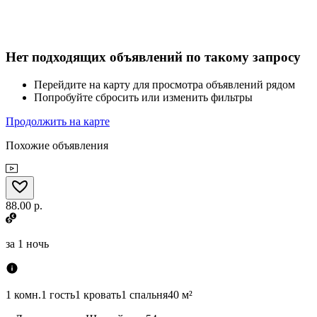
Нет подходящих объявлений по такому запросу
Перейдите на карту для просмотра объявлений рядом
Попробуйте сбросить или изменить фильтры
Продолжить на карте
Похожие объявления
88.00 р.
за
1 ночь
1 комн.
1 гость
1 кровать
1 спальня
40 м²