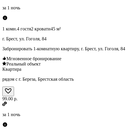
за
1 ночь
1 комн.
4 гостя
2 кровати
45 м²
г. Брест, ул. Гоголя, 84
Забронировать 1-комнатную квартиру, г. Брест, ул. Гоголя, 84
Мгновенное бронирование
Реальный объект
Квартира
рядом с г. Береза, Брестская область
99.00 р.
за
1 ночь