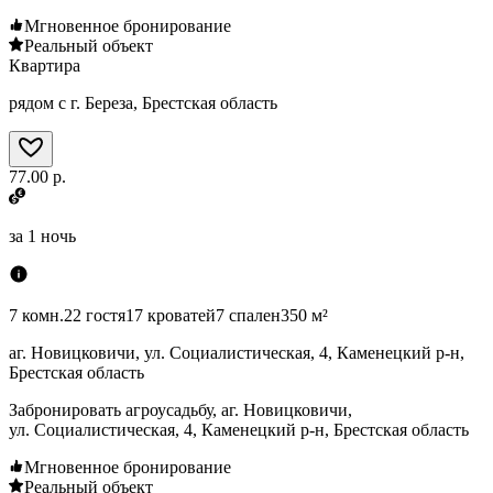
Мгновенное бронирование
Реальный объект
Квартира
рядом с г. Береза, Брестская область
77.00 р.
за
1 ночь
7 комн.
22 гостя
17 кроватей
7 спален
350 м²
аг. Новицковичи, ул. Социалистическая, 4, Каменецкий р-н,
Брестская область
Забронировать агроусадьбу, аг. Новицковичи,
ул. Социалистическая, 4, Каменецкий р-н, Брестская область
Мгновенное бронирование
Реальный объект