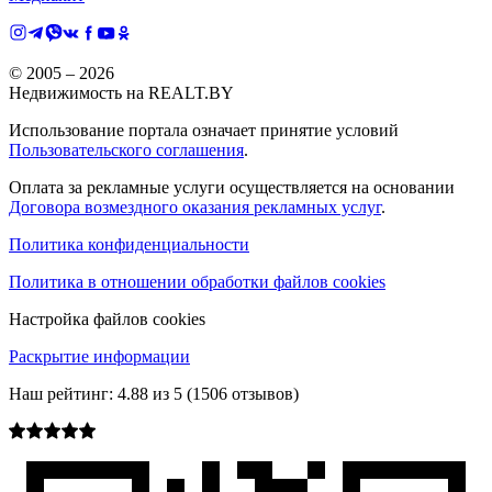
© 2005 –
2026
Недвижимость на REALT.BY
Использование портала означает принятие условий
Пользовательского соглашения
.
Оплата за рекламные услуги осуществляется на основании
Договора возмездного оказания рекламных услуг
.
Политика конфиденциальности
Политика в отношении обработки файлов cookies
Настройка файлов cookies
Раскрытие информации
Наш рейтинг:
4.88
из
5
(
1506
отзывов)