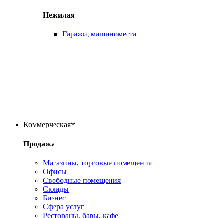
Нежилая
Гаражи, машиноместа
Коммерческая
Продажа
Магазины, торговые помещения
Офисы
Свободные помещения
Склады
Бизнес
Сфера услуг
Рестораны, бары, кафе