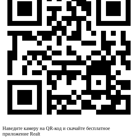
Наведите камеру на QR-код и скачайте бесплатное
приложение Realt