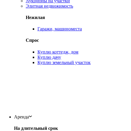
Аукционы на участки
Элитная недвижимость
Нежилая
Гаражи, машиноместа
Спрос
Куплю коттедж, дом
Куплю дачу
Куплю земельный участок
Аренда
На длительный срок