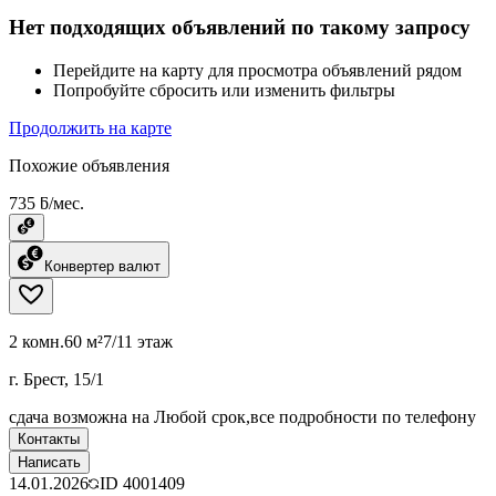
Нет подходящих объявлений по такому запросу
Перейдите на карту для просмотра объявлений рядом
Попробуйте сбросить или изменить фильтры
Продолжить на карте
Похожие объявления
735 ƃ/мес.
Конвертер валют
2 комн.
60 м²
7/11 этаж
г. Брест, 15/1
сдача возможна на Любой срок,все подробности по телефону
Контакты
Написать
14.01.2026
ID
4001409