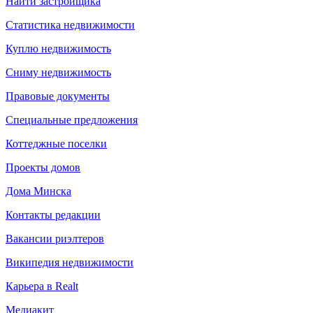
Найти застройщика
Статистика недвижимости
Куплю недвижимость
Сниму недвижимость
Правовые документы
Специальные предложения
Коттеджные поселки
Проекты домов
Дома Минска
Контакты редакции
Вакансии риэлтеров
Википедия недвижимости
Карьера в Realt
Медиакит