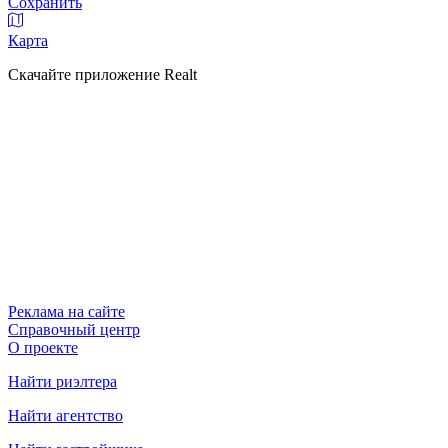
Сохранить
Карта
Скачайте приложение Realt
Реклама на сайте
Справочный центр
О проекте
Найти риэлтера
Найти агентство