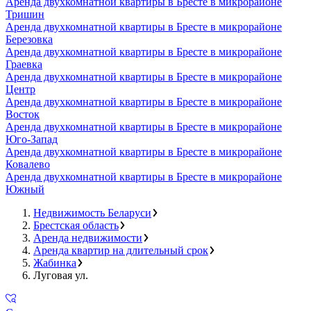
Аренда двухкомнатной квартиры в Бресте в микрорайоне
Тришин
Аренда двухкомнатной квартиры в Бресте в микрорайоне
Березовка
Аренда двухкомнатной квартиры в Бресте в микрорайоне
Граевка
Аренда двухкомнатной квартиры в Бресте в микрорайоне
Центр
Аренда двухкомнатной квартиры в Бресте в микрорайоне
Восток
Аренда двухкомнатной квартиры в Бресте в микрорайоне
Юго-Запад
Аренда двухкомнатной квартиры в Бресте в микрорайоне
Ковалево
Аренда двухкомнатной квартиры в Бресте в микрорайоне
Южный
Недвижимость Беларуси
Брестская область
Аренда недвижимости
Аренда квартир на длительный срок
Жабинка
Луговая ул.