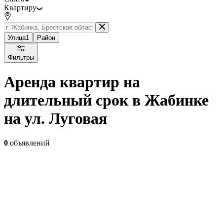
Квартиру
Улица
1
Район
Фильтры
Аренда квартир на
длительный срок в Жабинке
на ул. Луговая
0
объявлений