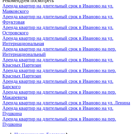
Рекомендуем посмотреть
Аренда квартир на длительный срок в Иваново на ул.
Маяковского
Аренда квартир на длительный срок в Иваново на ул.
Фруктовая
Аренда квартир на длительный срок в Иваново на ул.
Островского
Аренда квартир на длительный срок в Иваново на ул.
Интернациональная
Аренда квартир на длительный срок в Иваново на пер.
Интернациональный
Аренда квартир на длительный срок в Иваново на ул.
Красных Партизан
Аренда квартир на длительный срок в Иваново на пер.
Красных Партизан
Аренда квартир на длительный срок в Иваново на ул.
Барского
Аренда квартир на длительный срок в Иваново на пер.
Макаревича
Аренда квартир на длительный срок в Иваново на ул. Ленина
Аренда квартир на длительный срок в Иваново на ул.
Пушкина
Аренда квартир на длительный срок в Иваново на пер.
Пушкина