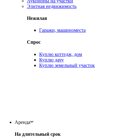
Аукционы на участки
Элитная недвижимость
Нежилая
Гаражи, машиноместа
Спрос
Куплю коттедж, дом
Куплю дачу
Куплю земельный участок
Аренда
На длительный срок