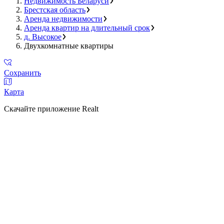
Недвижимость Беларуси
Брестская область
Аренда недвижимости
Аренда квартир на длительный срок
д. Высокое
Двухкомнатные квартиры
Сохранить
Карта
Скачайте приложение Realt