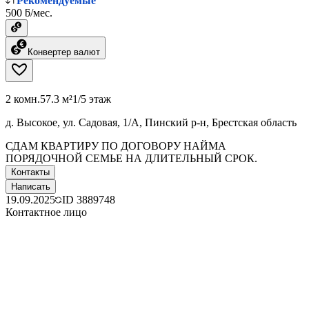
Рекомендуемые
500 ƃ/мес.
Конвертер валют
2 комн.
57.3 м²
1/5 этаж
д. Высокое, ул. Садовая, 1/А, Пинский р-н, Брестская область
СДАМ КВАРТИРУ ПО ДОГОВОРУ НАЙМА
ПОРЯДОЧНОЙ СЕМЬЕ НА ДЛИТЕЛЬНЫЙ СРОК.
Контакты
Написать
19.09.2025
ID
3889748
Контактное лицо