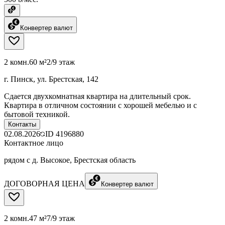
Конвертер валют
2 комн.
60 м²
2/9 этаж
г. Пинск, ул. Брестская, 142
Сдается двухкомнатная квартира на длительный срок.
Квартира в отличном состоянии с хорошей мебелью и с
бытовой техникой.
Контакты
02.08.2026
ID
4196880
Контактное лицо
рядом с д. Высокое, Брестская область
ДОГОВОРНАЯ ЦЕНА
Конвертер валют
2 комн.
47 м²
7/9 этаж