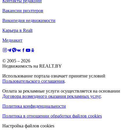
Контакты редакции
Вакансии риэлтеров
Википедия недвижимости
Карьера в Realt
Медиакит
© 2005 –
2026
Недвижимость на REALT.BY
Использование портала означает принятие условий
Пользовательского соглашения
.
Оплата за рекламные услуги осуществляется на основании
Договора возмездного оказания рекламных услуг
.
Политика конфиденциальности
Политика в отношении обработки файлов cookies
Настройка файлов cookies