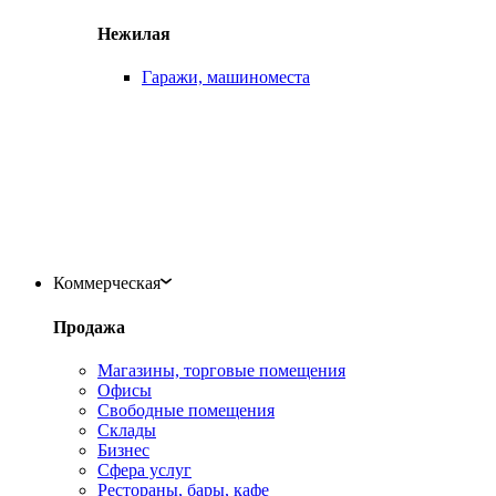
Нежилая
Гаражи, машиноместа
Коммерческая
Продажа
Магазины, торговые помещения
Офисы
Свободные помещения
Склады
Бизнес
Сфера услуг
Рестораны, бары, кафе