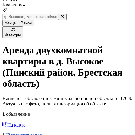
Квартиру
Улица
Район
Фильтры
Аренда двухкомнатной
квартиры в д. Высокое
(Пинский район, Брестская
область)
Найдено 1 объявление с минимальной ценой объекта от 170 $.
Актуальные фото, полная информация об объекте.
1
объявление
На карте