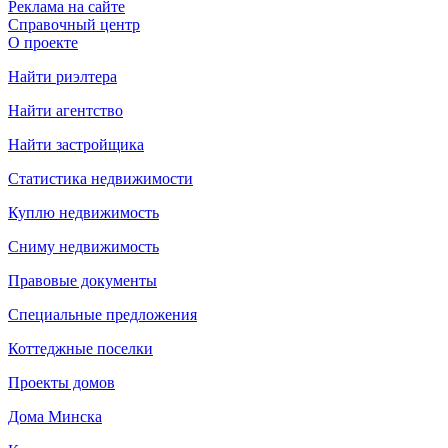
Реклама на сайте
Справочный центр
О проекте
Найти риэлтера
Найти агентство
Найти застройщика
Статистика недвижимости
Куплю недвижимость
Сниму недвижимость
Правовые документы
Специальные предложения
Коттеджные поселки
Проекты домов
Дома Минска