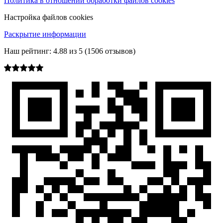
Политика в отношении обработки файлов cookies
Настройка файлов cookies
Раскрытие информации
Наш рейтинг:
4.88
из
5
(
1506
отзывов)