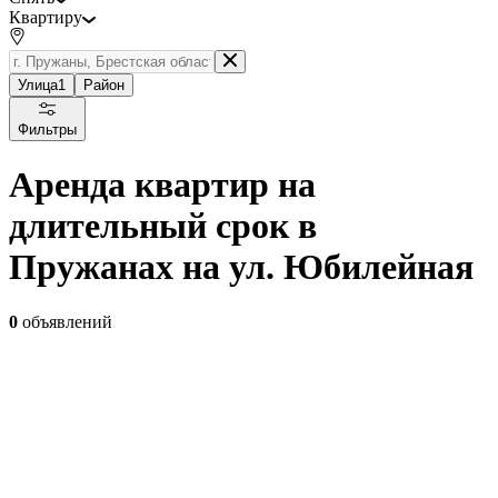
Квартиру
Улица
1
Район
Фильтры
Аренда квартир на
длительный срок в
Пружанах на ул. Юбилейная
0
объявлений