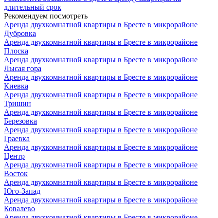
длительный срок
Рекомендуем посмотреть
Аренда двухкомнатной квартиры в Бресте в микрорайоне
Дубровка
Аренда двухкомнатной квартиры в Бресте в микрорайоне
Плоска
Аренда двухкомнатной квартиры в Бресте в микрорайоне
Лысая гора
Аренда двухкомнатной квартиры в Бресте в микрорайоне
Киевка
Аренда двухкомнатной квартиры в Бресте в микрорайоне
Тришин
Аренда двухкомнатной квартиры в Бресте в микрорайоне
Березовка
Аренда двухкомнатной квартиры в Бресте в микрорайоне
Граевка
Аренда двухкомнатной квартиры в Бресте в микрорайоне
Центр
Аренда двухкомнатной квартиры в Бресте в микрорайоне
Восток
Аренда двухкомнатной квартиры в Бресте в микрорайоне
Юго-Запад
Аренда двухкомнатной квартиры в Бресте в микрорайоне
Ковалево
Аренда двухкомнатной квартиры в Бресте в микрорайоне