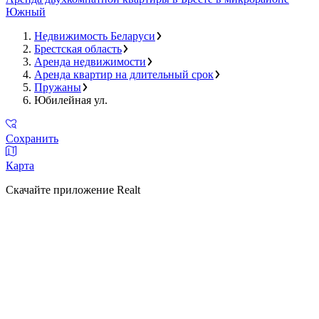
Южный
Недвижимость Беларуси
Брестская область
Аренда недвижимости
Аренда квартир на длительный срок
Пружаны
Юбилейная ул.
Сохранить
Карта
Скачайте приложение Realt