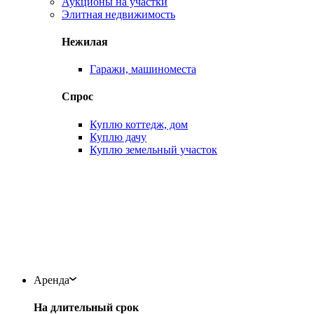
Аукционы на участки
Элитная недвижимость
Нежилая
Гаражи, машиноместа
Спрос
Куплю коттедж, дом
Куплю дачу
Куплю земельный участок
Аренда
На длительный срок