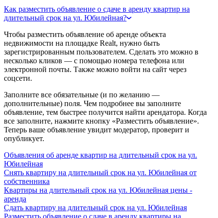
Как разместить объявление о сдаче в аренду квартир на
длительный срок на ул. Юбилейная?
Чтобы разместить объявление об аренде объекта
недвижимости на площадке Realt, нужно быть
зарегистрированным пользователем. Сделать это можно в
несколько кликов — с помощью номера телефона или
электронной почты. Также можно войти на сайт через
соцсети.
Заполните все обязательные (и по желанию —
дополнительные) поля. Чем подробнее вы заполните
объявление, тем быстрее получится найти арендатора. Когда
все заполните, нажмите кнопку «Разместить объявление».
Теперь ваше объявление увидит модератор, проверит и
опубликует.
Объявления об аренде квартир на длительный срок на ул.
Юбилейная
Снять квартиру на длительный срок на ул. Юбилейная от
собственника
Квартиры на длительный срок на ул. Юбилейная цены -
аренда
Сдать квартиру на длительный срок на ул. Юбилейная
Разместить объявление о сдаче в аренду квартиры на