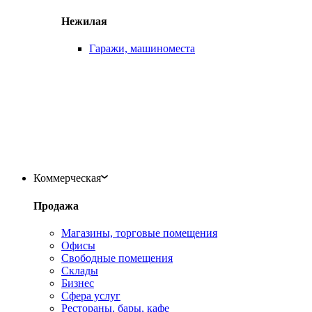
Нежилая
Гаражи, машиноместа
Коммерческая
Продажа
Магазины, торговые помещения
Офисы
Свободные помещения
Склады
Бизнес
Сфера услуг
Рестораны, бары, кафе