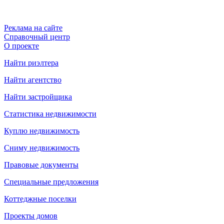
Реклама на сайте
Справочный центр
О проекте
Найти риэлтера
Найти агентство
Найти застройщика
Статистика недвижимости
Куплю недвижимость
Сниму недвижимость
Правовые документы
Специальные предложения
Коттеджные поселки
Проекты домов