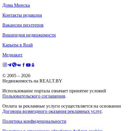
Дома Минска
Контакты редакции
Вакансии риэлтеров
Википедия недвижимости
Карьера в Realt
Медиакит
© 2005 –
2026
Недвижимость на REALT.BY
Использование портала означает принятие условий
Пользовательского соглашения
.
Оплата за рекламные услуги осуществляется на основании
Договора возмездного оказания рекламных услуг
.
Политика конфиденциальности