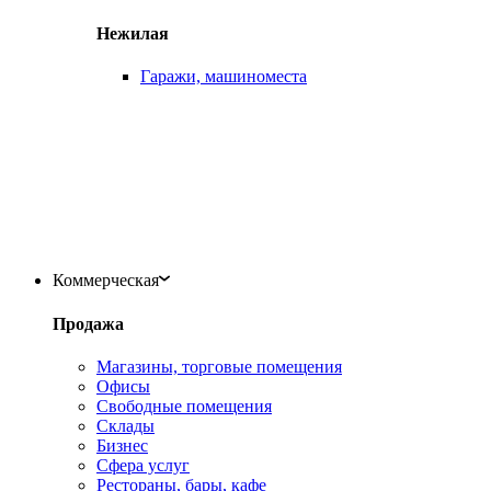
Нежилая
Гаражи, машиноместа
Коммерческая
Продажа
Магазины, торговые помещения
Офисы
Свободные помещения
Склады
Бизнес
Сфера услуг
Рестораны, бары, кафе