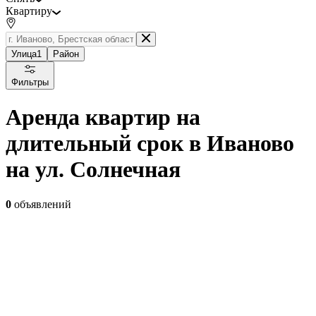
Квартиру
Улица
1
Район
Фильтры
Аренда квартир на
длительный срок в Иваново
на ул. Солнечная
0
объявлений