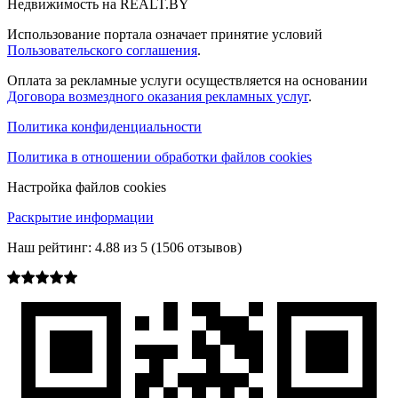
Недвижимость на REALT.BY
Использование портала означает принятие условий
Пользовательского соглашения
.
Оплата за рекламные услуги осуществляется на основании
Договора возмездного оказания рекламных услуг
.
Политика конфиденциальности
Политика в отношении обработки файлов cookies
Настройка файлов cookies
Раскрытие информации
Наш рейтинг:
4.88
из
5
(
1506
отзывов)