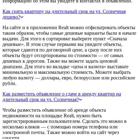
Информацию об этом вы увидите в контактах в объявлении.
Как снять квартиру на длительный срок на ул. Солнечная
дешево?
На сайте и в приложении Realt можно отфильтровать объекты
таким образом, чтобы самые дешевые варианты были в начале
выдачи. Для этого в сортировке выберите пункт «Сначала
дешевые». В этом случае первыми вы увидите объекты,
которые сдаются по договорной цене, а сразу после них
объекты будут отсортированы по стоимости — от самых
дешевых к дорогим. Также вы можете задать ценовой
диапазон. Для этого во вкладке «цена и валюта» выставьте
минимальную и максимальную стоимость. Можете выбрать
любую валюту — доллары, евро, белорусские или российские
рубли.
Как разместить объявление о сдаче в аренду квартир на
длительный срок на ул. Солнечная?
Чтобы разместить объявление об аренде объекта
недвижимости на площадке Realt, нужно быть
зарегистрированным пользователем. Сделать это можно в
несколько кликов — с помощью номера телефона или
электронной почты. Также можно войти на сайт через
соцсети.