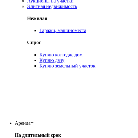
Аукционы на участки
Элитная недвижимость
Нежилая
Гаражи, машиноместа
Спрос
Куплю коттедж, дом
Куплю дачу
Куплю земельный участок
Аренда
На длительный срок