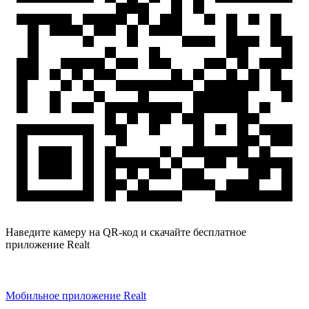
Наведите камеру на QR-код и скачайте бесплатное
приложение Realt
Мобильное приложение Realt