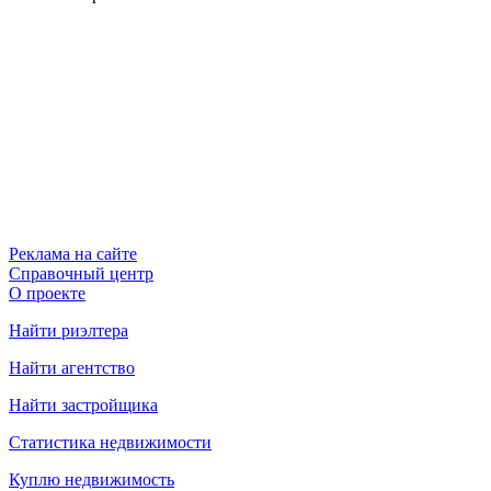
Реклама на сайте
Справочный центр
О проекте
Найти риэлтера
Найти агентство
Найти застройщика
Статистика недвижимости
Куплю недвижимость