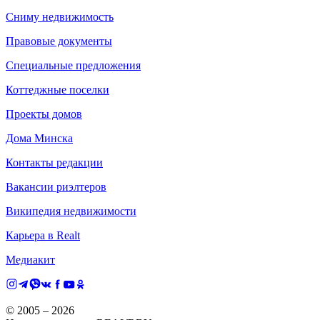
Сниму недвижимость
Правовые документы
Специальные предложения
Коттеджные поселки
Проекты домов
Дома Минска
Контакты редакции
Вакансии риэлтеров
Википедия недвижимости
Карьера в Realt
Медиакит
© 2005 –
2026