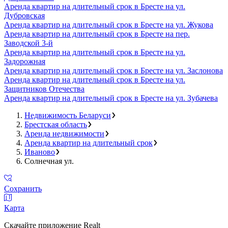
Аренда квартир на длительный срок в Бресте на ул.
Дубровская
Аренда квартир на длительный срок в Бресте на ул. Жукова
Аренда квартир на длительный срок в Бресте на пер.
Заводской 3-й
Аренда квартир на длительный срок в Бресте на ул.
Задорожная
Аренда квартир на длительный срок в Бресте на ул. Заслонова
Аренда квартир на длительный срок в Бресте на ул.
Защитников Отечества
Аренда квартир на длительный срок в Бресте на ул. Зубачева
Недвижимость Беларуси
Брестская область
Аренда недвижимости
Аренда квартир на длительный срок
Иваново
Солнечная ул.
Сохранить
Карта
Скачайте приложение Realt