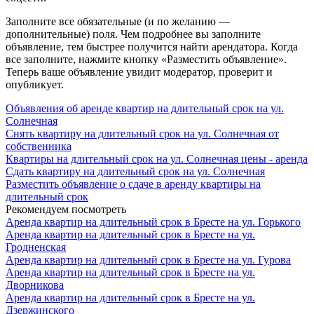
Заполните все обязательные (и по желанию —
дополнительные) поля. Чем подробнее вы заполните
объявление, тем быстрее получится найти арендатора. Когда
все заполните, нажмите кнопку «Разместить объявление».
Теперь ваше объявление увидит модератор, проверит и
опубликует.
Объявления об аренде квартир на длительный срок на ул.
Солнечная
Снять квартиру на длительный срок на ул. Солнечная от
собственника
Квартиры на длительный срок на ул. Солнечная цены - аренда
Сдать квартиру на длительный срок на ул. Солнечная
Разместить объявление о сдаче в аренду квартиры на
длительный срок
Рекомендуем посмотреть
Аренда квартир на длительный срок в Бресте на ул. Горького
Аренда квартир на длительный срок в Бресте на ул.
Гродненская
Аренда квартир на длительный срок в Бресте на ул. Гурова
Аренда квартир на длительный срок в Бресте на ул.
Дворникова
Аренда квартир на длительный срок в Бресте на ул.
Дзержинского