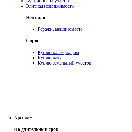
Аукционы на участки
Элитная недвижимость
Нежилая
Гаражи, машиноместа
Спрос
Куплю коттедж, дом
Куплю дачу
Куплю земельный участок
Аренда
На длительный срок