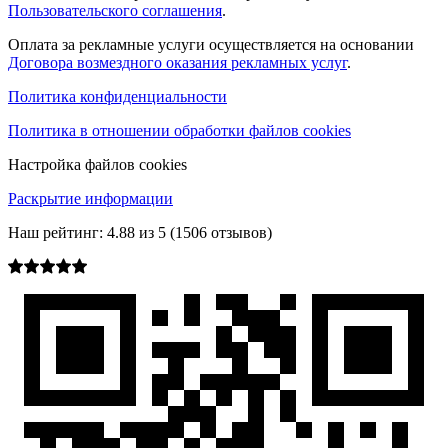
Пользовательского соглашения
.
Оплата за рекламные услуги осуществляется на основании
Договора возмездного оказания рекламных услуг
.
Политика конфиденциальности
Политика в отношении обработки файлов cookies
Настройка файлов cookies
Раскрытие информации
Наш рейтинг:
4.88
из
5
(
1506
отзывов)