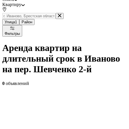
Квартиру
Улица
1
Район
Фильтры
Аренда квартир на
длительный срок в Иваново
на пер. Шевченко 2-й
0
объявлений