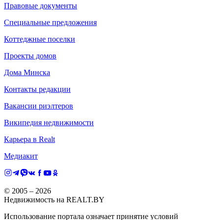
Правовые документы
Специальные предложения
Коттеджные поселки
Проекты домов
Дома Минска
Контакты редакции
Вакансии риэлтеров
Википедия недвижимости
Карьера в Realt
Медиакит
© 2005 –
2026
Недвижимость на REALT.BY
Использование портала означает принятие условий