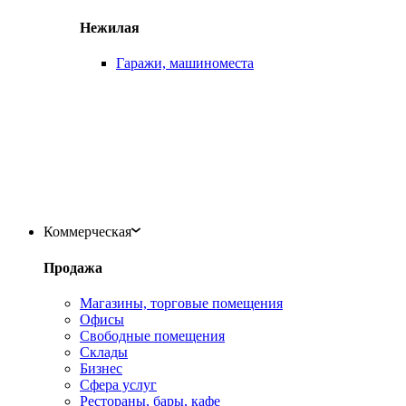
Нежилая
Гаражи, машиноместа
Коммерческая
Продажа
Магазины, торговые помещения
Офисы
Свободные помещения
Склады
Бизнес
Сфера услуг
Рестораны, бары, кафе