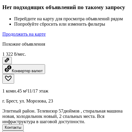
Нет подходящих объявлений по такому запросу
Перейдите на карту для просмотра объявлений рядом
Попробуйте сбросить или изменить фильтры
Продолжить на карте
Похожие объявления
1 322 ƃ/мес.
Конвертер валют
1 комн.
45 м²
11/17 этаж
г. Брест, ул. Морозова, 23
Элитный район. Телевизор 57дюймов , стиральная машина
новая, холодильник новый, 2 спальных места. Вся
инфраструктура в шаговой доступности.
Контакты