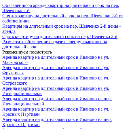
Объявления об аренде квартир на длительный срок на пер.
Шевченко 2-й
Снять квартиру на длительный срок на пер. Шевченко 2-й от
собственника
Квартиры на длительный срок на пер. Шевченко 2-й цены -
аренда
Сдать квартиру на длительный срок на пер. Шевченко 2-й
Разместить объявление о сдаче в аренду квартиры на
длительный срок
Рекомендуем посмотреть
Аренда квартир на длительный срок в Иваново на ул.
Маяковского
Аренда квартир на длительный срок в Иваново на ул.
Фруктовая
Аренда квартир на длительный срок в Иваново на ул.
Островского
Аренда квартир на длительный срок в Иваново на ул.
Интернациональная
Аренда квартир на длительный срок в Иваново на пер.
Интернациональный
Аренда квартир на длительный срок в Иваново на ул.
Красных Партизан
Аренда квартир на длительный срок в Иваново на пер.
Красных Партизан