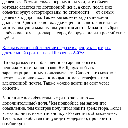
дешевые». В этом случае первыми вы увидите объекты,
которые сдаются по договорной цене, а сразу после них
объекты будут отсортированы по стоимости — от самых
дешевых к дорогим. Также вы можете задать ценовой
диапазон. Для этого во вкладке «цена и валюта» выставьте
минимальную и максимальную стоимость. Можете выбрать
любую валюту — доллары, евро, белорусские или российские
рубли.
Как разместить объявление о сдаче в аренду квартир на
длительный срок на пер. Шевченко 2-й?
Чтобы разместить объявление об аренде объекта
недвижимости на площадке Realt, нужно быть
зарегистрированным пользователем. Сделать это можно в
несколько кликов — с помощью номера телефона или
электронной почты. Также можно войти на сайт через
соцсети.
Заполните все обязательные (и по желанию —
дополнительные) поля. Чем подробнее вы заполните
объявление, тем быстрее получится найти арендатора. Когда
все заполните, нажмите кнопку «Разместить объявление».
Теперь ваше объявление увидит модератор, проверит и
опубликует.