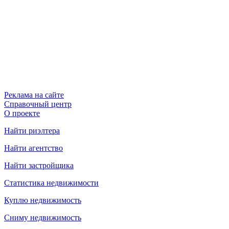
Реклама на сайте
Справочный центр
О проекте
Найти риэлтера
Найти агентство
Найти застройщика
Статистика недвижимости
Куплю недвижимость
Сниму недвижимость