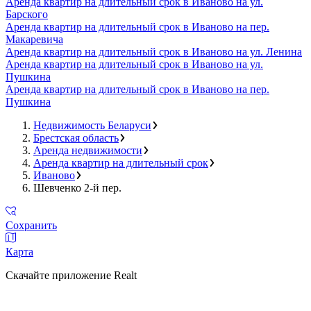
Аренда квартир на длительный срок в Иваново на ул.
Барского
Аренда квартир на длительный срок в Иваново на пер.
Макаревича
Аренда квартир на длительный срок в Иваново на ул. Ленина
Аренда квартир на длительный срок в Иваново на ул.
Пушкина
Аренда квартир на длительный срок в Иваново на пер.
Пушкина
Недвижимость Беларуси
Брестская область
Аренда недвижимости
Аренда квартир на длительный срок
Иваново
Шевченко 2-й пер.
Сохранить
Карта
Скачайте приложение Realt