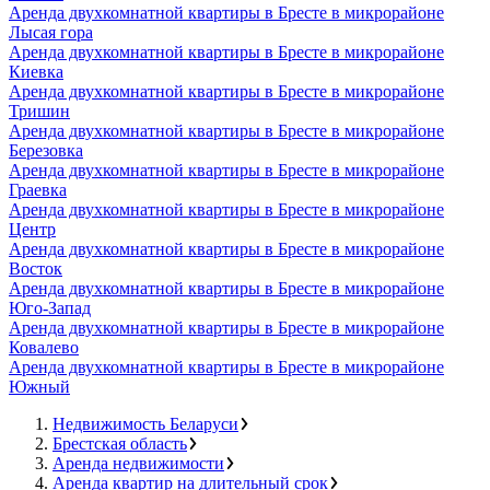
Аренда двухкомнатной квартиры в Бресте в микрорайоне
Лысая гора
Аренда двухкомнатной квартиры в Бресте в микрорайоне
Киевка
Аренда двухкомнатной квартиры в Бресте в микрорайоне
Тришин
Аренда двухкомнатной квартиры в Бресте в микрорайоне
Березовка
Аренда двухкомнатной квартиры в Бресте в микрорайоне
Граевка
Аренда двухкомнатной квартиры в Бресте в микрорайоне
Центр
Аренда двухкомнатной квартиры в Бресте в микрорайоне
Восток
Аренда двухкомнатной квартиры в Бресте в микрорайоне
Юго-Запад
Аренда двухкомнатной квартиры в Бресте в микрорайоне
Ковалево
Аренда двухкомнатной квартиры в Бресте в микрорайоне
Южный
Недвижимость Беларуси
Брестская область
Аренда недвижимости
Аренда квартир на длительный срок