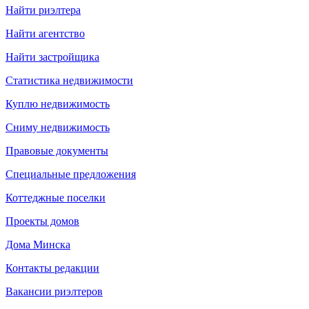
Найти риэлтера
Найти агентство
Найти застройщика
Статистика недвижимости
Куплю недвижимость
Сниму недвижимость
Правовые документы
Специальные предложения
Коттеджные поселки
Проекты домов
Дома Минска
Контакты редакции
Вакансии риэлтеров