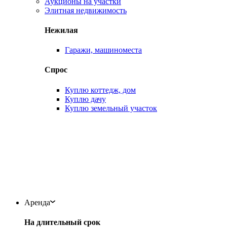
Аукционы на участки
Элитная недвижимость
Нежилая
Гаражи, машиноместа
Спрос
Куплю коттедж, дом
Куплю дачу
Куплю земельный участок
Аренда
На длительный срок