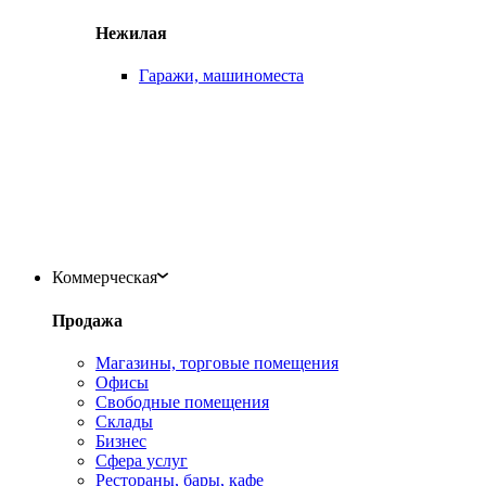
Нежилая
Гаражи, машиноместа
Коммерческая
Продажа
Магазины, торговые помещения
Офисы
Свободные помещения
Склады
Бизнес
Сфера услуг
Рестораны, бары, кафе