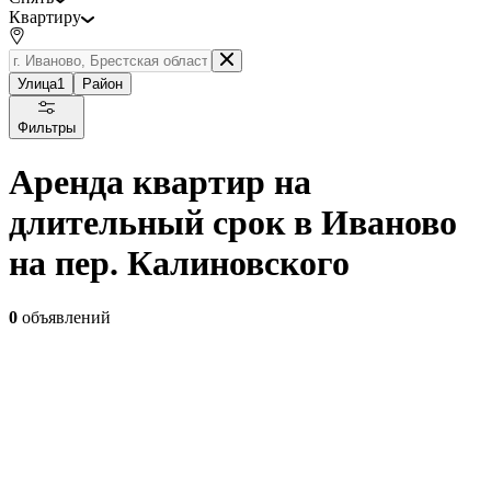
Квартиру
Улица
1
Район
Фильтры
Аренда квартир на
длительный срок в Иваново
на пер. Калиновского
0
объявлений