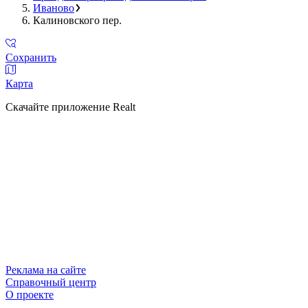
Иваново
Калиновского пер.
Сохранить
Карта
Скачайте приложение Realt
Реклама на сайте
Справочный центр
О проекте