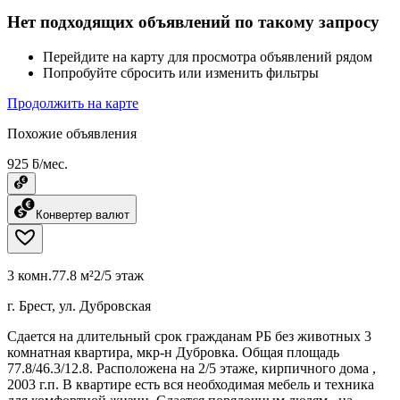
Нет подходящих объявлений по такому запросу
Перейдите на карту для просмотра объявлений рядом
Попробуйте сбросить или изменить фильтры
Продолжить на карте
Похожие объявления
925 ƃ/мес.
Конвертер валют
3 комн.
77.8 м²
2/5 этаж
г. Брест, ул. Дубровская
Сдается на длительный срок гражданам РБ без животных 3
комнатная квартира, мкр-н Дубровка. Общая площадь
77.8/46.3/12.8. Расположена на 2/5 этаже, кирпичного дома ,
2003 г.п. В квартире есть вся необходимая мебель и техника