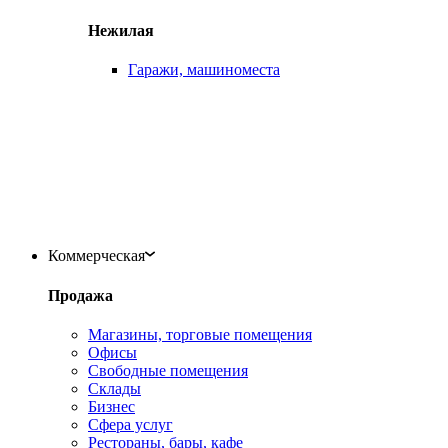
Нежилая
Гаражи, машиноместа
Коммерческая
Продажа
Магазины, торговые помещения
Офисы
Свободные помещения
Склады
Бизнес
Сфера услуг
Рестораны, бары, кафе