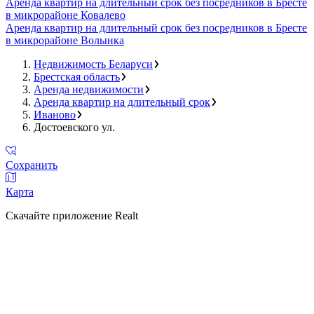
Аренда квартир на длительный срок без посредников в Бресте
в микрорайоне Ковалево
Аренда квартир на длительный срок без посредников в Бресте
в микрорайоне Волынка
Недвижимость Беларуси
Брестская область
Аренда недвижимости
Аренда квартир на длительный срок
Иваново
Достоевского ул.
Сохранить
Карта
Скачайте приложение Realt