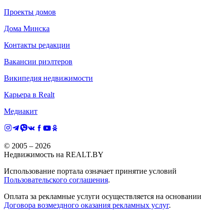
Проекты домов
Дома Минска
Контакты редакции
Вакансии риэлтеров
Википедия недвижимости
Карьера в Realt
Медиакит
© 2005 –
2026
Недвижимость на REALT.BY
Использование портала означает принятие условий
Пользовательского соглашения
.
Оплата за рекламные услуги осуществляется на основании
Договора возмездного оказания рекламных услуг
.