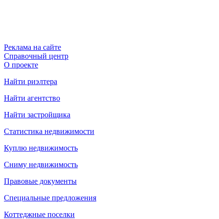
Реклама на сайте
Справочный центр
О проекте
Найти риэлтера
Найти агентство
Найти застройщика
Статистика недвижимости
Куплю недвижимость
Сниму недвижимость
Правовые документы
Специальные предложения
Коттеджные поселки