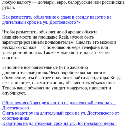
любую валюту — доллары, евро, белорусские или российские
рубли.
Как разместить объявление о сдаче в аренду квартир на
длительный срок на ул. Достоевского?
Чтобы разместить объявление об аренде объекта
недвижимости на площадке Realt, нужно быть
зарегистрированным пользователем. Сделать это можно в
несколько кликов — с помощью номера телефона или
электронной почты. Также можно войти на сайт через
соцсети.
Заполните все обязательные (и по желанию —
дополнительные) поля. Чем подробнее вы заполните
объявление, тем быстрее получится найти арендатора. Когда
все заполните, нажмите кнопку «Разместить объявление».
Теперь ваше объявление увидит модератор, проверит и
опубликует.
Объявления об аренде квартир на длительный срок на ул.
Достоевского
Снять квартиру на длительный срок на ул. Достоевского от
собственника
Квартиры на длительный срок на ул. Достоевского цены -