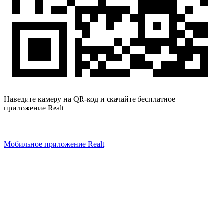
Наведите камеру на QR-код и скачайте бесплатное
приложение Realt
Мобильное приложение Realt