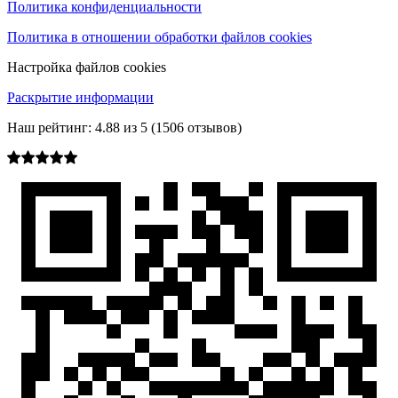
Политика конфиденциальности
Политика в отношении обработки файлов cookies
Настройка файлов cookies
Раскрытие информации
Наш рейтинг:
4.88
из
5
(
1506
отзывов)