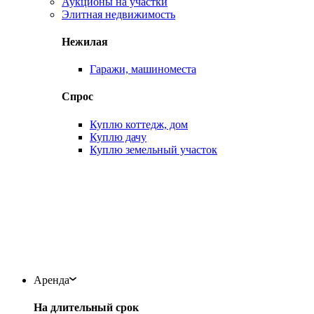
Аукционы на участки
Элитная недвижимость
Нежилая
Гаражи, машиноместа
Спрос
Куплю коттедж, дом
Куплю дачу
Куплю земельный участок
Аренда
На длительный срок