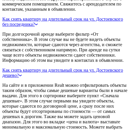
коммерческим помещением. Свяжитесь с арендодателем по
контактам, указанным в объявлении.
Как снять квартиру на длительный срок на ул. Достоевского
без посредника?
При долгосрочной аренде выберите фильтр «От
собственника». В этом случае вы не будете видеть объекты
недвижимости, которые сдаются через агентства, и сможете
связаться с собственником напрямую. При аренде на сутки
чаще всего объекты недвижимости сдают собственники.
Информацию об этом вы увидите в контактах в объявлении.
Как снять квартиру на длительный срок на ул. Достоевского
дешево?
На сайте и в приложении Realt можно отфильтровать объекты
таким образом, чтобы самые дешевые варианты были в начале
выдачи. Для этого в сортировке выберите пункт «Сначала
дешевые». В этом случае первыми вы увидите объекты,
которые сдаются по договорной цене, а сразу после них
объекты будут отсортированы по стоимости — от самых
дешевых к дорогим. Также вы можете задать ценовой
диапазон. Для этого во вкладке «цена и валюта» выставьте
минимальную и максимальную стоимость. Можете выбрать