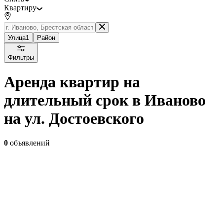
Квартиру
Улица
1
Район
Фильтры
Аренда квартир на
длительный срок в Иваново
на ул. Достоевского
0
объявлений