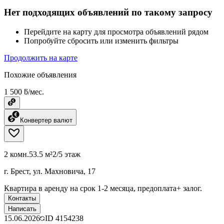
Нет подходящих объявлений по такому запросу
Перейдите на карту для просмотра объявлений рядом
Попробуйте сбросить или изменить фильтры
Продолжить на карте
Похожие объявления
1 500 ƃ/мес.
Конвертер валют
2 комн.
53.5 м²
2/5 этаж
г. Брест, ул. Махновича, 17
Квартира в аренду на срок 1-2 месяца, предоплата+ залог.
Контакты
Написать
15.06.2026
ID
4154238