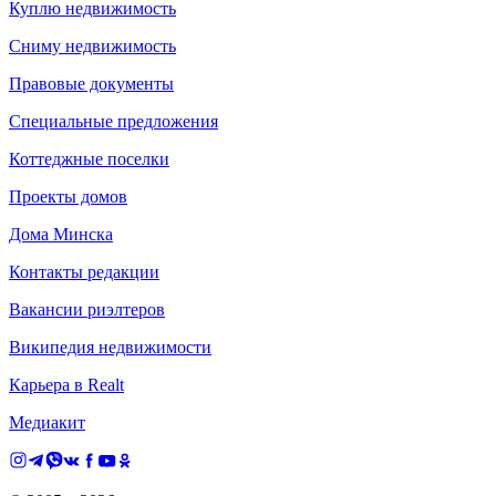
Куплю недвижимость
Сниму недвижимость
Правовые документы
Специальные предложения
Коттеджные поселки
Проекты домов
Дома Минска
Контакты редакции
Вакансии риэлтеров
Википедия недвижимости
Карьера в Realt
Медиакит