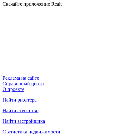
Скачайте приложение Realt
Реклама на сайте
Справочный центр
О проекте
Найти риэлтера
Найти агентство
Найти застройщика
Статистика недвижимости