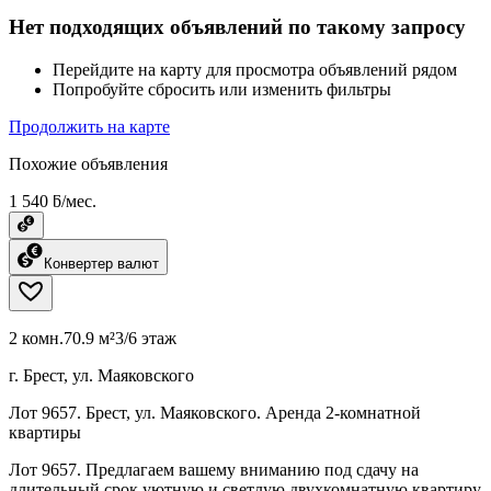
Нет подходящих объявлений по такому запросу
Перейдите на карту для просмотра объявлений рядом
Попробуйте сбросить или изменить фильтры
Продолжить на карте
Похожие объявления
1 540 ƃ/мес.
Конвертер валют
2 комн.
70.9 м²
3/6 этаж
г. Брест, ул. Маяковского
Лот 9657. Брест, ул. Маяковского. Аренда 2-комнатной
квартиры
Лот 9657. Предлагаем вашему вниманию под сдачу на
длительный срок уютную и светлую двухкомнатную квартиру