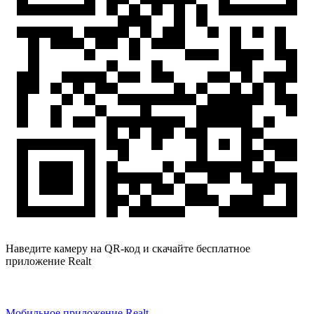
Наведите камеру на QR-код и скачайте бесплатное
приложение Realt
Мобильное приложение Realt