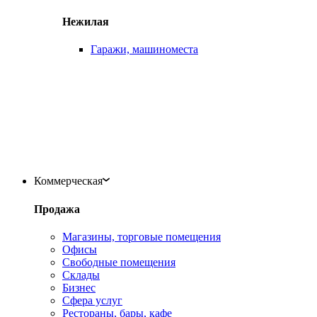
Нежилая
Гаражи, машиноместа
Коммерческая
Продажа
Магазины, торговые помещения
Офисы
Свободные помещения
Склады
Бизнес
Сфера услуг
Рестораны, бары, кафе