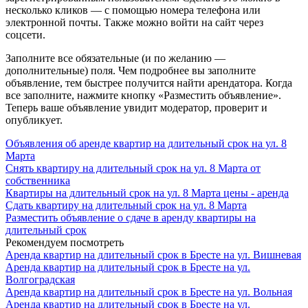
несколько кликов — с помощью номера телефона или
электронной почты. Также можно войти на сайт через
соцсети.
Заполните все обязательные (и по желанию —
дополнительные) поля. Чем подробнее вы заполните
объявление, тем быстрее получится найти арендатора. Когда
все заполните, нажмите кнопку «Разместить объявление».
Теперь ваше объявление увидит модератор, проверит и
опубликует.
Объявления об аренде квартир на длительный срок на ул. 8
Марта
Снять квартиру на длительный срок на ул. 8 Марта от
собственника
Квартиры на длительный срок на ул. 8 Марта цены - аренда
Сдать квартиру на длительный срок на ул. 8 Марта
Разместить объявление о сдаче в аренду квартиры на
длительный срок
Рекомендуем посмотреть
Аренда квартир на длительный срок в Бресте на ул. Вишневая
Аренда квартир на длительный срок в Бресте на ул.
Волгоградская
Аренда квартир на длительный срок в Бресте на ул. Вольная
Аренда квартир на длительный срок в Бресте на ул.