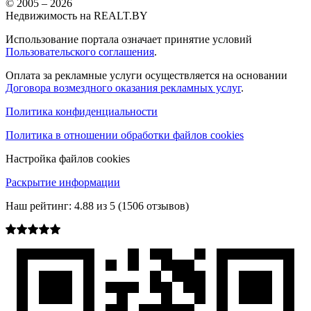
© 2005 –
2026
Недвижимость на REALT.BY
Использование портала означает принятие условий
Пользовательского соглашения
.
Оплата за рекламные услуги осуществляется на основании
Договора возмездного оказания рекламных услуг
.
Политика конфиденциальности
Политика в отношении обработки файлов cookies
Настройка файлов cookies
Раскрытие информации
Наш рейтинг:
4.88
из
5
(
1506
отзывов)