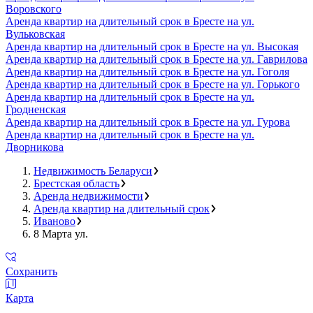
Воровского
Аренда квартир на длительный срок в Бресте на ул.
Вульковская
Аренда квартир на длительный срок в Бресте на ул. Высокая
Аренда квартир на длительный срок в Бресте на ул. Гаврилова
Аренда квартир на длительный срок в Бресте на ул. Гоголя
Аренда квартир на длительный срок в Бресте на ул. Горького
Аренда квартир на длительный срок в Бресте на ул.
Гродненская
Аренда квартир на длительный срок в Бресте на ул. Гурова
Аренда квартир на длительный срок в Бресте на ул.
Дворникова
Недвижимость Беларуси
Брестская область
Аренда недвижимости
Аренда квартир на длительный срок
Иваново
8 Марта ул.
Сохранить
Карта