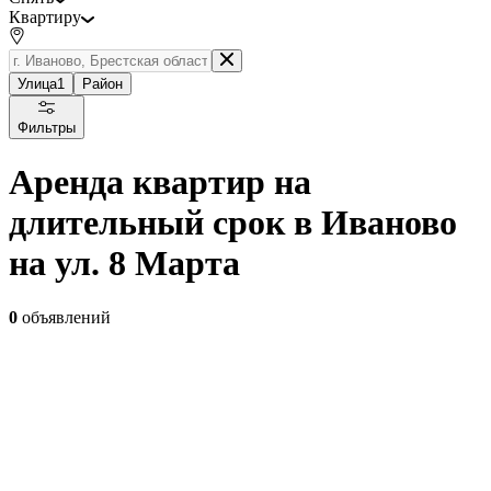
Квартиру
Улица
1
Район
Фильтры
Аренда квартир на
длительный срок в Иваново
на ул. 8 Марта
0
объявлений