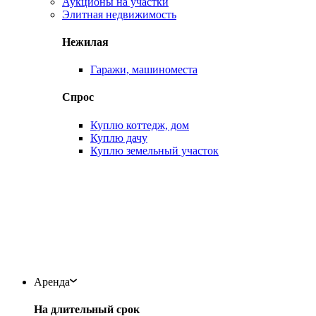
Аукционы на участки
Элитная недвижимость
Нежилая
Гаражи, машиноместа
Спрос
Куплю коттедж, дом
Куплю дачу
Куплю земельный участок
Аренда
На длительный срок