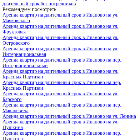
длительный срок без посредников
Рекомендуем посмотреть
Аренда квартир на длительный срок в Иваново на ул.
Маяковского
Аренда квартир на длительный срок в Иваново на ул.
Фруктовая
Аренда квартир на длительный срок в Иваново на ул.
Островского
Аренда квартир на длительный срок в Иваново на ул.
Интернациональная
Аренда квартир на длительный срок в Иваново на пер.
Интернациональный
Аренда квартир на длительный срок в Иваново на ул.
Красных Партизан
Аренда квартир на длительный срок в Иваново на пер.
Красных Партизан
Аренда квартир на длительный срок в Иваново на ул.
Барского
Аренда квартир на длительный срок в Иваново на пер.
Макаревича
Аренда квартир на длительный срок в Иваново на ул. Ленина
Аренда квартир на длительный срок в Иваново на ул.
Пушкина
Аренда квартир на длительный срок в Иваново на пер.
Пушкина