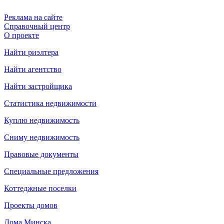
Реклама на сайте
Справочный центр
О проекте
Найти риэлтера
Найти агентство
Найти застройщика
Статистика недвижимости
Куплю недвижимость
Сниму недвижимость
Правовые документы
Специальные предложения
Коттеджные поселки
Проекты домов
Дома Минска