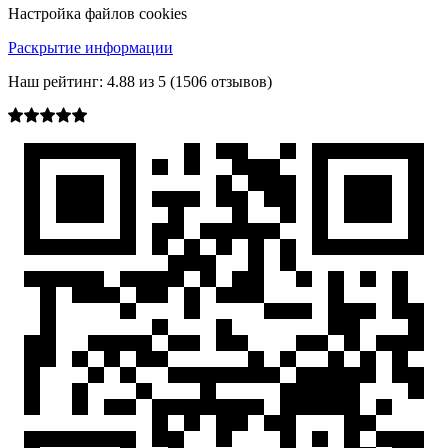
Настройка файлов cookies
Раскрытие информации
Наш рейтинг:
4.88
из
5
(
1506
отзывов)