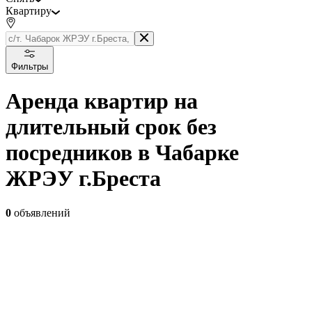
Квартиру
Фильтры
Аренда квартир на
длительный срок без
посредников в Чабарке
ЖРЭУ г.Бреста
0
объявлений