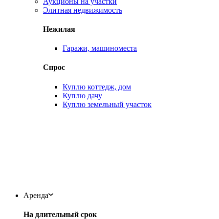
Аукционы на участки
Элитная недвижимость
Нежилая
Гаражи, машиноместа
Спрос
Куплю коттедж, дом
Куплю дачу
Куплю земельный участок
Аренда
На длительный срок