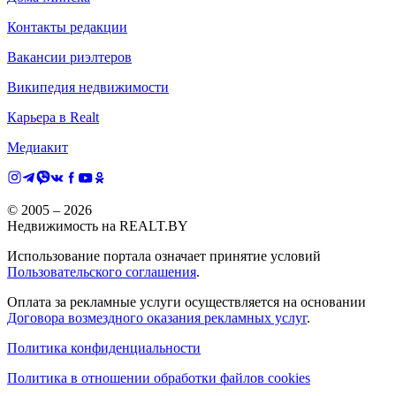
Контакты редакции
Вакансии риэлтеров
Википедия недвижимости
Карьера в Realt
Медиакит
© 2005 –
2026
Недвижимость на REALT.BY
Использование портала означает принятие условий
Пользовательского соглашения
.
Оплата за рекламные услуги осуществляется на основании
Договора возмездного оказания рекламных услуг
.
Политика конфиденциальности
Политика в отношении обработки файлов cookies