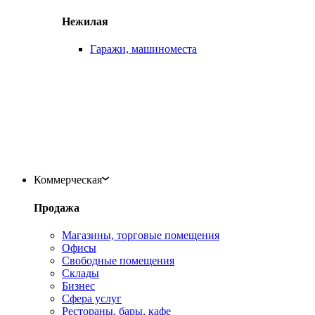
Нежилая
Гаражи, машиноместа
Коммерческая
Продажа
Магазины, торговые помещения
Офисы
Свободные помещения
Склады
Бизнес
Сфера услуг
Рестораны, бары, кафе