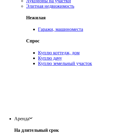
Аукционы на участки
Элитная недвижимость
Нежилая
Гаражи, машиноместа
Спрос
Куплю коттедж, дом
Куплю дачу
Куплю земельный участок
Аренда
На длительный срок