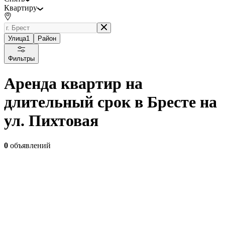
Квартиру
Улица
1
Район
Фильтры
Аренда квартир на
длительный срок в Бресте на
ул. Пихтовая
0
объявлений