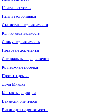
Найти агентство
Найти застройщика
Статистика недвижимости
Куплю недвижимость
Сниму недвижимость
Правовые документы
Специальные предложения
Коттеджные поселки
Проекты домов
Дома Минска
Контакты редакции
Вакансии риэлтеров
Википедия недвижимости