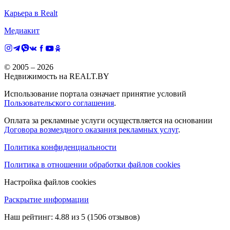
Карьера в Realt
Медиакит
© 2005 –
2026
Недвижимость на REALT.BY
Использование портала означает принятие условий
Пользовательского соглашения
.
Оплата за рекламные услуги осуществляется на основании
Договора возмездного оказания рекламных услуг
.
Политика конфиденциальности
Политика в отношении обработки файлов cookies
Настройка файлов cookies
Раскрытие информации
Наш рейтинг:
4.88
из
5
(
1506
отзывов)