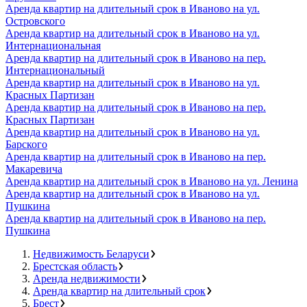
Аренда квартир на длительный срок в Иваново на ул.
Островского
Аренда квартир на длительный срок в Иваново на ул.
Интернациональная
Аренда квартир на длительный срок в Иваново на пер.
Интернациональный
Аренда квартир на длительный срок в Иваново на ул.
Красных Партизан
Аренда квартир на длительный срок в Иваново на пер.
Красных Партизан
Аренда квартир на длительный срок в Иваново на ул.
Барского
Аренда квартир на длительный срок в Иваново на пер.
Макаревича
Аренда квартир на длительный срок в Иваново на ул. Ленина
Аренда квартир на длительный срок в Иваново на ул.
Пушкина
Аренда квартир на длительный срок в Иваново на пер.
Пушкина
Недвижимость Беларуси
Брестская область
Аренда недвижимости
Аренда квартир на длительный срок
Брест