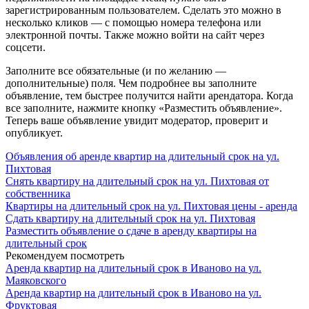
зарегистрированным пользователем. Сделать это можно в
несколько кликов — с помощью номера телефона или
электронной почты. Также можно войти на сайт через
соцсети.
Заполните все обязательные (и по желанию —
дополнительные) поля. Чем подробнее вы заполните
объявление, тем быстрее получится найти арендатора. Когда
все заполните, нажмите кнопку «Разместить объявление».
Теперь ваше объявление увидит модератор, проверит и
опубликует.
Объявления об аренде квартир на длительный срок на ул.
Пихтовая
Снять квартиру на длительный срок на ул. Пихтовая от
собственника
Квартиры на длительный срок на ул. Пихтовая цены - аренда
Сдать квартиру на длительный срок на ул. Пихтовая
Разместить объявление о сдаче в аренду квартиры на
длительный срок
Рекомендуем посмотреть
Аренда квартир на длительный срок в Иваново на ул.
Маяковского
Аренда квартир на длительный срок в Иваново на ул.
Фруктовая