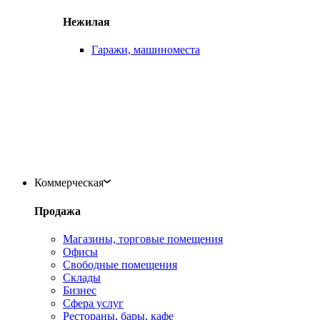
Нежилая
Гаражи, машиноместа
Коммерческая
Продажа
Магазины, торговые помещения
Офисы
Свободные помещения
Склады
Бизнес
Сфера услуг
Рестораны, бары, кафе