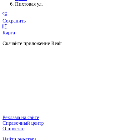
Пихтовая ул.
Сохранить
Карта
Скачайте приложение Realt
Реклама на сайте
Справочный центр
О проекте
Найти риэлтера