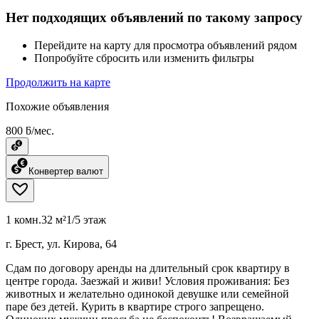
Нет подходящих объявлений по такому запросу
Перейдите на карту для просмотра объявлений рядом
Попробуйте сбросить или изменить фильтры
Продолжить на карте
Похожие объявления
800 ƃ/мес.
Конвертер валют
1 комн.
32 м²
1/5 этаж
г. Брест, ул. Кирова, 64
Сдам по договору аренды на длительный срок квартиру в
центре города. Заезжай и живи! Условия проживания: Без
животных и желательно одинокой девушке или семейной
паре без детей. Курить в квартире строго запрещено.