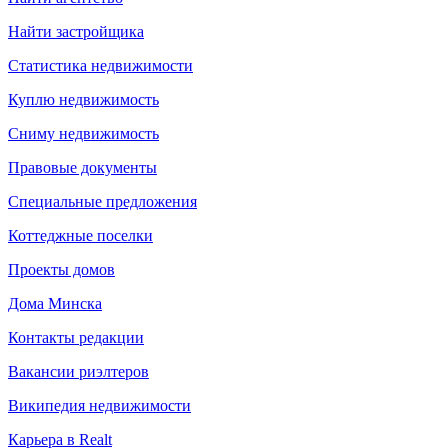
Найти застройщика
Статистика недвижимости
Куплю недвижимость
Сниму недвижимость
Правовые документы
Специальные предложения
Коттеджные поселки
Проекты домов
Дома Минска
Контакты редакции
Вакансии риэлтеров
Википедия недвижимости
Карьера в Realt