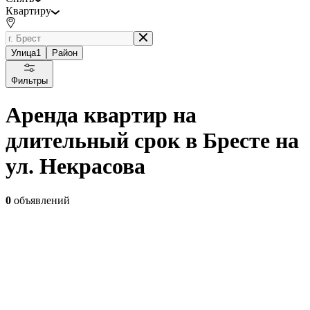
Квартиру
Улица
1
Район
Фильтры
Аренда квартир на
длительный срок в Бресте на
ул. Некрасова
0
объявлений