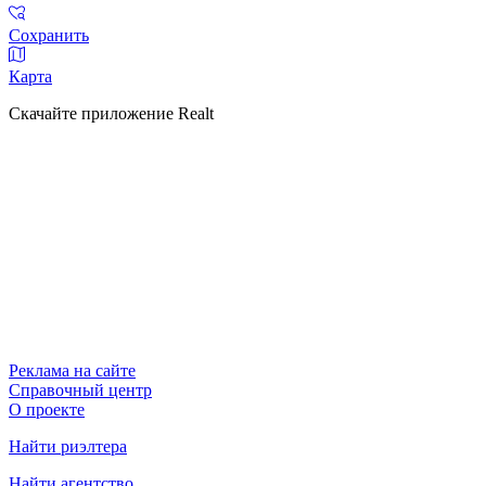
Сохранить
Карта
Скачайте приложение Realt
Реклама на сайте
Справочный центр
О проекте
Найти риэлтера
Найти агентство