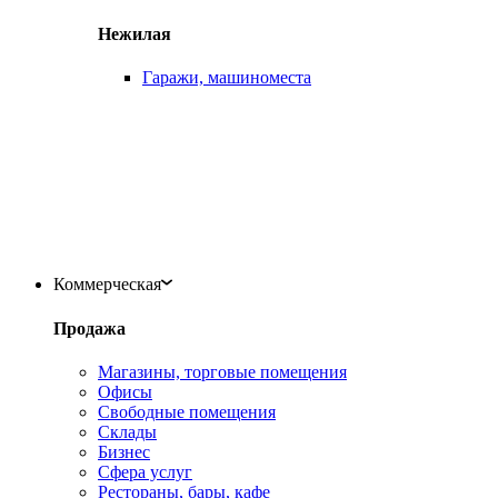
Нежилая
Гаражи, машиноместа
Коммерческая
Продажа
Магазины, торговые помещения
Офисы
Свободные помещения
Склады
Бизнес
Сфера услуг
Рестораны, бары, кафе