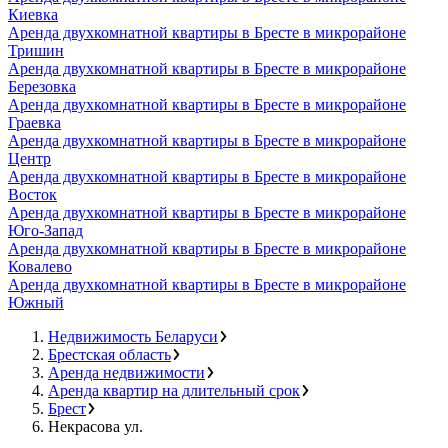
Киевка
Аренда двухкомнатной квартиры в Бресте в микрорайоне
Тришин
Аренда двухкомнатной квартиры в Бресте в микрорайоне
Березовка
Аренда двухкомнатной квартиры в Бресте в микрорайоне
Граевка
Аренда двухкомнатной квартиры в Бресте в микрорайоне
Центр
Аренда двухкомнатной квартиры в Бресте в микрорайоне
Восток
Аренда двухкомнатной квартиры в Бресте в микрорайоне
Юго-Запад
Аренда двухкомнатной квартиры в Бресте в микрорайоне
Ковалево
Аренда двухкомнатной квартиры в Бресте в микрорайоне
Южный
Недвижимость Беларуси
Брестская область
Аренда недвижимости
Аренда квартир на длительный срок
Брест
Некрасова ул.