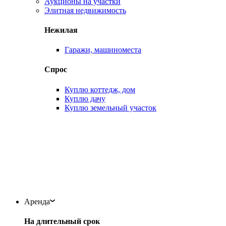
Аукционы на участки
Элитная недвижимость
Нежилая
Гаражи, машиноместа
Спрос
Куплю коттедж, дом
Куплю дачу
Куплю земельный участок
Аренда
На длительный срок