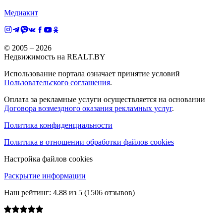
Медиакит
© 2005 –
2026
Недвижимость на REALT.BY
Использование портала означает принятие условий
Пользовательского соглашения
.
Оплата за рекламные услуги осуществляется на основании
Договора возмездного оказания рекламных услуг
.
Политика конфиденциальности
Политика в отношении обработки файлов cookies
Настройка файлов cookies
Раскрытие информации
Наш рейтинг:
4.88
из
5
(
1506
отзывов)