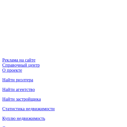
Реклама на сайте
Справочный центр
О проекте
Найти риэлтера
Найти агентство
Найти застройщика
Статистика недвижимости
Куплю недвижимость