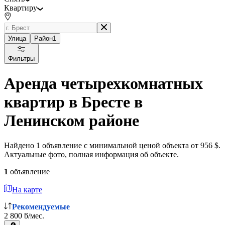
Квартиру
Улица
Район
1
Фильтры
Аренда четырехкомнатных
квартир в Бресте в
Ленинском районе
Найдено 1 объявление с минимальной ценой объекта от 956 $.
Актуальные фото, полная информация об объекте.
1
объявление
На карте
Рекомендуемые
2 800 ƃ/мес.