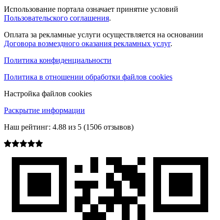
Использование портала означает принятие условий
Пользовательского соглашения
.
Оплата за рекламные услуги осуществляется на основании
Договора возмездного оказания рекламных услуг
.
Политика конфиденциальности
Политика в отношении обработки файлов cookies
Настройка файлов cookies
Раскрытие информации
Наш рейтинг:
4.88
из
5
(
1506
отзывов)