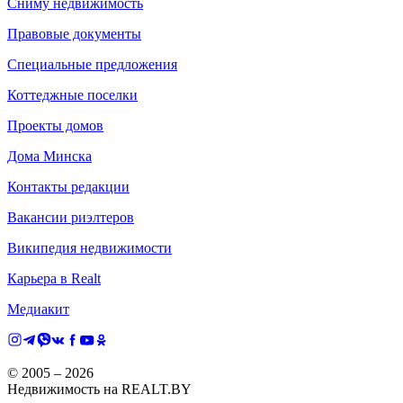
Сниму недвижимость
Правовые документы
Специальные предложения
Коттеджные поселки
Проекты домов
Дома Минска
Контакты редакции
Вакансии риэлтеров
Википедия недвижимости
Карьера в Realt
Медиакит
© 2005 –
2026
Недвижимость на REALT.BY