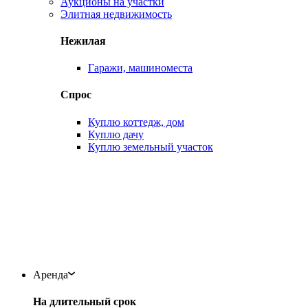
Аукционы на участки
Элитная недвижимость
Нежилая
Гаражи, машиноместа
Спрос
Куплю коттедж, дом
Куплю дачу
Куплю земельный участок
Аренда
На длительный срок