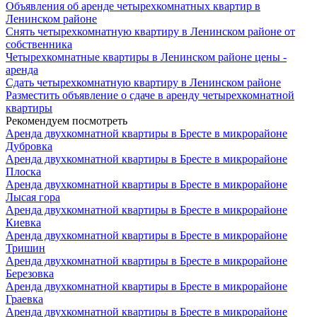
Объявления об аренде четырехкомнатных квартир в
Ленинском районе
Снять четырехкомнатную квартиру в Ленинском районе от
собственника
Четырехкомнатные квартиры в Ленинском районе цены -
аренда
Сдать четырехкомнатную квартиру в Ленинском районе
Разместить объявление о сдаче в аренду четырехкомнатной
квартиры
Рекомендуем посмотреть
Аренда двухкомнатной квартиры в Бресте в микрорайоне
Дубровка
Аренда двухкомнатной квартиры в Бресте в микрорайоне
Плоска
Аренда двухкомнатной квартиры в Бресте в микрорайоне
Лысая гора
Аренда двухкомнатной квартиры в Бресте в микрорайоне
Киевка
Аренда двухкомнатной квартиры в Бресте в микрорайоне
Тришин
Аренда двухкомнатной квартиры в Бресте в микрорайоне
Березовка
Аренда двухкомнатной квартиры в Бресте в микрорайоне
Граевка
Аренда двухкомнатной квартиры в Бресте в микрорайоне