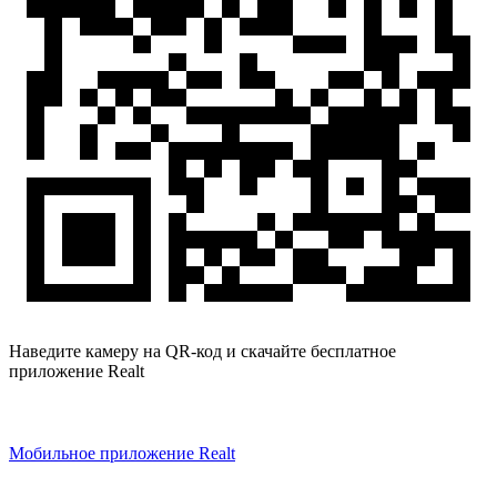
Наведите камеру на QR-код и скачайте бесплатное
приложение Realt
Мобильное приложение Realt