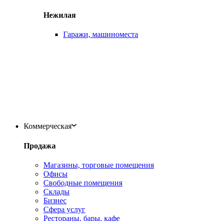
Нежилая
Гаражи, машиноместа
Коммерческая
Продажа
Магазины, торговые помещения
Офисы
Свободные помещения
Склады
Бизнес
Сфера услуг
Рестораны, бары, кафе