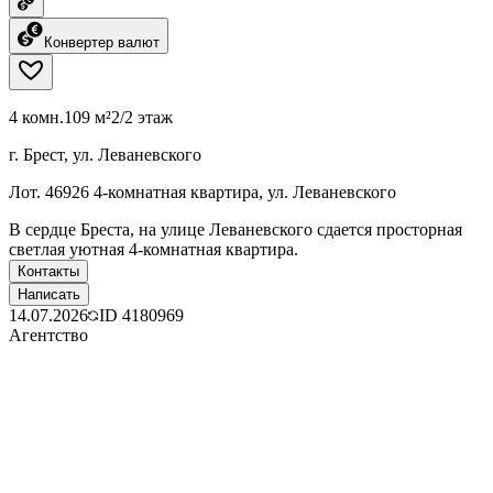
Конвертер валют
4 комн.
109 м²
2/2 этаж
г. Брест, ул. Леваневского
Лот. 46926 4-комнатная квартира, ул. Леваневского
В сердце Бреста, на улице Леваневского сдается просторная
светлая уютная 4-комнатная квартира.
Контакты
Написать
14.07.2026
ID
4180969
Агентство