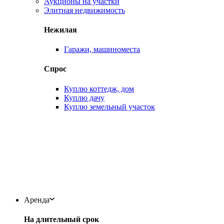
Аукционы на участки
Элитная недвижимость
Нежилая
Гаражи, машиноместа
Спрос
Куплю коттедж, дом
Куплю дачу
Куплю земельный участок
Аренда
На длительный срок