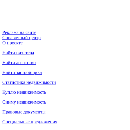
Реклама на сайте
Справочный центр
О проекте
Найти риэлтера
Найти агентство
Найти застройщика
Статистика недвижимости
Куплю недвижимость
Сниму недвижимость
Правовые документы
Специальные предложения