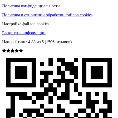
Политика конфиденциальности
Политика в отношении обработки файлов cookies
Настройка файлов cookies
Раскрытие информации
Наш рейтинг:
4.88
из
5
(
1506
отзывов)