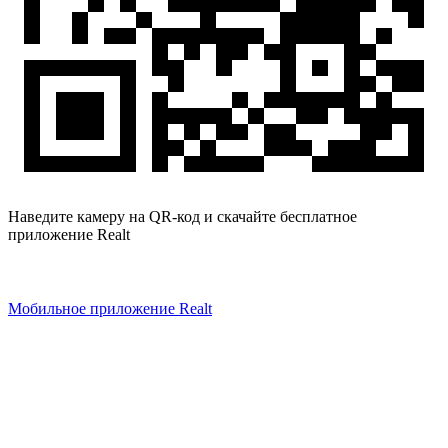
Наведите камеру на QR-код и скачайте бесплатное
приложение Realt
Мобильное приложение Realt