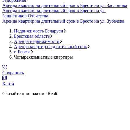
Задорожная
Аренда квартир на длительный срок в Бресте на ул. Заслонова
Аренда квартир на длительный срок в Бресте на ул.
Защитников Отечества
Аренда квартир на длительный срок в Бресте на ул. Зубачева
Недвижимость Беларуси
Брестская область
Аренда недвижимости
Аренда квартир на длительный срок
г. Береза
Четырехкомнатные квартиры
Сохранить
Карта
Скачайте приложение Realt