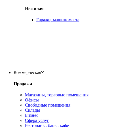
Нежилая
Гаражи, машиноместа
Коммерческая
Продажа
Магазины, торговые помещения
Офисы
Свободные помещения
Склады
Бизнес
Сфера услуг
Рестораны, бары, кафе