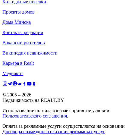
Коттеджные поселки
Проекты домов
Дома Минска
Контакты редакции
Вакансии риэлтеров
Википедия недвижимости
Карьера в Realt
Медиакит
© 2005 –
2026
Недвижимость на REALT.BY
Использование портала означает принятие условий
Пользовательского соглашения
.
Оплата за рекламные услуги осуществляется на основании
Договора возмездного оказания рекламных услуг
.