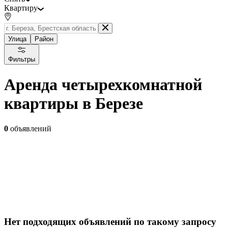
Квартиру
Улица
Район
Фильтры
Аренда четырехкомнатной
квартиры в Березе
0
объявлений
Нет подходящих объявлений по такому запросу