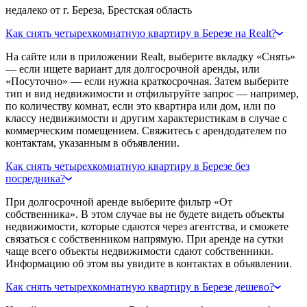
недалеко от г. Береза, Брестская область
Как снять четырехкомнатную квартиру в Березе на Realt?
На сайте или в приложении Realt, выберите вкладку «Снять»
— если ищете вариант для долгосрочной аренды, или
«Посуточно» — если нужна краткосрочная. Затем выберите
тип и вид недвижимости и отфильтруйте запрос — например,
по количеству комнат, если это квартира или дом, или по
классу недвижимости и другим характеристикам в случае с
коммерческим помещением. Свяжитесь с арендодателем по
контактам, указанным в объявлении.
Как снять четырехкомнатную квартиру в Березе без
посредника?
При долгосрочной аренде выберите фильтр «От
собственника». В этом случае вы не будете видеть объекты
недвижимости, которые сдаются через агентства, и сможете
связаться с собственником напрямую. При аренде на сутки
чаще всего объекты недвижимости сдают собственники.
Информацию об этом вы увидите в контактах в объявлении.
Как снять четырехкомнатную квартиру в Березе дешево?