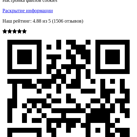
Настройка файлов cookies
Раскрытие информации
Наш рейтинг:
4.88
из
5
(
1506
отзывов)