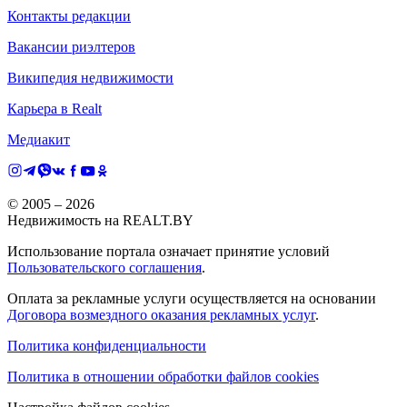
Контакты редакции
Вакансии риэлтеров
Википедия недвижимости
Карьера в Realt
Медиакит
© 2005 –
2026
Недвижимость на REALT.BY
Использование портала означает принятие условий
Пользовательского соглашения
.
Оплата за рекламные услуги осуществляется на основании
Договора возмездного оказания рекламных услуг
.
Политика конфиденциальности
Политика в отношении обработки файлов cookies