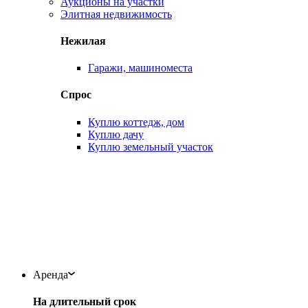
Аукционы на участки
Элитная недвижимость
Нежилая
Гаражи, машиноместа
Спрос
Куплю коттедж, дом
Куплю дачу
Куплю земельный участок
Аренда
На длительный срок