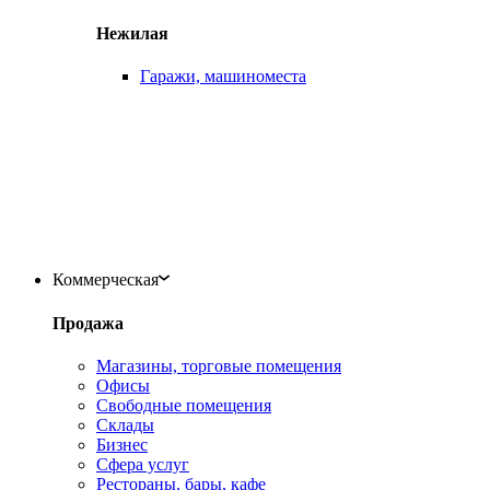
Нежилая
Гаражи, машиноместа
Коммерческая
Продажа
Магазины, торговые помещения
Офисы
Свободные помещения
Склады
Бизнес
Сфера услуг
Рестораны, бары, кафе