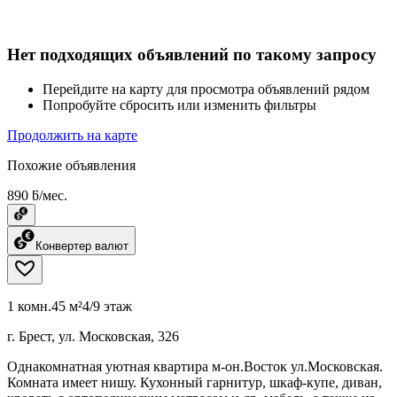
Нет подходящих объявлений по такому запросу
Перейдите на карту для просмотра объявлений рядом
Попробуйте сбросить или изменить фильтры
Продолжить на карте
Похожие объявления
890 ƃ/мес.
Конвертер валют
1 комн.
45 м²
4/9 этаж
г. Брест, ул. Московская, 326
Однакомнатная уютная квартира м-он.Восток ул.Московская.
Комната имеет нишу. Кухонный гарнитур, шкаф-купе, диван,