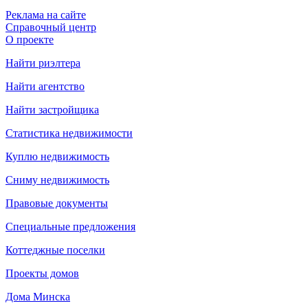
Реклама на сайте
Справочный центр
О проекте
Найти риэлтера
Найти агентство
Найти застройщика
Статистика недвижимости
Куплю недвижимость
Сниму недвижимость
Правовые документы
Специальные предложения
Коттеджные поселки
Проекты домов
Дома Минска