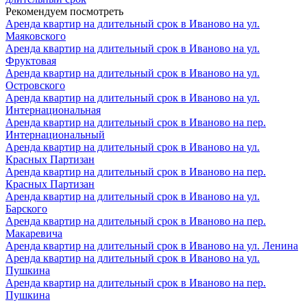
Рекомендуем посмотреть
Аренда квартир на длительный срок в Иваново на ул.
Маяковского
Аренда квартир на длительный срок в Иваново на ул.
Фруктовая
Аренда квартир на длительный срок в Иваново на ул.
Островского
Аренда квартир на длительный срок в Иваново на ул.
Интернациональная
Аренда квартир на длительный срок в Иваново на пер.
Интернациональный
Аренда квартир на длительный срок в Иваново на ул.
Красных Партизан
Аренда квартир на длительный срок в Иваново на пер.
Красных Партизан
Аренда квартир на длительный срок в Иваново на ул.
Барского
Аренда квартир на длительный срок в Иваново на пер.
Макаревича
Аренда квартир на длительный срок в Иваново на ул. Ленина
Аренда квартир на длительный срок в Иваново на ул.
Пушкина
Аренда квартир на длительный срок в Иваново на пер.
Пушкина