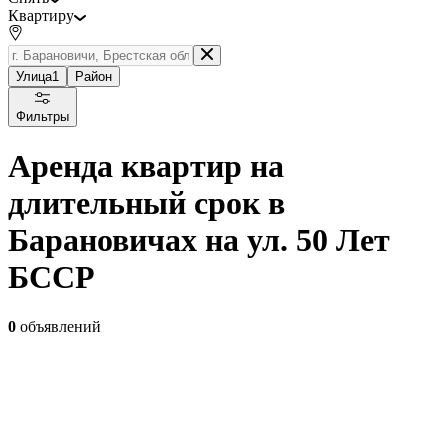
Квартиру
Улица
1
Район
Фильтры
Аренда квартир на
длительный срок в
Барановичах на ул. 50 Лет
БССР
0
объявлений