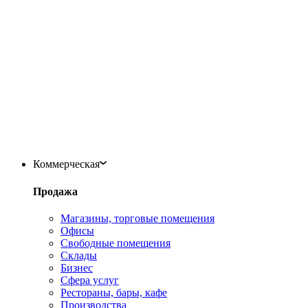
Коммерческая
Продажа
Магазины, торговые помещения
Офисы
Свободные помещения
Склады
Бизнес
Сфера услуг
Рестораны, бары, кафе
Производства