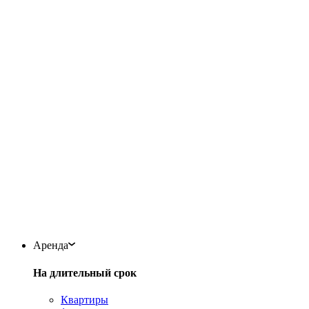
Аренда
На длительный срок
Квартиры