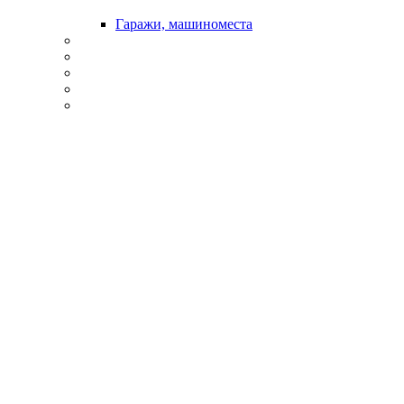
Гаражи, машиноместа