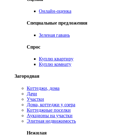
Онлайн-оценка
Специальные предложения
Зеленая гавань
Спрос
Куплю квартиру
Куплю комнату
Загородная
Коттеджи, дома
Дачи
Участки
Дома, коттеджи у озера
Коттеджные поселки
Аукционы на участки
Элитная недвижимость
Нежилая