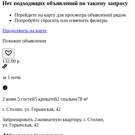
Нет подходящих объявлений по такому запросу
Перейдите на карту для просмотра объявлений рядом
Попробуйте сбросить или изменить фильтры
Продолжить на карте
Похожие объявления
132.00 р.
за
1 ночь
2 комн.
5 гостей
5 кроватей
2 спальни
78 м²
г. Столин, ул. Горынская, 42
Забронировать 2-комнатную квартиру, г. Столин,
ул. Горынская, 42