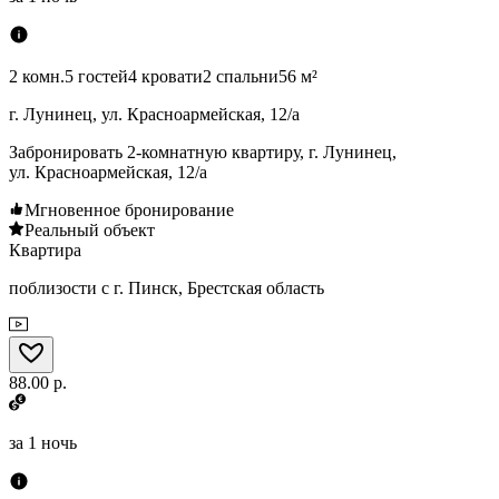
2 комн.
5 гостей
4 кровати
2 спальни
56 м²
г. Лунинец, ул. Красноармейская, 12/а
Забронировать 2-комнатную квартиру, г. Лунинец,
ул. Красноармейская, 12/а
Мгновенное бронирование
Реальный объект
Квартира
поблизости с г. Пинск, Брестская область
88.00 р.
за
1 ночь