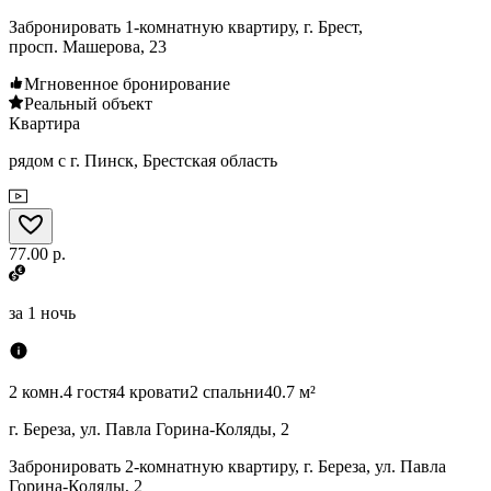
Забронировать 1-комнатную квартиру, г. Брест,
просп. Машерова, 23
Мгновенное бронирование
Реальный объект
Квартира
рядом с г. Пинск, Брестская область
77.00 р.
за
1 ночь
2 комн.
4 гостя
4 кровати
2 спальни
40.7 м²
г. Береза, ул. Павла Горина-Коляды, 2
Забронировать 2-комнатную квартиру, г. Береза, ул. Павла
Горина-Коляды, 2