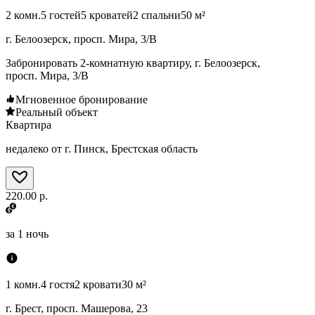
2 комн.
5 гостей
5 кроватей
2 спальни
50 м²
г. Белоозерск, просп. Мира, 3/В
Забронировать 2-комнатную квартиру, г. Белоозерск,
просп. Мира, 3/В
Мгновенное бронирование
Реальный объект
Квартира
недалеко от г. Пинск, Брестская область
220.00 р.
за
1 ночь
1 комн.
4 гостя
2 кровати
30 м²
г. Брест, просп. Машерова, 23