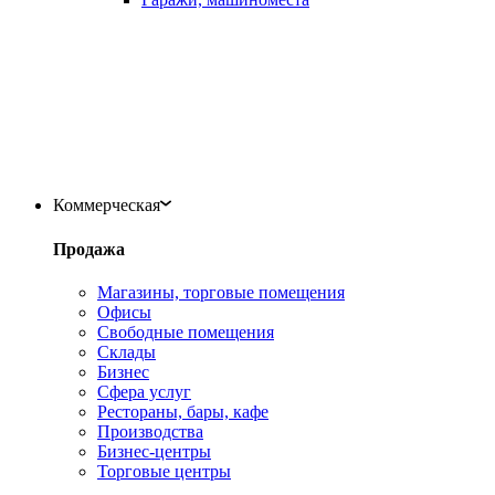
Коммерческая
Продажа
Магазины, торговые помещения
Офисы
Свободные помещения
Склады
Бизнес
Сфера услуг
Рестораны, бары, кафе
Производства
Бизнес-центры
Торговые центры