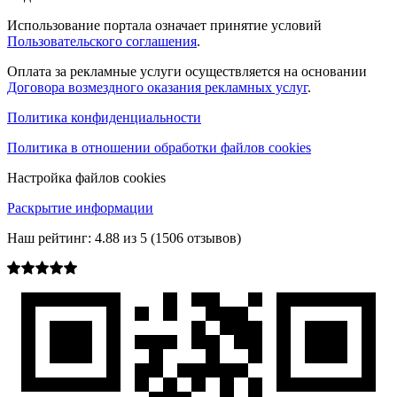
Использование портала означает принятие условий
Пользовательского соглашения
.
Оплата за рекламные услуги осуществляется на основании
Договора возмездного оказания рекламных услуг
.
Политика конфиденциальности
Политика в отношении обработки файлов cookies
Настройка файлов cookies
Раскрытие информации
Наш рейтинг:
4.88
из
5
(
1506
отзывов)