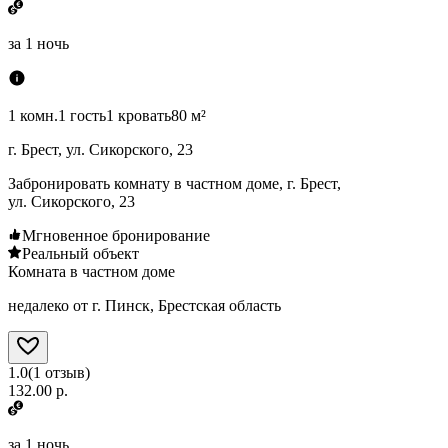
за
1 ночь
1 комн.
1 гость
1 кровать
80 м²
г. Брест, ул. Сикорского, 23
Забронировать комнату в частном доме, г. Брест,
ул. Сикорского, 23
Мгновенное бронирование
Реальный объект
Комната в частном доме
недалеко от г. Пинск, Брестская область
1.0
(
1
отзыв
)
132.00 р.
за
1 ночь