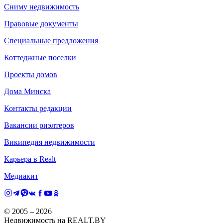
Сниму недвижимость
Правовые документы
Специальные предложения
Коттеджные поселки
Проекты домов
Дома Минска
Контакты редакции
Вакансии риэлтеров
Википедия недвижимости
Карьера в Realt
Медиакит
© 2005 –
2026
Недвижимость на REALT.BY