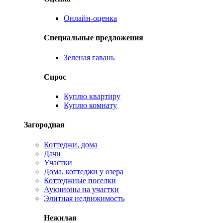
Онлайн-оценка
Специальные предложения
Зеленая гавань
Спрос
Куплю квартиру
Куплю комнату
Загородная
Коттеджи, дома
Дачи
Участки
Дома, коттеджи у озера
Коттеджные поселки
Аукционы на участки
Элитная недвижимость
Нежилая