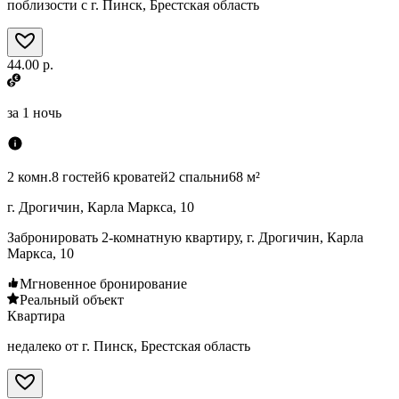
поблизости с г. Пинск, Брестская область
44.00 р.
за
1 ночь
2 комн.
8 гостей
6 кроватей
2 спальни
68 м²
г. Дрогичин, Карла Маркса, 10
Забронировать 2-комнатную квартиру, г. Дрогичин, Карла
Маркса, 10
Мгновенное бронирование
Реальный объект
Квартира
недалеко от г. Пинск, Брестская область