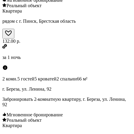
Мгновенное бронирование
Реальный объект
Квартира
рядом с г. Пинск, Брестская область
132.00 р.
за
1 ночь
2 комн.
5 гостей
5 кроватей
2 спальни
66 м²
г. Береза, ул. Ленина, 92
Забронировать 2-комнатную квартиру, г. Береза, ул. Ленина,
92
Мгновенное бронирование
Реальный объект
Квартира