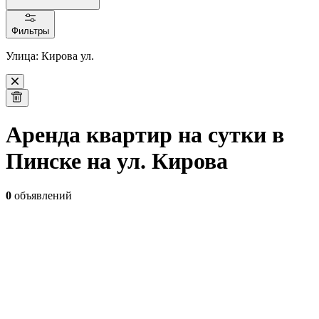
Фильтры
Улица: Кирова ул.
Аренда квартир на сутки в
Пинске на ул. Кирова
0
объявлений