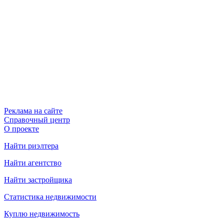
Реклама на сайте
Справочный центр
О проекте
Найти риэлтера
Найти агентство
Найти застройщика
Статистика недвижимости
Куплю недвижимость