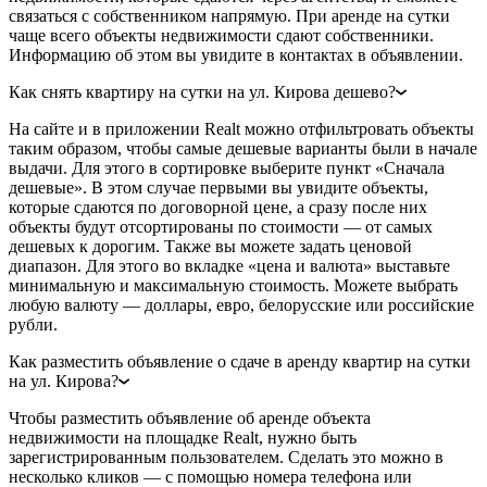
связаться с собственником напрямую. При аренде на сутки
чаще всего объекты недвижимости сдают собственники.
Информацию об этом вы увидите в контактах в объявлении.
Как снять квартиру на сутки на ул. Кирова дешево?
На сайте и в приложении Realt можно отфильтровать объекты
таким образом, чтобы самые дешевые варианты были в начале
выдачи. Для этого в сортировке выберите пункт «Сначала
дешевые». В этом случае первыми вы увидите объекты,
которые сдаются по договорной цене, а сразу после них
объекты будут отсортированы по стоимости — от самых
дешевых к дорогим. Также вы можете задать ценовой
диапазон. Для этого во вкладке «цена и валюта» выставьте
минимальную и максимальную стоимость. Можете выбрать
любую валюту — доллары, евро, белорусские или российские
рубли.
Как разместить объявление о сдаче в аренду квартир на сутки
на ул. Кирова?
Чтобы разместить объявление об аренде объекта
недвижимости на площадке Realt, нужно быть
зарегистрированным пользователем. Сделать это можно в
несколько кликов — с помощью номера телефона или