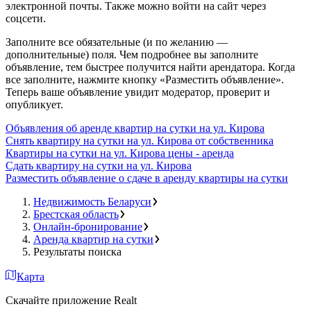
электронной почты. Также можно войти на сайт через
соцсети.
Заполните все обязательные (и по желанию —
дополнительные) поля. Чем подробнее вы заполните
объявление, тем быстрее получится найти арендатора. Когда
все заполните, нажмите кнопку «Разместить объявление».
Теперь ваше объявление увидит модератор, проверит и
опубликует.
Объявления об аренде квартир на сутки на ул. Кирова
Снять квартиру на сутки на ул. Кирова от собственника
Квартиры на сутки на ул. Кирова цены - аренда
Сдать квартиру на сутки на ул. Кирова
Разместить объявление о сдаче в аренду квартиры на сутки
Недвижимость Беларуси
Брестская область
Онлайн-бронирование
Аренда квартир на сутки
Результаты поиска
Карта
Скачайте приложение Realt