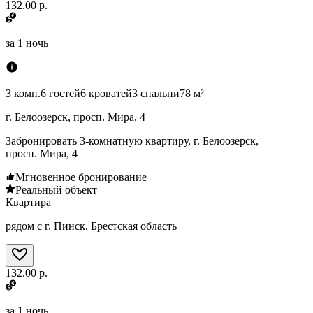
132.00 р.
за
1 ночь
3 комн.
6 гостей
6 кроватей
3 спальни
78 м²
г. Белоозерск, просп. Мира, 4
Забронировать 3-комнатную квартиру, г. Белоозерск,
просп. Мира, 4
Мгновенное бронирование
Реальный объект
Квартира
рядом с г. Пинск, Брестская область
132.00 р.
за
1 ночь