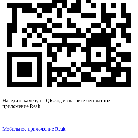
Наведите камеру на QR-код и скачайте бесплатное
приложение Realt
Мобильное приложение Realt