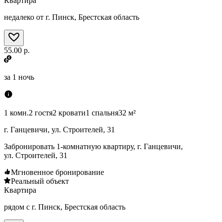
Квартира
недалеко от г. Пинск, Брестская область
55.00 р.
за
1 ночь
1 комн.
2 гостя
2 кровати
1 спальня
32 м²
г. Ганцевичи, ул. Строителей, 31
Забронировать 1-комнатную квартиру, г. Ганцевичи,
ул. Строителей, 31
Мгновенное бронирование
Реальный объект
Квартира
рядом с г. Пинск, Брестская область