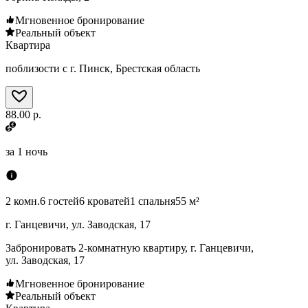
Мгновенное бронирование
Реальный объект
Квартира
поблизости с г. Пинск, Брестская область
88.00 р.
за
1 ночь
2 комн.
6 гостей
6 кроватей
1 спальня
55 м²
г. Ганцевичи, ул. Заводская, 17
Забронировать 2-комнатную квартиру, г. Ганцевичи,
ул. Заводская, 17
Мгновенное бронирование
Реальный объект