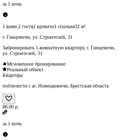
за
1 ночь
1 комн.
2 гостя
2 кровати
1 спальня
32 м²
г. Ганцевичи, ул. Строителей, 31
Забронировать 1-комнатную квартиру, г. Ганцевичи,
ул. Строителей, 31
Мгновенное бронирование
Реальный объект
Квартира
поблизости с аг. Новицковичи, Брестская область
88.00 р.
за
1 ночь