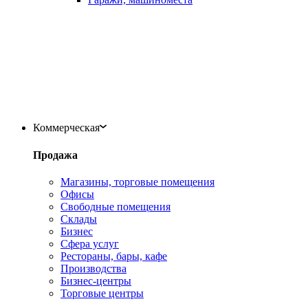
Коммерческая
Продажа
Магазины, торговые помещения
Офисы
Свободные помещения
Склады
Бизнес
Сфера услуг
Рестораны, бары, кафе
Производства
Бизнес-центры
Торговые центры