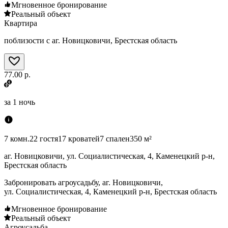
Мгновенное бронирование
Реальный объект
Квартира
поблизости с аг. Новицковичи, Брестская область
77.00 р.
за
1 ночь
7 комн.
22 гостя
17 кроватей
7 спален
350 м²
аг. Новицковичи, ул. Социалистическая, 4, Каменецкий р-н,
Брестская область
Забронировать агроусадьбу, аг. Новицковичи,
ул. Социалистическая, 4, Каменецкий р-н, Брестская область
Мгновенное бронирование
Реальный объект
Агроусадьба