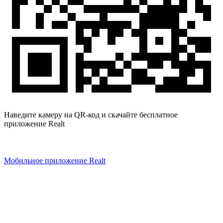
Наведите камеру на QR-код и скачайте бесплатное
приложение Realt
Мобильное приложение Realt