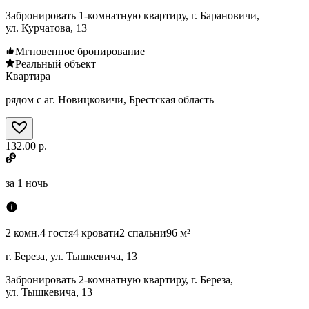
Забронировать 1-комнатную квартиру, г. Барановичи,
ул. Курчатова, 13
Мгновенное бронирование
Реальный объект
Квартира
рядом с аг. Новицковичи, Брестская область
132.00 р.
за
1 ночь
2 комн.
4 гостя
4 кровати
2 спальни
96 м²
г. Береза, ул. Тышкевича, 13
Забронировать 2-комнатную квартиру, г. Береза,
ул. Тышкевича, 13