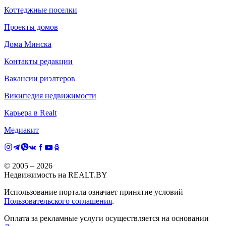
Коттеджные поселки
Проекты домов
Дома Минска
Контакты редакции
Вакансии риэлтеров
Википедия недвижимости
Карьера в Realt
Медиакит
© 2005 –
2026
Недвижимость на REALT.BY
Использование портала означает принятие условий
Пользовательского соглашения
.
Оплата за рекламные услуги осуществляется на основании