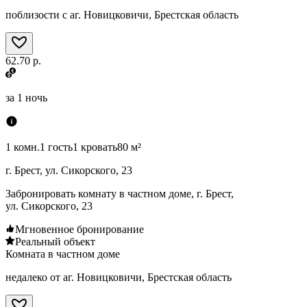
поблизости с аг. Новицковичи, Брестская область
62.70 р.
за
1 ночь
1 комн.
1 гость
1 кровать
80 м²
г. Брест, ул. Сикорского, 23
Забронировать комнату в частном доме, г. Брест,
ул. Сикорского, 23
Мгновенное бронирование
Реальный объект
Комната в частном доме
недалеко от аг. Новицковичи, Брестская область