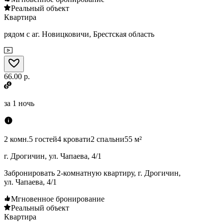
Реальный объект
Квартира
рядом с аг. Новицковичи, Брестская область
66.00 р.
за
1 ночь
2 комн.
5 гостей
4 кровати
2 спальни
55 м²
г. Дрогичин, ул. Чапаева, 4/1
Забронировать 2-комнатную квартиру, г. Дрогичин,
ул. Чапаева, 4/1
Мгновенное бронирование
Реальный объект
Квартира