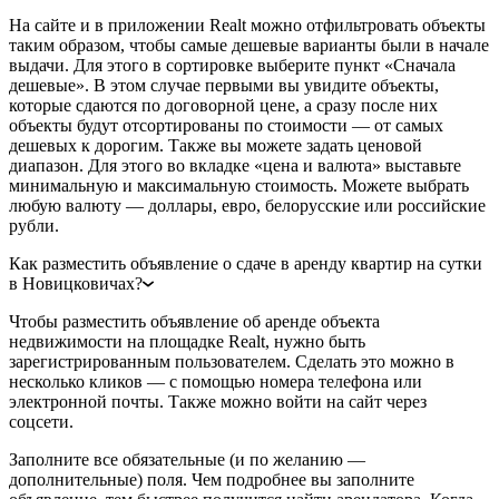
На сайте и в приложении Realt можно отфильтровать объекты
таким образом, чтобы самые дешевые варианты были в начале
выдачи. Для этого в сортировке выберите пункт «Сначала
дешевые». В этом случае первыми вы увидите объекты,
которые сдаются по договорной цене, а сразу после них
объекты будут отсортированы по стоимости — от самых
дешевых к дорогим. Также вы можете задать ценовой
диапазон. Для этого во вкладке «цена и валюта» выставьте
минимальную и максимальную стоимость. Можете выбрать
любую валюту — доллары, евро, белорусские или российские
рубли.
Как разместить объявление о сдаче в аренду квартир на сутки
в Новицковичах?
Чтобы разместить объявление об аренде объекта
недвижимости на площадке Realt, нужно быть
зарегистрированным пользователем. Сделать это можно в
несколько кликов — с помощью номера телефона или
электронной почты. Также можно войти на сайт через
соцсети.
Заполните все обязательные (и по желанию —
дополнительные) поля. Чем подробнее вы заполните