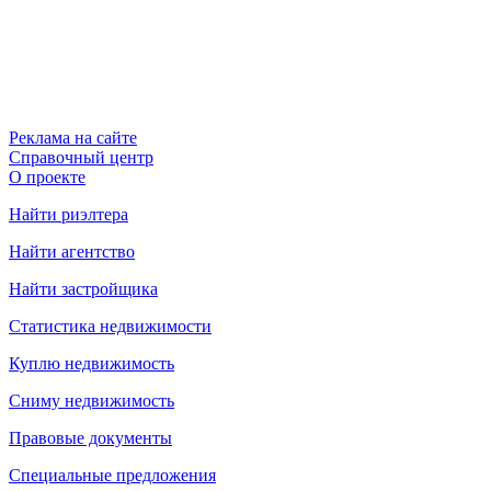
Реклама на сайте
Справочный центр
О проекте
Найти риэлтера
Найти агентство
Найти застройщика
Статистика недвижимости
Куплю недвижимость
Сниму недвижимость
Правовые документы
Специальные предложения