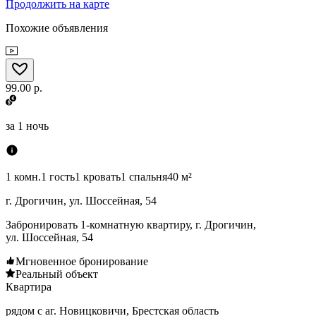
Продолжить на карте
Похожие объявления
99.00 р.
за
1 ночь
1 комн.
1 гость
1 кровать
1 спальня
40 м²
г. Дрогичин, ул. Шоссейная, 54
Забронировать 1-комнатную квартиру, г. Дрогичин,
ул. Шоссейная, 54
Мгновенное бронирование
Реальный объект
Квартира
рядом с аг. Новицковичи, Брестская область