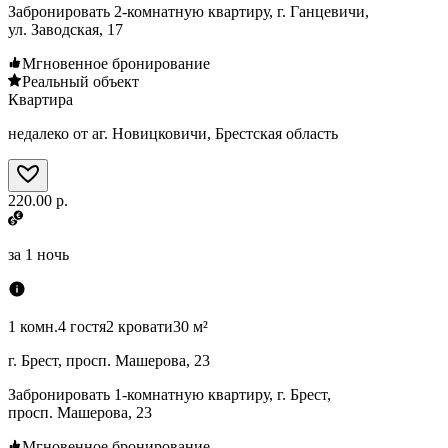
Забронировать 2-комнатную квартиру, г. Ганцевичи,
ул. Заводская, 17
Мгновенное бронирование
Реальный объект
Квартира
недалеко от аг. Новицковичи, Брестская область
220.00 р.
за
1 ночь
1 комн.
4 гостя
2 кровати
30 м²
г. Брест, просп. Машерова, 23
Забронировать 1-комнатную квартиру, г. Брест,
просп. Машерова, 23
Мгновенное бронирование