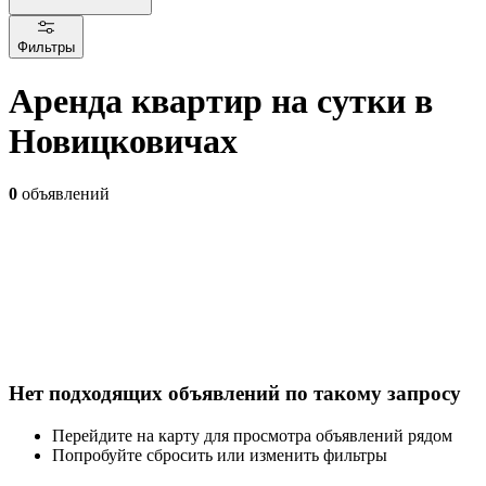
Фильтры
Аренда квартир на сутки в
Новицковичах
0
объявлений
Нет подходящих объявлений по такому запросу
Перейдите на карту для просмотра объявлений рядом
Попробуйте сбросить или изменить фильтры