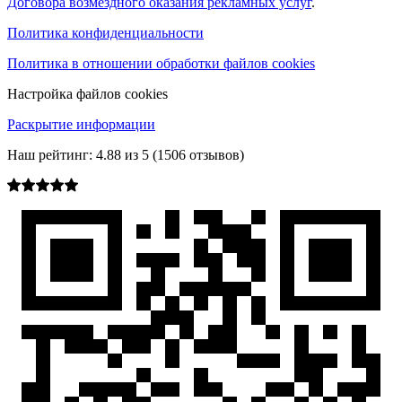
Договора возмездного оказания рекламных услуг
.
Политика конфиденциальности
Политика в отношении обработки файлов cookies
Настройка файлов cookies
Раскрытие информации
Наш рейтинг:
4.88
из
5
(
1506
отзывов)