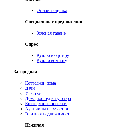
Онлайн-оценка
Специальные предложения
Зеленая гавань
Спрос
Куплю квартиру
Куплю комнату
Загородная
Коттеджи, дома
Дачи
Участки
Дома, коттеджи у озера
Коттеджные поселки
Аукционы на участки
Элитная недвижимость
Нежилая