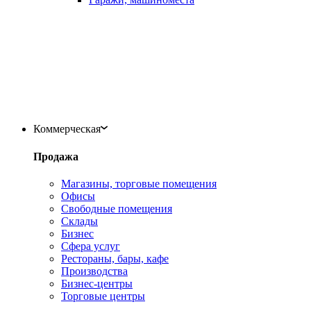
Коммерческая
Продажа
Магазины, торговые помещения
Офисы
Свободные помещения
Склады
Бизнес
Сфера услуг
Рестораны, бары, кафе
Производства
Бизнес-центры
Торговые центры