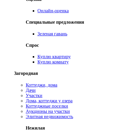
Онлайн-оценка
Специальные предложения
Зеленая гавань
Спрос
Куплю квартиру
Куплю комнату
Загородная
Коттеджи, дома
Дачи
Участки
Дома, коттеджи у озера
Коттеджные поселки
Аукционы на участки
Элитная недвижимость
Нежилая