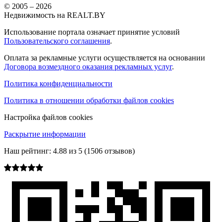
© 2005 –
2026
Недвижимость на REALT.BY
Использование портала означает принятие условий
Пользовательского соглашения
.
Оплата за рекламные услуги осуществляется на основании
Договора возмездного оказания рекламных услуг
.
Политика конфиденциальности
Политика в отношении обработки файлов cookies
Настройка файлов cookies
Раскрытие информации
Наш рейтинг:
4.88
из
5
(
1506
отзывов)