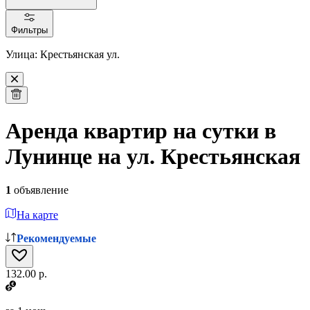
Фильтры
Улица: Крестьянская ул.
Аренда квартир на сутки в
Лунинце на ул. Крестьянская
1
объявление
На карте
Рекомендуемые
132.00 р.