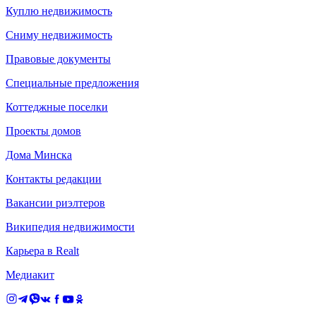
Куплю недвижимость
Сниму недвижимость
Правовые документы
Специальные предложения
Коттеджные поселки
Проекты домов
Дома Минска
Контакты редакции
Вакансии риэлтеров
Википедия недвижимости
Карьера в Realt
Медиакит