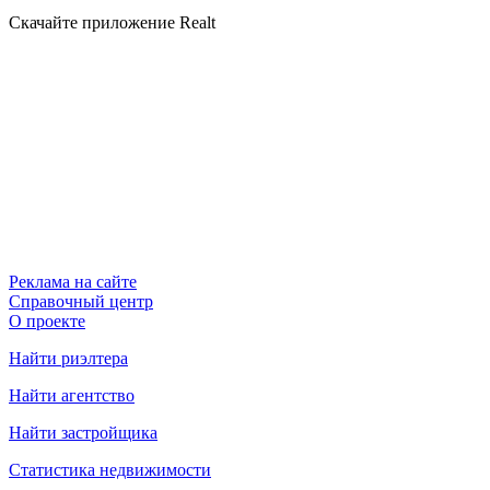
Скачайте приложение Realt
Реклама на сайте
Справочный центр
О проекте
Найти риэлтера
Найти агентство
Найти застройщика
Статистика недвижимости