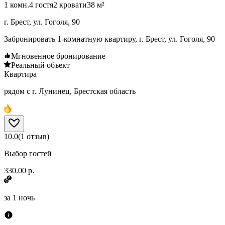
1 комн.
4 гостя
2 кровати
38 м²
г. Брест, ул. Гоголя, 90
Забронировать 1-комнатную квартиру, г. Брест, ул. Гоголя, 90
Мгновенное бронирование
Реальный объект
Квартира
рядом с г. Лунинец, Брестская область
10.0
(
1
отзыв
)
Выбор гостей
330.00 р.
за
1 ночь