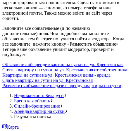
зарегистрированным пользователем. Сделать это можно в
несколько кликов — с помощью номера телефона или
электронной почты. Также можно войти на сайт через
соцсети.
Заполните все обязательные (и по желанию —
дополнительные) поля. Чем подробнее вы заполните
объявление, тем быстрее получится найти арендатора. Когда
все заполните, нажмите кнопку «Разместить объявление».
Теперь ваше объявление увидит модератор, проверит и
опубликует.
Объявления об аренде квартир на сутки на ул. Крестьянская
Снять квартиру на сутки на ул. Крестьянская от собственника
Квартиры на сутки на ул. Крестьянская цены - аренда
Сдать квартиру на сутки на ул. Крестьянская
Разместить объявление о сдаче в аренду квартиры на сутки
Недвижимость Беларуси
Брестская область
Онлайн-бронирование
Аренда квартир на сутки
Результаты поиска
Карта