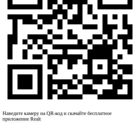
Наведите камеру на QR-код и скачайте бесплатное
приложение Realt