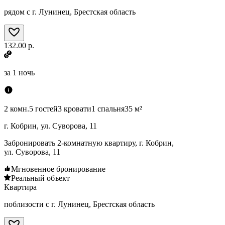
рядом с г. Лунинец, Брестская область
132.00 р.
за
1 ночь
2 комн.
5 гостей
3 кровати
1 спальня
35 м²
г. Кобрин, ул. Суворова, 11
Забронировать 2-комнатную квартиру, г. Кобрин,
ул. Суворова, 11
Мгновенное бронирование
Реальный объект
Квартира
поблизости с г. Лунинец, Брестская область