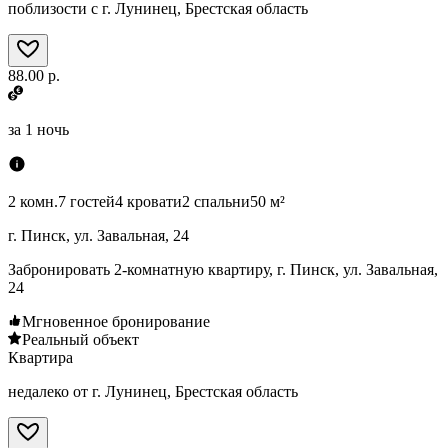
поблизости с г. Лунинец, Брестская область
88.00 р.
за
1 ночь
2 комн.
7 гостей
4 кровати
2 спальни
50 м²
г. Пинск, ул. Завальная, 24
Забронировать 2-комнатную квартиру, г. Пинск, ул. Завальная,
24
Мгновенное бронирование
Реальный объект
Квартира
недалеко от г. Лунинец, Брестская область