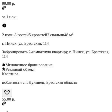
99.00 р.
за
1 ночь
2 комн.
8 гостей
5 кроватей
2 спальни
48 м²
г. Пинск, ул. Брестская, 114
Забронировать 2-комнатную квартиру, г. Пинск, ул. Брестская,
114
Мгновенное бронирование
Реальный объект
Квартира
поблизости с г. Лунинец, Брестская область
55.00 р.