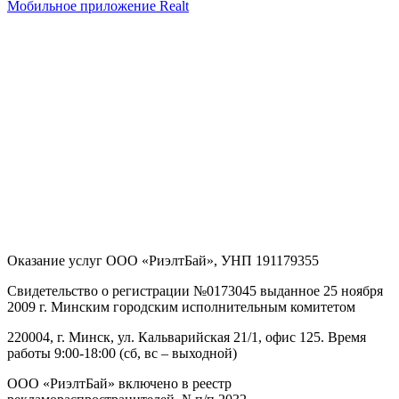
Мобильное приложение Realt
Оказание услуг
ООО «РиэлтБай»
,
УНП 191179355
Свидетельство о регистрации №0173045 выданное 25 ноября
2009 г. Минским городским исполнительным комитетом
220004, г. Минск, ул. Кальварийская 21/1, офис 125
. Время
работы 9:00-18:00 (сб, вс – выходной)
ООО «РиэлтБай» включено в реестр