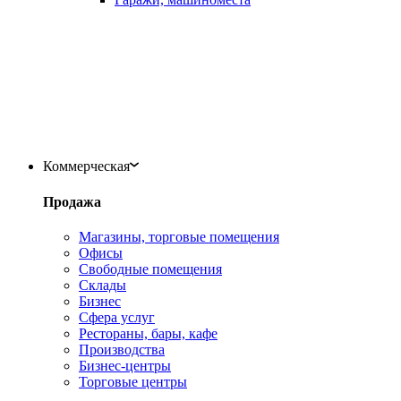
Коммерческая
Продажа
Магазины, торговые помещения
Офисы
Свободные помещения
Склады
Бизнес
Сфера услуг
Рестораны, бары, кафе
Производства
Бизнес-центры
Торговые центры