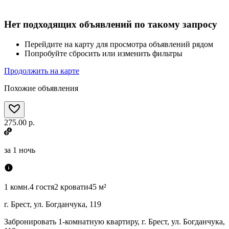
Нет подходящих объявлений по такому запросу
Перейдите на карту для просмотра объявлений рядом
Попробуйте сбросить или изменить фильтры
Продолжить на карте
Похожие объявления
275.00 р.
за
1 ночь
1 комн.
4 гостя
2 кровати
45 м²
г. Брест, ул. Богданчука, 119
Забронировать 1-комнатную квартиру, г. Брест, ул. Богданчука,