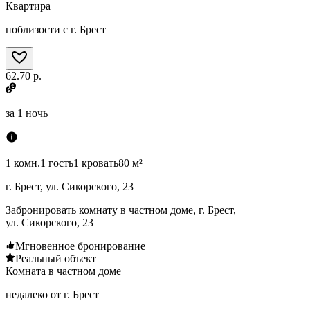
Квартира
поблизости с г. Брест
62.70 р.
за
1 ночь
1 комн.
1 гость
1 кровать
80 м²
г. Брест, ул. Сикорского, 23
Забронировать комнату в частном доме, г. Брест,
ул. Сикорского, 23
Мгновенное бронирование
Реальный объект
Комната в частном доме
недалеко от г. Брест