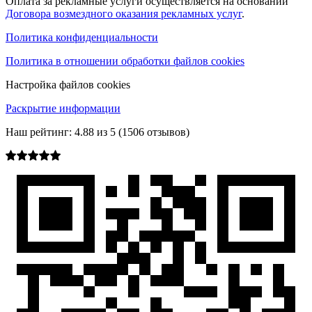
Оплата за рекламные услуги осуществляется на основании
Договора возмездного оказания рекламных услуг
.
Политика конфиденциальности
Политика в отношении обработки файлов cookies
Настройка файлов cookies
Раскрытие информации
Наш рейтинг:
4.88
из
5
(
1506
отзывов)