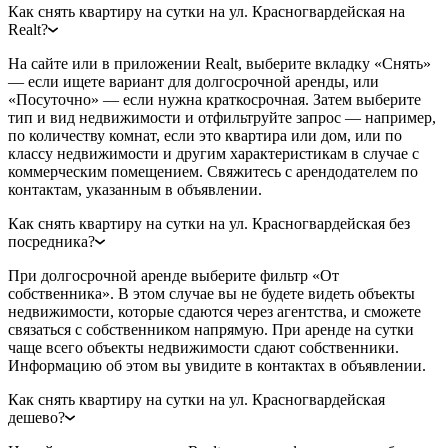
Как снять квартиру на сутки на ул. Красногвардейская на
Realt?
На сайте или в приложении Realt, выберите вкладку «Снять»
— если ищете вариант для долгосрочной аренды, или
«Посуточно» — если нужна краткосрочная. Затем выберите
тип и вид недвижимости и отфильтруйте запрос — например,
по количеству комнат, если это квартира или дом, или по
классу недвижимости и другим характеристикам в случае с
коммерческим помещением. Свяжитесь с арендодателем по
контактам, указанным в объявлении.
Как снять квартиру на сутки на ул. Красногвардейская без
посредника?
При долгосрочной аренде выберите фильтр «От
собственника». В этом случае вы не будете видеть объекты
недвижимости, которые сдаются через агентства, и сможете
связаться с собственником напрямую. При аренде на сутки
чаще всего объекты недвижимости сдают собственники.
Информацию об этом вы увидите в контактах в объявлении.
Как снять квартиру на сутки на ул. Красногвардейская
дешево?