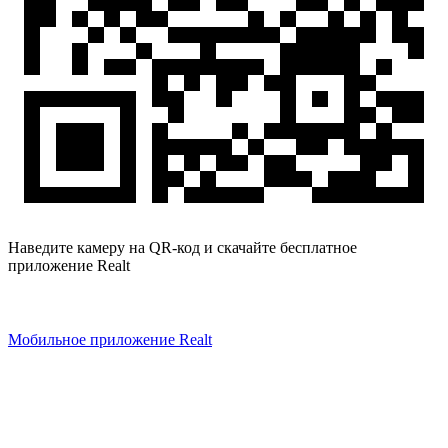
Наведите камеру на QR-код и скачайте бесплатное
приложение Realt
Мобильное приложение Realt