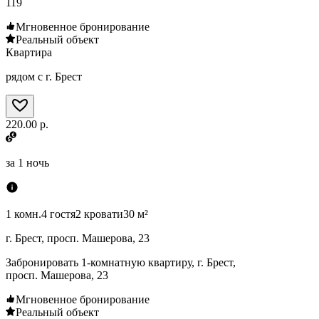
119
Мгновенное бронирование
Реальный объект
Квартира
рядом с г. Брест
220.00 р.
за
1 ночь
1 комн.
4 гостя
2 кровати
30 м²
г. Брест, просп. Машерова, 23
Забронировать 1-комнатную квартиру, г. Брест,
просп. Машерова, 23
Мгновенное бронирование
Реальный объект