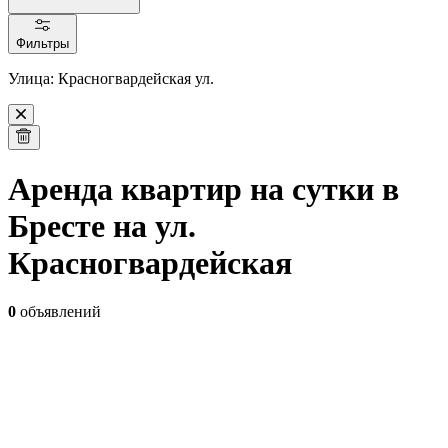
Фильтры
Улица: Красногвардейская ул.
Аренда квартир на сутки в
Бресте на ул.
Красногвардейская
0
объявлений