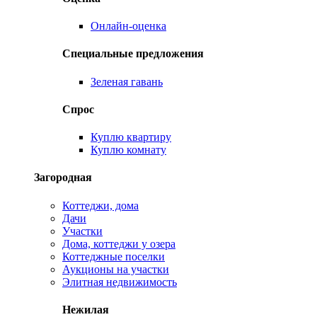
Онлайн-оценка
Специальные предложения
Зеленая гавань
Спрос
Куплю квартиру
Куплю комнату
Загородная
Коттеджи, дома
Дачи
Участки
Дома, коттеджи у озера
Коттеджные поселки
Аукционы на участки
Элитная недвижимость
Нежилая