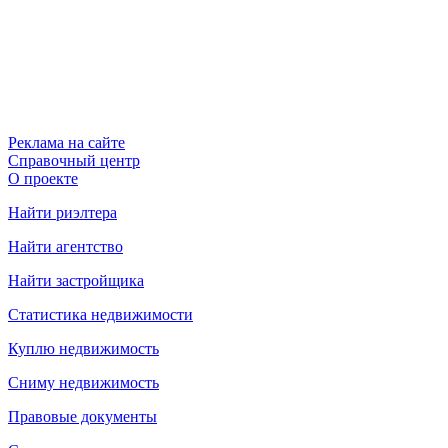
Реклама на сайте
Справочный центр
О проекте
Найти риэлтера
Найти агентство
Найти застройщика
Статистика недвижимости
Куплю недвижимость
Сниму недвижимость
Правовые документы