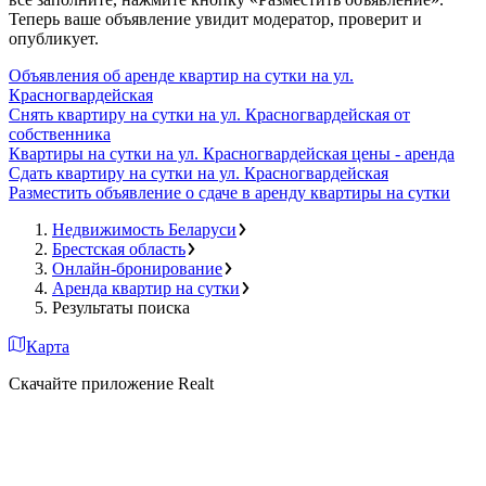
Теперь ваше объявление увидит модератор, проверит и
опубликует.
Объявления об аренде квартир на сутки на ул.
Красногвардейская
Снять квартиру на сутки на ул. Красногвардейская от
собственника
Квартиры на сутки на ул. Красногвардейская цены - аренда
Сдать квартиру на сутки на ул. Красногвардейская
Разместить объявление о сдаче в аренду квартиры на сутки
Недвижимость Беларуси
Брестская область
Онлайн-бронирование
Аренда квартир на сутки
Результаты поиска
Карта
Скачайте приложение Realt