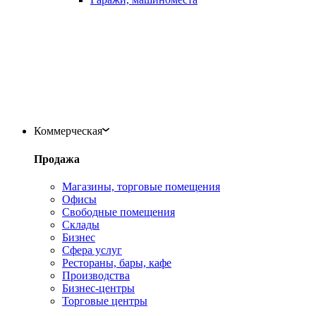
Коммерческая
Продажа
Магазины, торговые помещения
Офисы
Свободные помещения
Склады
Бизнес
Сфера услуг
Рестораны, бары, кафе
Производства
Бизнес-центры
Торговые центры