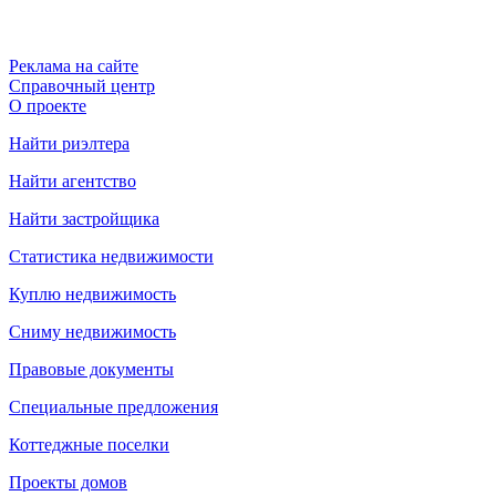
Реклама на сайте
Справочный центр
О проекте
Найти риэлтера
Найти агентство
Найти застройщика
Статистика недвижимости
Куплю недвижимость
Сниму недвижимость
Правовые документы
Специальные предложения
Коттеджные поселки
Проекты домов