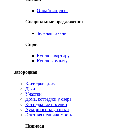
Онлайн-оценка
Специальные предложения
Зеленая гавань
Спрос
Куплю квартиру
Куплю комнату
Загородная
Коттеджи, дома
Дачи
Участки
Дома, коттеджи у озера
Коттеджные поселки
Аукционы на участки
Элитная недвижимость
Нежилая