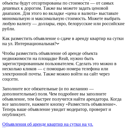
объекты будут отсортированы по стоимости — от самых
дешевых к дорогим. Также вы можете задать ценовой
диапазон. Для этого во вкладке «цена и валюта» выставьте
минимальную и максимальную стоимость. Можете выбрать
любую валюту — доллары, евро, белорусские или российские
рубли.
Как разместить объявление о сдаче в аренду квартир на сутки
на ул. Интернациональная?
Чтобы разместить объявление об аренде объекта
недвижимости на площадке Realt, нужно быть
зарегистрированным пользователем. Сделать это можно в
несколько кликов — с помощью номера телефона или
электронной почты. Также можно войти на сайт через
соцсети.
Заполните все обязательные (и по желанию —
дополнительные) поля. Чем подробнее вы заполните
объявление, тем быстрее получится найти арендатора. Когда
все заполните, нажмите кнопку «Разместить объявление».
Теперь ваше объявление увидит модератор, проверит и
опубликует.
Объявления об аренде квартир на сутки на ул.