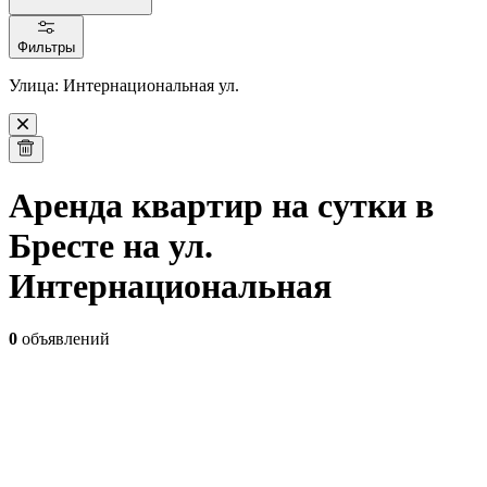
Фильтры
Улица: Интернациональная ул.
Аренда квартир на сутки в
Бресте на ул.
Интернациональная
0
объявлений