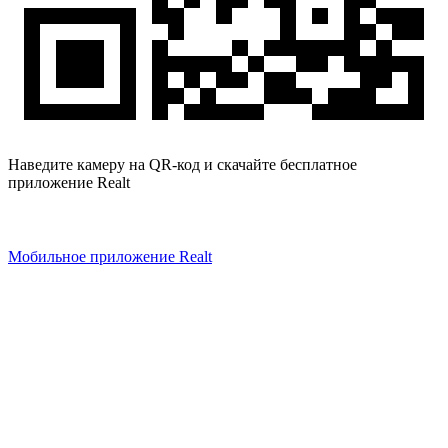
Наведите камеру на QR-код и скачайте бесплатное
приложение Realt
Мобильное приложение Realt