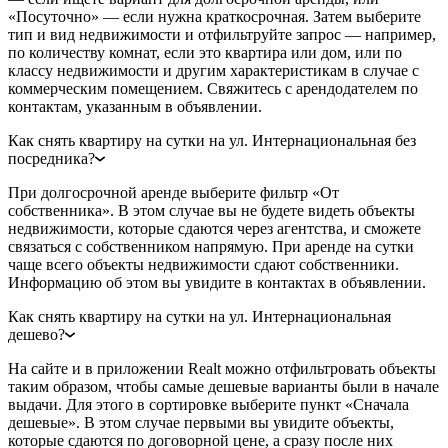
«Посуточно» — если нужна краткосрочная. Затем выберите
тип и вид недвижимости и отфильтруйте запрос — например,
по количеству комнат, если это квартира или дом, или по
классу недвижимости и другим характеристикам в случае с
коммерческим помещением. Свяжитесь с арендодателем по
контактам, указанным в объявлении.
Как снять квартиру на сутки на ул. Интернациональная без
посредника?
При долгосрочной аренде выберите фильтр «От
собственника». В этом случае вы не будете видеть объекты
недвижимости, которые сдаются через агентства, и сможете
связаться с собственником напрямую. При аренде на сутки
чаще всего объекты недвижимости сдают собственники.
Информацию об этом вы увидите в контактах в объявлении.
Как снять квартиру на сутки на ул. Интернациональная
дешево?
На сайте и в приложении Realt можно отфильтровать объекты
таким образом, чтобы самые дешевые варианты были в начале
выдачи. Для этого в сортировке выберите пункт «Сначала
дешевые». В этом случае первыми вы увидите объекты,
которые сдаются по договорной цене, а сразу после них