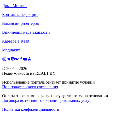
Дома Минска
Контакты редакции
Вакансии риэлтеров
Википедия недвижимости
Карьера в Realt
Медиакит
© 2005 –
2026
Недвижимость на REALT.BY
Использование портала означает принятие условий
Пользовательского соглашения
.
Оплата за рекламные услуги осуществляется на основании
Договора возмездного оказания рекламных услуг
.
Политика конфиденциальности