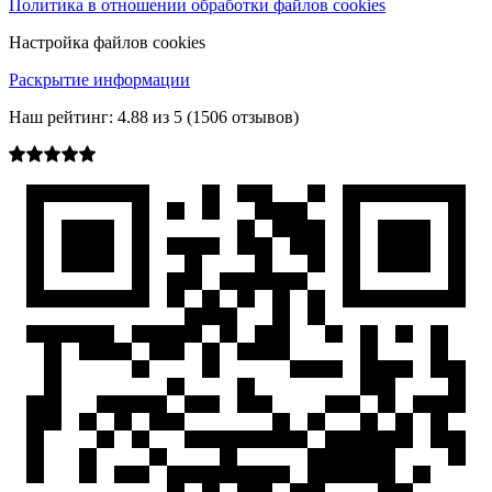
Политика в отношении обработки файлов cookies
Настройка файлов cookies
Раскрытие информации
Наш рейтинг:
4.88
из
5
(
1506
отзывов)