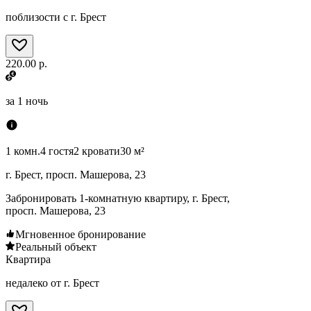
поблизости с г. Брест
220.00 р.
за
1 ночь
1 комн.
4 гостя
2 кровати
30 м²
г. Брест, просп. Машерова, 23
Забронировать 1-комнатную квартиру, г. Брест,
просп. Машерова, 23
Мгновенное бронирование
Реальный объект
Квартира
недалеко от г. Брест