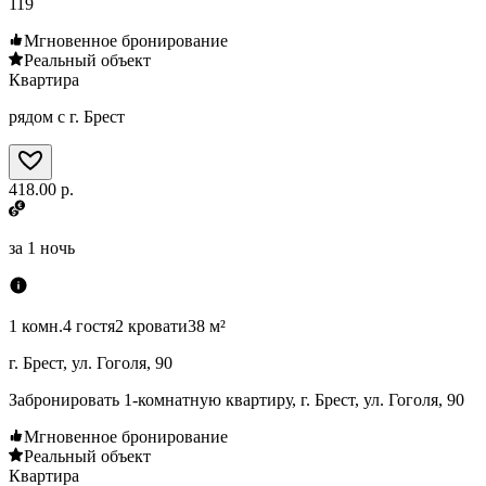
119
Мгновенное бронирование
Реальный объект
Квартира
рядом с г. Брест
418.00 р.
за
1 ночь
1 комн.
4 гостя
2 кровати
38 м²
г. Брест, ул. Гоголя, 90
Забронировать 1-комнатную квартиру, г. Брест, ул. Гоголя, 90
Мгновенное бронирование
Реальный объект
Квартира