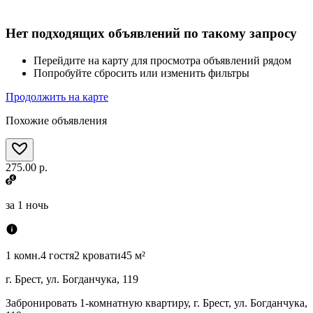
Нет подходящих объявлений по такому запросу
Перейдите на карту для просмотра объявлений рядом
Попробуйте сбросить или изменить фильтры
Продолжить на карте
Похожие объявления
275.00 р.
за
1 ночь
1 комн.
4 гостя
2 кровати
45 м²
г. Брест, ул. Богданчука, 119
Забронировать 1-комнатную квартиру, г. Брест, ул. Богданчука,