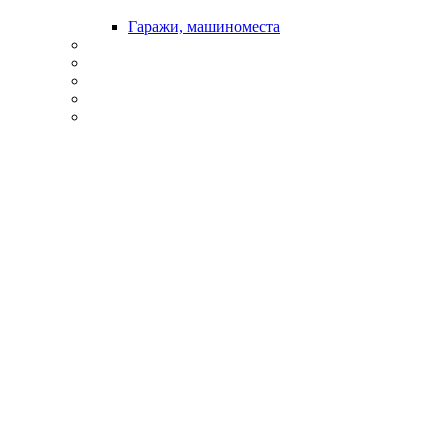
Гаражи, машиноместа