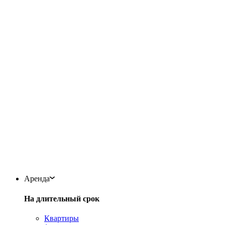
Аренда
На длительный срок
Квартиры