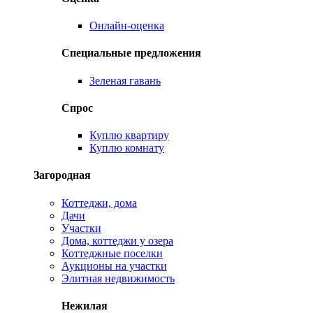
Онлайн-оценка
Специальные предложения
Зеленая гавань
Спрос
Куплю квартиру
Куплю комнату
Загородная
Коттеджи, дома
Дачи
Участки
Дома, коттеджи у озера
Коттеджные поселки
Аукционы на участки
Элитная недвижимость
Нежилая