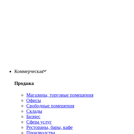
Коммерческая
Продажа
Магазины, торговые помещения
Офисы
Свободные помещения
Склады
Бизнес
Сфера услуг
Рестораны, бары, кафе
Производства